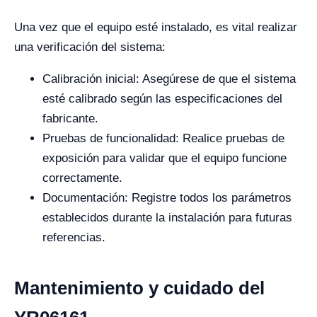
Una vez que el equipo esté instalado, es vital realizar
una verificación del sistema:
Calibración inicial: Asegúrese de que el sistema
esté calibrado según las especificaciones del
fabricante.
Pruebas de funcionalidad: Realice pruebas de
exposición para validar que el equipo funcione
correctamente.
Documentación: Registre todos los parámetros
establecidos durante la instalación para futuras
referencias.
Mantenimiento y cuidado del