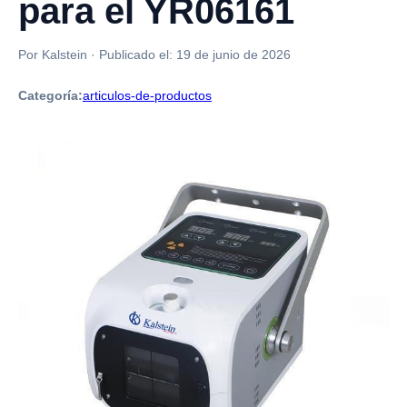
para el YR06161
Por Kalstein
·
Publicado el:
19 de junio de 2026
Categoría:
articulos-de-productos