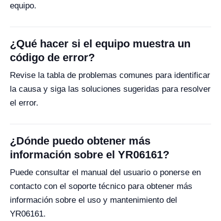
equipo.
¿Qué hacer si el equipo muestra un
código de error?
Revise la tabla de problemas comunes para identificar
la causa y siga las soluciones sugeridas para resolver
el error.
¿Dónde puedo obtener más
información sobre el YR06161?
Puede consultar el manual del usuario o ponerse en
contacto con el soporte técnico para obtener más
información sobre el uso y mantenimiento del
YR06161.