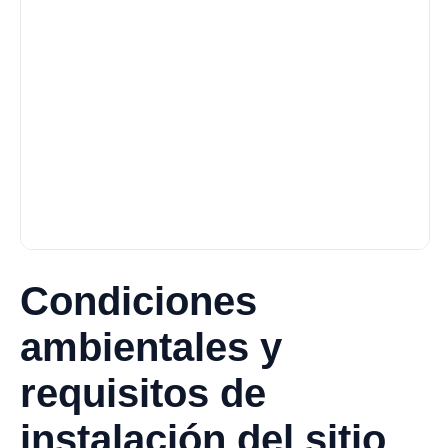
Condiciones
ambientales y
requisitos de
instalación del sitio