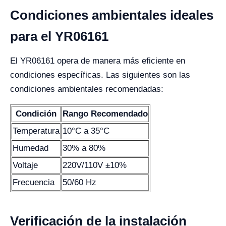
Condiciones ambientales ideales
para el YR06161
El YR06161 opera de manera más eficiente en
condiciones específicas. Las siguientes son las
condiciones ambientales recomendadas:
Condición
Rango Recomendado
Temperatura
10°C a 35°C
Humedad
30% a 80%
Voltaje
220V/110V ±10%
Frecuencia
50/60 Hz
Verificación de la instalación