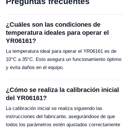
Preguntas frecuentes
¿Cuáles son las condiciones de
temperatura ideales para operar el
YR06161?
La temperatura ideal para operar el YR06161 es de
10°C a 35°C. Esto asegura un funcionamiento óptimo
y evita daños en el equipo.
¿Cómo se realiza la calibración inicial
del YR06161?
La calibración inicial se realiza siguiendo las
instrucciones del fabricante, asegurándose de que
todos los parámetros estén ajustados correctamente