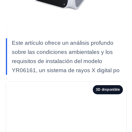
Este artículo ofrece un análisis profundo
sobre las condiciones ambientales y los
requisitos de instalación del modelo
YR06161, un sistema de rayos X digital po
3D disponible