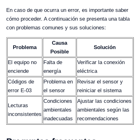
En caso de que ocurra un error, es importante saber
cómo proceder. A continuación se presenta una tabla
con problemas comunes y sus soluciones:
Causa
Problema
Solución
Posible
El equipo no
Falta de
Verificar la conexión
enciende
energía
eléctrica
Códigos de
Problema en
Revisar el sensor y
error E-03
el sensor
reiniciar el sistema
Condiciones
Ajustar las condiciones
Lecturas
ambientales
ambientales según las
inconsistentes
inadecuadas
recomendaciones