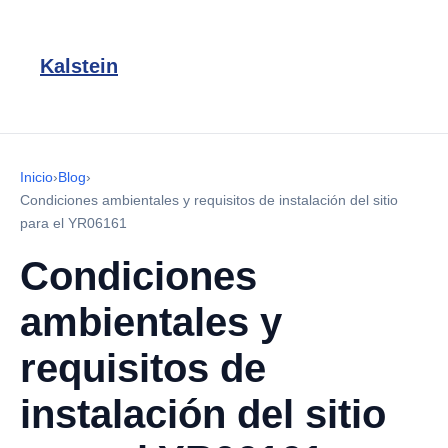
Kalstein
Inicio
›
Blog
›
Condiciones ambientales y requisitos de instalación del sitio
para el YR06161
Condiciones
ambientales y
requisitos de
instalación del sitio