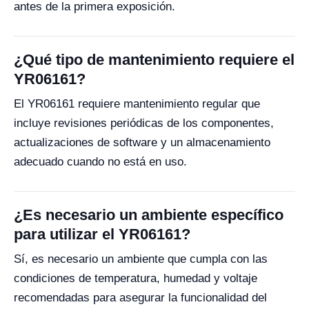
antes de la primera exposición.
¿Qué tipo de mantenimiento requiere el
YR06161?
El YR06161 requiere mantenimiento regular que
incluye revisiones periódicas de los componentes,
actualizaciones de software y un almacenamiento
adecuado cuando no está en uso.
¿Es necesario un ambiente específico
para utilizar el YR06161?
Sí, es necesario un ambiente que cumpla con las
condiciones de temperatura, humedad y voltaje
recomendadas para asegurar la funcionalidad del