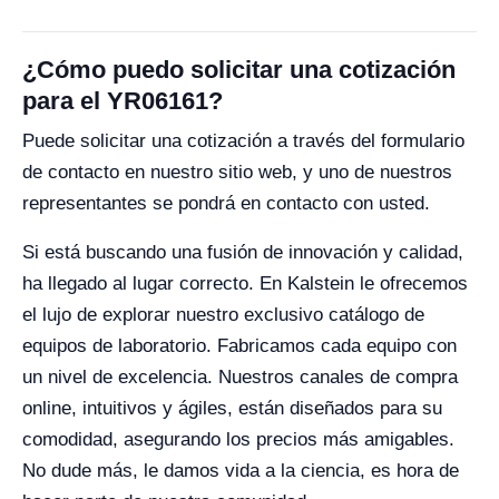
¿Cómo puedo solicitar una cotización
para el YR06161?
Puede solicitar una cotización a través del formulario
de contacto en nuestro sitio web, y uno de nuestros
representantes se pondrá en contacto con usted.
Si está buscando una fusión de innovación y calidad,
ha llegado al lugar correcto. En Kalstein le ofrecemos
el lujo de explorar nuestro exclusivo catálogo de
equipos de laboratorio. Fabricamos cada equipo con
un nivel de excelencia. Nuestros canales de compra
online, intuitivos y ágiles, están diseñados para su
comodidad, asegurando los precios más amigables.
No dude más, le damos vida a la ciencia, es hora de