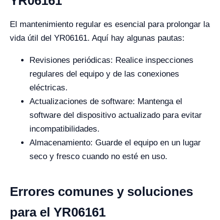
YR06161
El mantenimiento regular es esencial para prolongar la
vida útil del YR06161. Aquí hay algunas pautas:
Revisiones periódicas: Realice inspecciones
regulares del equipo y de las conexiones
eléctricas.
Actualizaciones de software: Mantenga el
software del dispositivo actualizado para evitar
incompatibilidades.
Almacenamiento: Guarde el equipo en un lugar
seco y fresco cuando no esté en uso.
Errores comunes y soluciones
para el YR06161