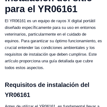
para el YR06161
El YR06161 es un equipo de rayos X digital portátil
diseñado específicamente para su uso en entornos
veterinarios, particularmente en el cuidado de
equinos. Para garantizar su óptimo funcionamiento, es
crucial entender las condiciones ambientales y los
requisitos de instalación que deben cumplirse. Este
artículo proporciona una guía detallada que cubre
todos estos aspectos.
Requisitos de instalación del
YR06161
Antes de utilizar el YR06161, es fundamental llevar a