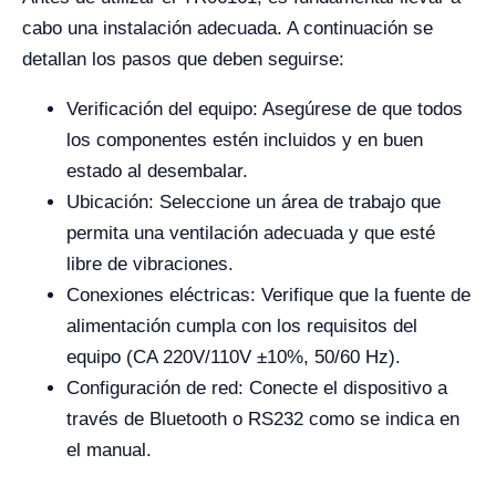
cabo una instalación adecuada. A continuación se
detallan los pasos que deben seguirse:
Verificación del equipo: Asegúrese de que todos
los componentes estén incluidos y en buen
estado al desembalar.
Ubicación: Seleccione un área de trabajo que
permita una ventilación adecuada y que esté
libre de vibraciones.
Conexiones eléctricas: Verifique que la fuente de
alimentación cumpla con los requisitos del
equipo (CA 220V/110V ±10%, 50/60 Hz).
Configuración de red: Conecte el dispositivo a
través de Bluetooth o RS232 como se indica en
el manual.