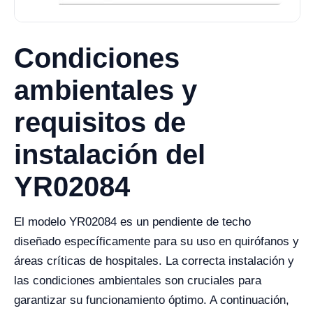
Condiciones
ambientales y
requisitos de
instalación del
YR02084
El modelo YR02084 es un pendiente de techo
diseñado específicamente para su uso en quirófanos y
áreas críticas de hospitales. La correcta instalación y
las condiciones ambientales son cruciales para
garantizar su funcionamiento óptimo. A continuación,