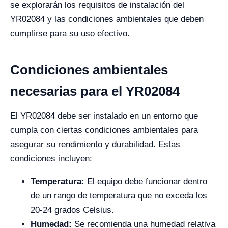
se explorarán los requisitos de instalación del
YR02084 y las condiciones ambientales que deben
cumplirse para su uso efectivo.
Condiciones ambientales
necesarias para el YR02084
El YR02084 debe ser instalado en un entorno que
cumpla con ciertas condiciones ambientales para
asegurar su rendimiento y durabilidad. Estas
condiciones incluyen:
Temperatura:
El equipo debe funcionar dentro
de un rango de temperatura que no exceda los
20-24 grados Celsius.
Humedad:
Se recomienda una humedad relativa