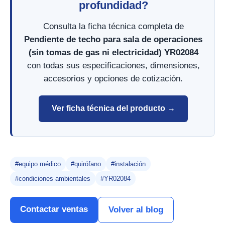
profundidad?
Consulta la ficha técnica completa de
Pendiente de techo para sala de operaciones
(sin tomas de gas ni electricidad) YR02084
con todas sus especificaciones, dimensiones,
accesorios y opciones de cotización.
Ver ficha técnica del producto →
#equipo médico
#quirófano
#instalación
#condiciones ambientales
#YR02084
Contactar ventas
Volver al blog