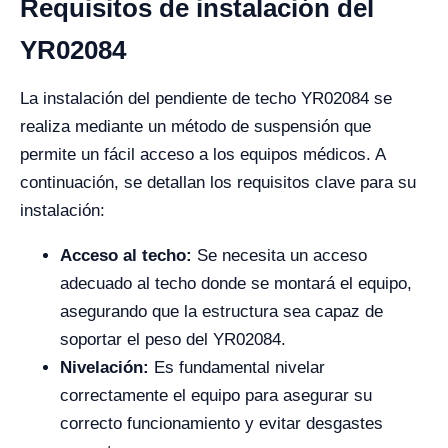
Requisitos de instalación del
YR02084
La instalación del pendiente de techo YR02084 se
realiza mediante un método de suspensión que
permite un fácil acceso a los equipos médicos. A
continuación, se detallan los requisitos clave para su
instalación:
Acceso al techo:
Se necesita un acceso
adecuado al techo donde se montará el equipo,
asegurando que la estructura sea capaz de
soportar el peso del YR02084.
Nivelación:
Es fundamental nivelar
correctamente el equipo para asegurar su
correcto funcionamiento y evitar desgastes