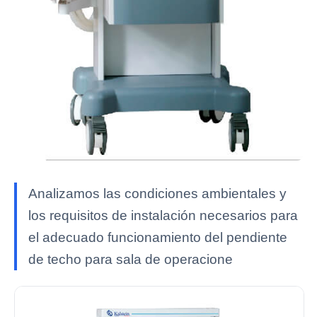
Analizamos las condiciones ambientales y
los requisitos de instalación necesarios para
el adecuado funcionamiento del pendiente
de techo para sala de operacione