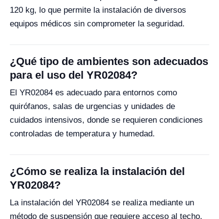
120 kg, lo que permite la instalación de diversos
equipos médicos sin comprometer la seguridad.
¿Qué tipo de ambientes son adecuados
para el uso del YR02084?
El YR02084 es adecuado para entornos como
quirófanos, salas de urgencias y unidades de
cuidados intensivos, donde se requieren condiciones
controladas de temperatura y humedad.
¿Cómo se realiza la instalación del
YR02084?
La instalación del YR02084 se realiza mediante un
método de suspensión que requiere acceso al techo,