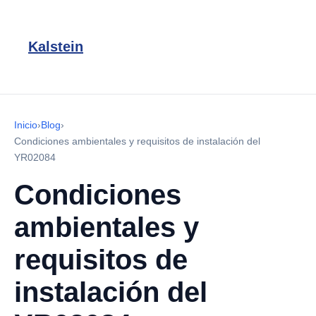
Kalstein
Inicio
›
Blog
›
Condiciones ambientales y requisitos de instalación del
YR02084
Condiciones
ambientales y
requisitos de
instalación del