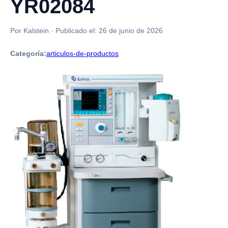
YR02084
Por Kalstein
·
Publicado el:
26 de junio de 2026
Categoría:
articulos-de-productos