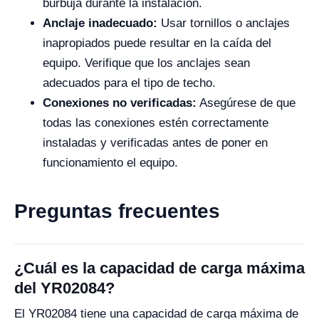
burbuja durante la instalación.
Anclaje inadecuado:
Usar tornillos o anclajes
inapropiados puede resultar en la caída del
equipo. Verifique que los anclajes sean
adecuados para el tipo de techo.
Conexiones no verificadas:
Asegúrese de que
todas las conexiones estén correctamente
instaladas y verificadas antes de poner en
funcionamiento el equipo.
Preguntas frecuentes
¿Cuál es la capacidad de carga máxima
del YR02084?
El YR02084 tiene una capacidad de carga máxima de