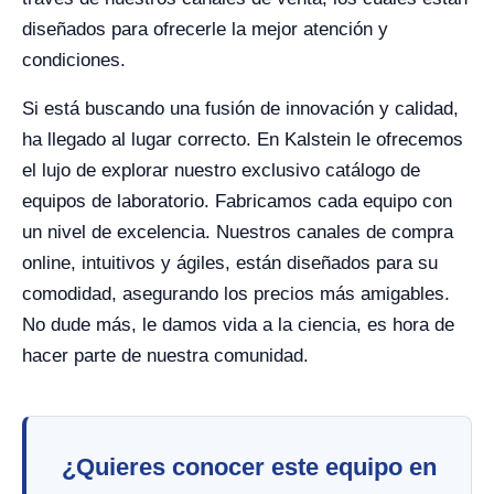
diseñados para ofrecerle la mejor atención y
condiciones.
Si está buscando una fusión de innovación y calidad,
ha llegado al lugar correcto. En Kalstein le ofrecemos
el lujo de explorar nuestro exclusivo catálogo de
equipos de laboratorio. Fabricamos cada equipo con
un nivel de excelencia. Nuestros canales de compra
online, intuitivos y ágiles, están diseñados para su
comodidad, asegurando los precios más amigables.
No dude más, le damos vida a la ciencia, es hora de
hacer parte de nuestra comunidad.
¿Quieres conocer este equipo en