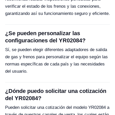
verificar el estado de los frenos y las conexiones,
garantizando así su funcionamiento seguro y eficiente.
¿Se pueden personalizar las
configuraciones del YR02084?
Sí, se pueden elegir diferentes adaptadores de salida
de gas y frenos para personalizar el equipo según las
normas específicas de cada país y las necesidades
del usuario.
¿Dónde puedo solicitar una cotización
del YR02084?
Pueden solicitar una cotización del modelo YR02084 a
través de nuestros canales de venta, los cuales están