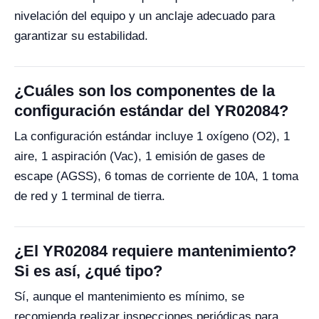
nivelación del equipo y un anclaje adecuado para
garantizar su estabilidad.
¿Cuáles son los componentes de la
configuración estándar del YR02084?
La configuración estándar incluye 1 oxígeno (O2), 1
aire, 1 aspiración (Vac), 1 emisión de gases de
escape (AGSS), 6 tomas de corriente de 10A, 1 toma
de red y 1 terminal de tierra.
¿El YR02084 requiere mantenimiento?
Si es así, ¿qué tipo?
Sí, aunque el mantenimiento es mínimo, se
recomienda realizar inspecciones periódicas para