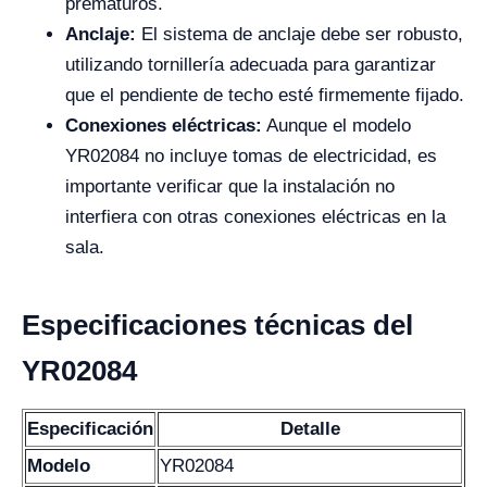
prematuros.
Anclaje:
El sistema de anclaje debe ser robusto,
utilizando tornillería adecuada para garantizar
que el pendiente de techo esté firmemente fijado.
Conexiones eléctricas:
Aunque el modelo
YR02084 no incluye tomas de electricidad, es
importante verificar que la instalación no
interfiera con otras conexiones eléctricas en la
sala.
Especificaciones técnicas del
YR02084
Especificación
Detalle
Modelo
YR02084