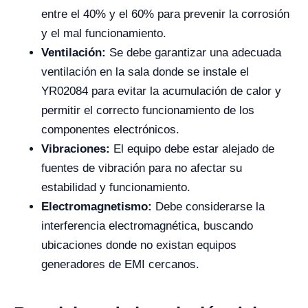
entre el 40% y el 60% para prevenir la corrosión
y el mal funcionamiento.
Ventilación:
Se debe garantizar una adecuada
ventilación en la sala donde se instale el
YR02084 para evitar la acumulación de calor y
permitir el correcto funcionamiento de los
componentes electrónicos.
Vibraciones:
El equipo debe estar alejado de
fuentes de vibración para no afectar su
estabilidad y funcionamiento.
Electromagnetismo:
Debe considerarse la
interferencia electromagnética, buscando
ubicaciones donde no existan equipos
generadores de EMI cercanos.