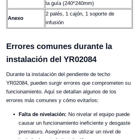
la guía (240*240mm)
2 palés, 1 cajón, 1 soporte de
Anexo
infusión
Errores comunes durante la
instalación del YR02084
Durante la instalación del pendiente de techo
YR02084, pueden surgir errores que comprometen su
funcionamiento. Aquí se detallan algunos de los
errores más comunes y cómo evitarlos:
Falta de nivelación:
No nivelar el equipo puede
causar un funcionamiento ineficiente y desgaste
prematuro. Asegúrese de utilizar un nivel de