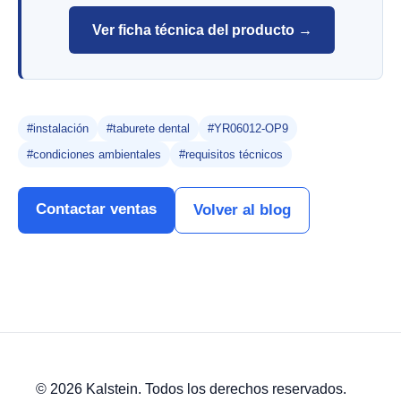
Ver ficha técnica del producto →
#instalación
#taburete dental
#YR06012-OP9
#condiciones ambientales
#requisitos técnicos
Contactar ventas
Volver al blog
© 2026 Kalstein. Todos los derechos reservados.