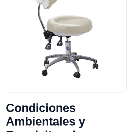
Condiciones
Ambientales y