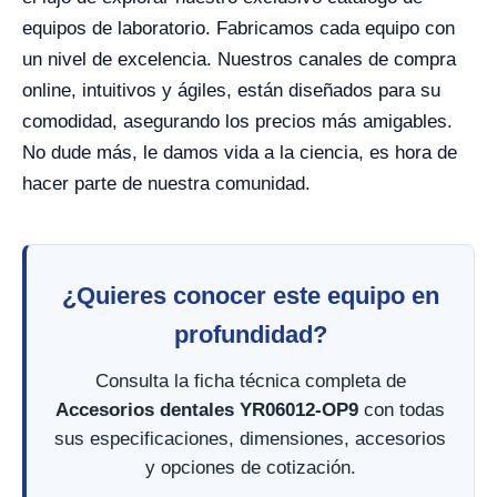
equipos de laboratorio. Fabricamos cada equipo con
un nivel de excelencia. Nuestros canales de compra
online, intuitivos y ágiles, están diseñados para su
comodidad, asegurando los precios más amigables.
No dude más, le damos vida a la ciencia, es hora de
hacer parte de nuestra comunidad.
¿Quieres conocer este equipo en
profundidad?
Consulta la ficha técnica completa de
Accesorios dentales YR06012-OP9
con todas
sus especificaciones, dimensiones, accesorios
y opciones de cotización.