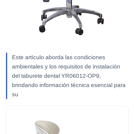
Este artículo aborda las condiciones
ambientales y los requisitos de instalación
del taburete dental YR06012-OP9,
brindando información técnica esencial para
su