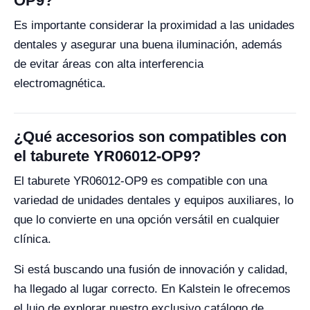
OP9?
Es importante considerar la proximidad a las unidades
dentales y asegurar una buena iluminación, además
de evitar áreas con alta interferencia
electromagnética.
¿Qué accesorios son compatibles con
el taburete YR06012-OP9?
El taburete YR06012-OP9 es compatible con una
variedad de unidades dentales y equipos auxiliares, lo
que lo convierte en una opción versátil en cualquier
clínica.
Si está buscando una fusión de innovación y calidad,
ha llegado al lugar correcto. En Kalstein le ofrecemos
el lujo de explorar nuestro exclusivo catálogo de