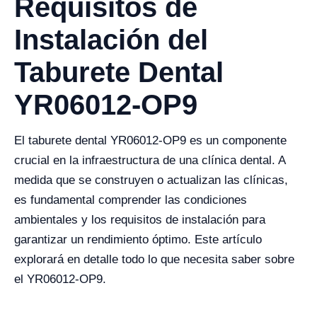
Requisitos de
Instalación del
Taburete Dental
YR06012-OP9
El taburete dental YR06012-OP9 es un componente
crucial en la infraestructura de una clínica dental. A
medida que se construyen o actualizan las clínicas,
es fundamental comprender las condiciones
ambientales y los requisitos de instalación para
garantizar un rendimiento óptimo. Este artículo
explorará en detalle todo lo que necesita saber sobre
el YR06012-OP9.