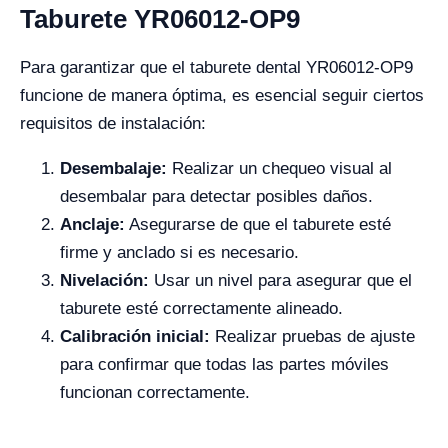
Taburete YR06012-OP9
Para garantizar que el taburete dental YR06012-OP9
funcione de manera óptima, es esencial seguir ciertos
requisitos de instalación:
Desembalaje:
Realizar un chequeo visual al
desembalar para detectar posibles daños.
Anclaje:
Asegurarse de que el taburete esté
firme y anclado si es necesario.
Nivelación:
Usar un nivel para asegurar que el
taburete esté correctamente alineado.
Calibración inicial:
Realizar pruebas de ajuste
para confirmar que todas las partes móviles
funcionan correctamente.