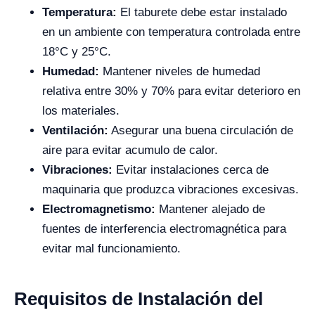
Temperatura:
El taburete debe estar instalado
en un ambiente con temperatura controlada entre
18°C y 25°C.
Humedad:
Mantener niveles de humedad
relativa entre 30% y 70% para evitar deterioro en
los materiales.
Ventilación:
Asegurar una buena circulación de
aire para evitar acumulo de calor.
Vibraciones:
Evitar instalaciones cerca de
maquinaria que produzca vibraciones excesivas.
Electromagnetismo:
Mantener alejado de
fuentes de interferencia electromagnética para
evitar mal funcionamiento.
Requisitos de Instalación del