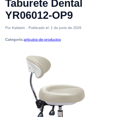
Taburete Dental
YR06012-OP9
Por Kalstein
·
Publicado el:
1 de junio de 2026
Categoría:
articulos-de-productos