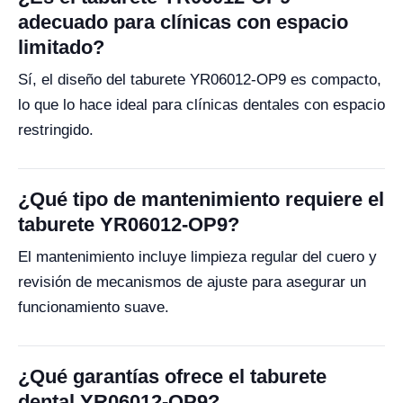
adecuado para clínicas con espacio
limitado?
Sí, el diseño del taburete YR06012-OP9 es compacto,
lo que lo hace ideal para clínicas dentales con espacio
restringido.
¿Qué tipo de mantenimiento requiere el
taburete YR06012-OP9?
El mantenimiento incluye limpieza regular del cuero y
revisión de mecanismos de ajuste para asegurar un
funcionamiento suave.
¿Qué garantías ofrece el taburete
dental YR06012-OP9?