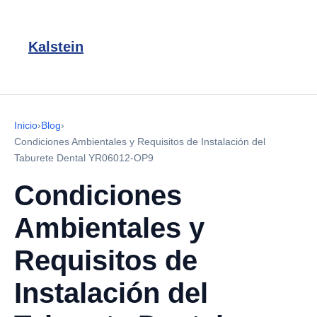
Kalstein
Inicio
›
Blog
›
Condiciones Ambientales y Requisitos de Instalación del
Taburete Dental YR06012-OP9
Condiciones
Ambientales y
Requisitos de
Instalación del