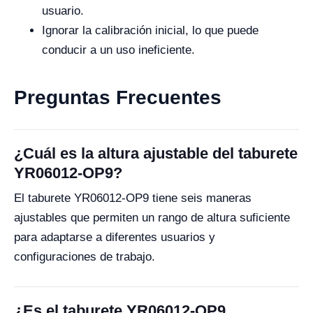
usuario.
Ignorar la calibración inicial, lo que puede
conducir a un uso ineficiente.
Preguntas Frecuentes
¿Cuál es la altura ajustable del taburete
YR06012-OP9?
El taburete YR06012-OP9 tiene seis maneras
ajustables que permiten un rango de altura suficiente
para adaptarse a diferentes usuarios y
configuraciones de trabajo.
¿Es el taburete YR06012-OP9