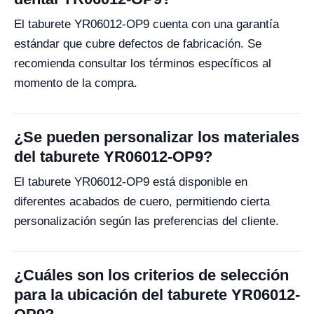
El taburete YR06012-OP9 cuenta con una garantía
estándar que cubre defectos de fabricación. Se
recomienda consultar los términos específicos al
momento de la compra.
¿Se pueden personalizar los materiales
del taburete YR06012-OP9?
El taburete YR06012-OP9 está disponible en
diferentes acabados de cuero, permitiendo cierta
personalización según las preferencias del cliente.
¿Cuáles son los criterios de selección
para la ubicación del taburete YR06012-