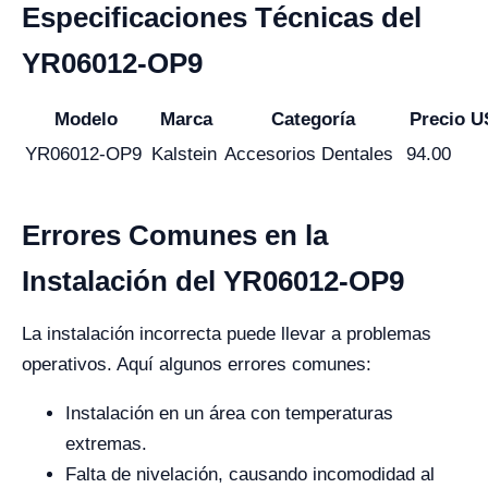
Especificaciones Técnicas del
YR06012-OP9
Modelo
Marca
Categoría
Precio 
YR06012-OP9
Kalstein
Accesorios Dentales
94.00
Errores Comunes en la
Instalación del YR06012-OP9
La instalación incorrecta puede llevar a problemas
operativos. Aquí algunos errores comunes:
Instalación en un área con temperaturas
extremas.
Falta de nivelación, causando incomodidad al