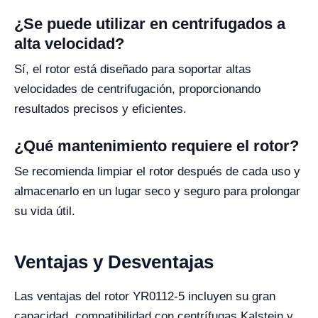
¿Se puede utilizar en centrifugados a
alta velocidad?
Sí, el rotor está diseñado para soportar altas
velocidades de centrifugación, proporcionando
resultados precisos y eficientes.
¿Qué mantenimiento requiere el rotor?
Se recomienda limpiar el rotor después de cada uso y
almacenarlo en un lugar seco y seguro para prolongar
su vida útil.
Ventajas y Desventajas
Las ventajas del rotor YR0112-5 incluyen su gran
capacidad, compatibilidad con centrífugas Kalstein y