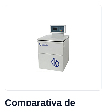
Comparativa de