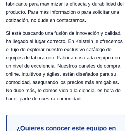
fabricante para maximizar la eficacia y durabilidad del
producto. Para más información o para solicitar una
cotización, no dude en contactarnos.
Si está buscando una fusión de innovación y calidad,
ha llegado al lugar correcto. En Kalstein le ofrecemos
el lujo de explorar nuestro exclusivo catálogo de
equipos de laboratorio. Fabricamos cada equipo con
un nivel de excelencia. Nuestros canales de compra
online, intuitivos y ágiles, están diseñados para su
comodidad, asegurando los precios más amigables.
No dude más, le damos vida a la ciencia, es hora de
hacer parte de nuestra comunidad.
¿Quieres conocer este equipo en