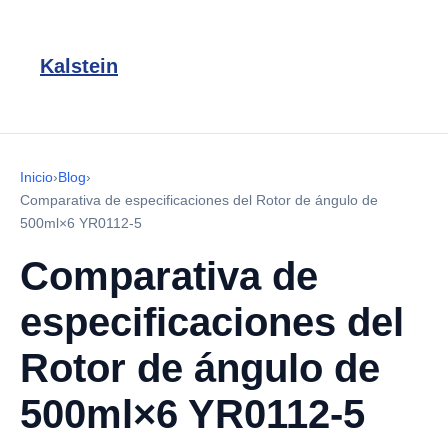
Kalstein
Inicio
›
Blog
›
Comparativa de especificaciones del Rotor de ángulo de
500ml×6 YR0112-5
Comparativa de
especificaciones del
Rotor de ángulo de
500ml×6 YR0112-5