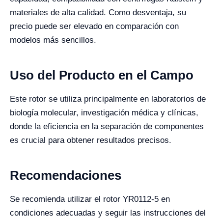
materiales de alta calidad. Como desventaja, su
precio puede ser elevado en comparación con
modelos más sencillos.
Uso del Producto en el Campo
Este rotor se utiliza principalmente en laboratorios de
biología molecular, investigación médica y clínicas,
donde la eficiencia en la separación de componentes
es crucial para obtener resultados precisos.
Recomendaciones
Se recomienda utilizar el rotor YR0112-5 en
condiciones adecuadas y seguir las instrucciones del