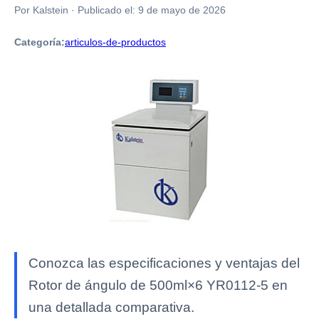
Por Kalstein
·
Publicado el:
9 de mayo de 2026
Categoría:
articulos-de-productos
Conozca las especificaciones y ventajas del
Rotor de ángulo de 500ml×6 YR0112-5 en
una detallada comparativa.