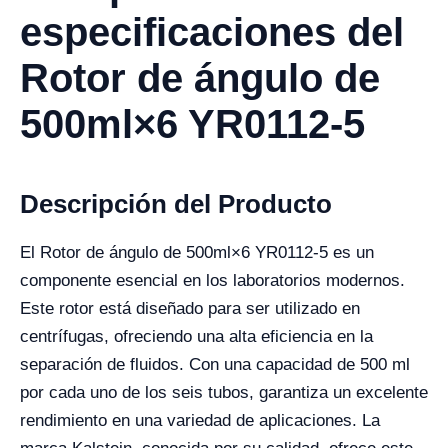
especificaciones del
Rotor de ángulo de
500ml×6 YR0112-5
Descripción del Producto
El Rotor de ángulo de 500ml×6 YR0112-5 es un
componente esencial en los laboratorios modernos.
Este rotor está diseñado para ser utilizado en
centrífugas, ofreciendo una alta eficiencia en la
separación de fluidos. Con una capacidad de 500 ml
por cada uno de los seis tubos, garantiza un excelente
rendimiento en una variedad de aplicaciones. La