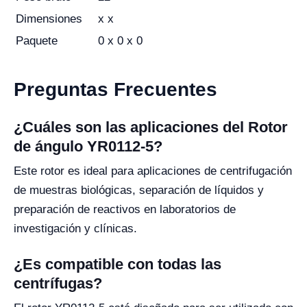
Dimensiones
x x
Paquete
0 x 0 x 0
Preguntas Frecuentes
¿Cuáles son las aplicaciones del Rotor
de ángulo YR0112-5?
Este rotor es ideal para aplicaciones de centrifugación
de muestras biológicas, separación de líquidos y
preparación de reactivos en laboratorios de
investigación y clínicas.
¿Es compatible con todas las
centrífugas?