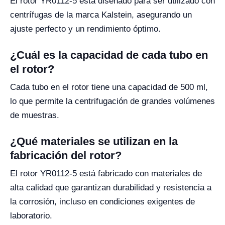
El rotor YR0112-5 está diseñado para ser utilizado con
centrífugas de la marca Kalstein, asegurando un
ajuste perfecto y un rendimiento óptimo.
¿Cuál es la capacidad de cada tubo en
el rotor?
Cada tubo en el rotor tiene una capacidad de 500 ml,
lo que permite la centrifugación de grandes volúmenes
de muestras.
¿Qué materiales se utilizan en la
fabricación del rotor?
El rotor YR0112-5 está fabricado con materiales de
alta calidad que garantizan durabilidad y resistencia a
la corrosión, incluso en condiciones exigentes de
laboratorio.