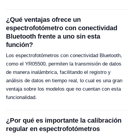
¿Qué ventajas ofrece un
espectrofotómetro con conectividad
Bluetooth frente a uno sin esta
función?
Los espectrofotómetros con conectividad Bluetooth,
como el YR05500, permiten la transmisión de datos
de manera inalámbrica, facilitando el registro y
análisis de datos en tiempo real, lo cual es una gran
ventaja sobre los modelos que no cuentan con esta
funcionalidad.
¿Por qué es importante la calibración
regular en espectrofotómetros