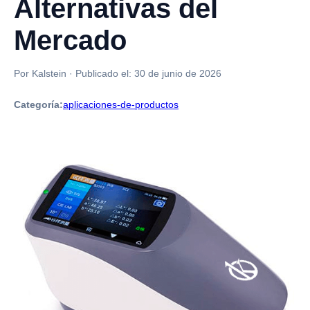
Alternativas del
Mercado
Por Kalstein
·
Publicado el:
30 de junio de 2026
Categoría:
aplicaciones-de-productos