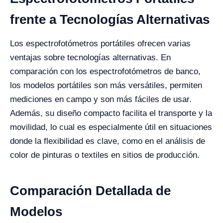
frente a Tecnologías Alternativas
Los espectrofotómetros portátiles ofrecen varias
ventajas sobre tecnologías alternativas. En
comparación con los espectrofotómetros de banco,
los modelos portátiles son más versátiles, permiten
mediciones en campo y son más fáciles de usar.
Además, su diseño compacto facilita el transporte y la
movilidad, lo cual es especialmente útil en situaciones
donde la flexibilidad es clave, como en el análisis de
color de pinturas o textiles en sitios de producción.
Comparación Detallada de
Modelos