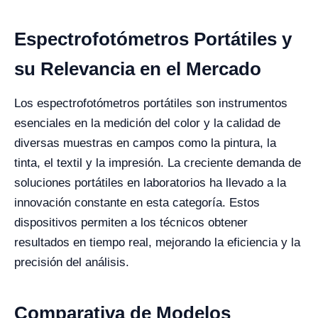
Espectrofotómetros Portátiles y
su Relevancia en el Mercado
Los espectrofotómetros portátiles son instrumentos
esenciales en la medición del color y la calidad de
diversas muestras en campos como la pintura, la
tinta, el textil y la impresión. La creciente demanda de
soluciones portátiles en laboratorios ha llevado a la
innovación constante en esta categoría. Estos
dispositivos permiten a los técnicos obtener
resultados en tiempo real, mejorando la eficiencia y la
precisión del análisis.
Comparativa de Modelos