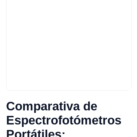
Comparativa de
Espectrofotómetros
Portátiles: