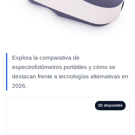
Explora la comparativa de
espectrofotómetros portátiles y cómo se
destacan frente a tecnologías alternativas en
2026.
3D disponible