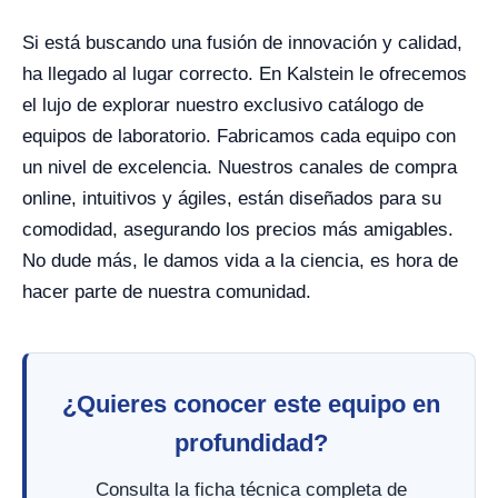
Si está buscando una fusión de innovación y calidad,
ha llegado al lugar correcto. En Kalstein le ofrecemos
el lujo de explorar nuestro exclusivo catálogo de
equipos de laboratorio. Fabricamos cada equipo con
un nivel de excelencia. Nuestros canales de compra
online, intuitivos y ágiles, están diseñados para su
comodidad, asegurando los precios más amigables.
No dude más, le damos vida a la ciencia, es hora de
hacer parte de nuestra comunidad.
¿Quieres conocer este equipo en
profundidad?
Consulta la ficha técnica completa de