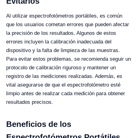
Evitarlos
Al utilizar espectrofotómetros portátiles, es común
que los usuarios cometan errores que pueden afectar
la precisión de los resultados. Algunos de estos
errores incluyen la calibración inadecuada del
dispositivo y la falta de limpieza de las muestras.
Para evitar estos problemas, se recomienda seguir un
protocolo de calibración riguroso y mantener un
registro de las mediciones realizadas. Además, es
vital asegurarse de que el espectrofotómetro esté
limpio antes de realizar cada medición para obtener
resultados precisos.
Beneficios de los
Espectrofotómetros Portátiles