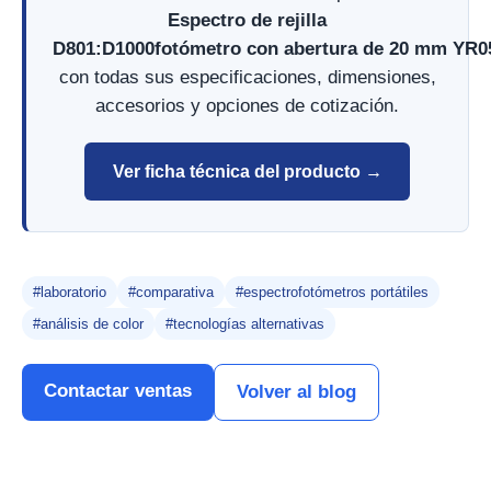
Espectro de rejilla
D801:D1000fotómetro con abertura de 20 mm YR0
con todas sus especificaciones, dimensiones,
accesorios y opciones de cotización.
Ver ficha técnica del producto →
#laboratorio
#comparativa
#espectrofotómetros portátiles
#análisis de color
#tecnologías alternativas
Contactar ventas
Volver al blog