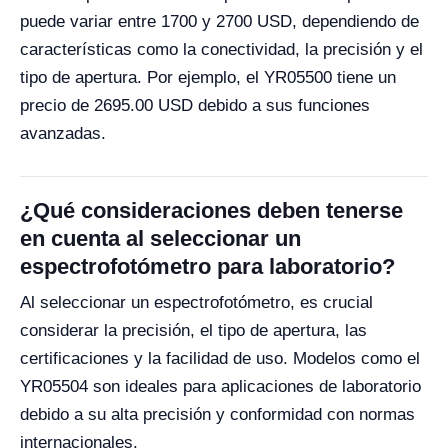
puede variar entre 1700 y 2700 USD, dependiendo de
características como la conectividad, la precisión y el
tipo de apertura. Por ejemplo, el YR05500 tiene un
precio de 2695.00 USD debido a sus funciones
avanzadas.
¿Qué consideraciones deben tenerse
en cuenta al seleccionar un
espectrofotómetro para laboratorio?
Al seleccionar un espectrofotómetro, es crucial
considerar la precisión, el tipo de apertura, las
certificaciones y la facilidad de uso. Modelos como el
YR05504 son ideales para aplicaciones de laboratorio
debido a su alta precisión y conformidad con normas
internacionales.