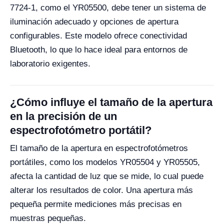
7724-1, como el YR05500, debe tener un sistema de
iluminación adecuado y opciones de apertura
configurables. Este modelo ofrece conectividad
Bluetooth, lo que lo hace ideal para entornos de
laboratorio exigentes.
¿Cómo influye el tamaño de la apertura
en la precisión de un
espectrofotómetro portátil?
El tamaño de la apertura en espectrofotómetros
portátiles, como los modelos YR05504 y YR05505,
afecta la cantidad de luz que se mide, lo cual puede
alterar los resultados de color. Una apertura más
pequeña permite mediciones más precisas en
muestras pequeñas.