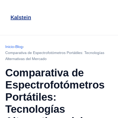
Kalstein
Inicio
›
Blog
›
Comparativa de Espectrofotómetros Portátiles: Tecnologías
Alternativas del Mercado
Comparativa de
Espectrofotómetros
Portátiles:
Tecnologías