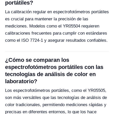
portátiles?
La calibración regular en espectrofotómetros portátiles
es crucial para mantener la precisión de las
mediciones. Modelos como el YR05504 requieren
calibraciones frecuentes para cumplir con estándares
como el ISO 7724-1 y asegurar resultados confiables.
¿Cómo se comparan los
espectrofotómetros portátiles con las
tecnologías de análisis de color en
laboratorio?
Los espectrofotómetros portátiles, como el YR05505,
son más versátiles que las tecnologías de análisis de
color tradicionales, permitiendo mediciones rápidas y
precisas en diferentes entornos, lo que los hace