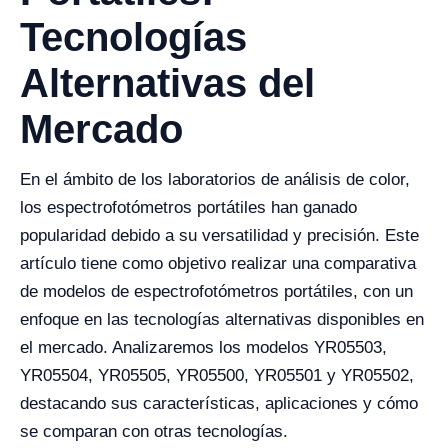
Tecnologías
Alternativas del
Mercado
En el ámbito de los laboratorios de análisis de color,
los espectrofotómetros portátiles han ganado
popularidad debido a su versatilidad y precisión. Este
artículo tiene como objetivo realizar una comparativa
de modelos de espectrofotómetros portátiles, con un
enfoque en las tecnologías alternativas disponibles en
el mercado. Analizaremos los modelos YR05503,
YR05504, YR05505, YR05500, YR05501 y YR05502,
destacando sus características, aplicaciones y cómo
se comparan con otras tecnologías.