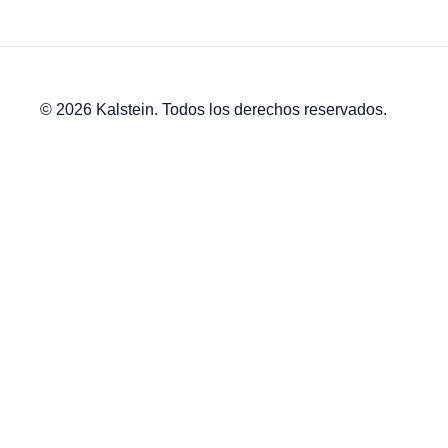
© 2026 Kalstein. Todos los derechos reservados.