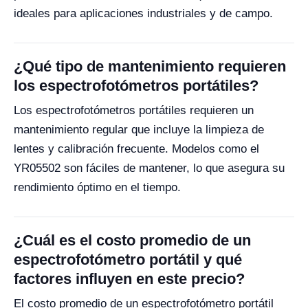
ideales para aplicaciones industriales y de campo.
¿Qué tipo de mantenimiento requieren
los espectrofotómetros portátiles?
Los espectrofotómetros portátiles requieren un
mantenimiento regular que incluye la limpieza de
lentes y calibración frecuente. Modelos como el
YR05502 son fáciles de mantener, lo que asegura su
rendimiento óptimo en el tiempo.
¿Cuál es el costo promedio de un
espectrofotómetro portátil y qué
factores influyen en este precio?
El costo promedio de un espectrofotómetro portátil