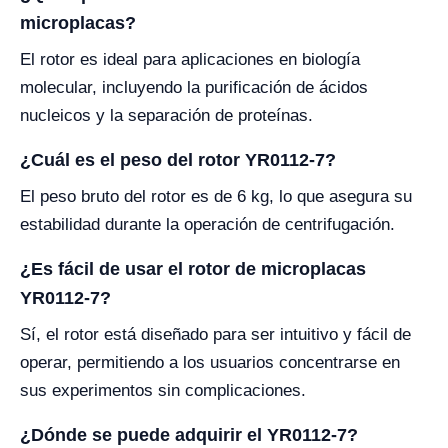
microplacas?
El rotor es ideal para aplicaciones en biología
molecular, incluyendo la purificación de ácidos
nucleicos y la separación de proteínas.
¿Cuál es el peso del rotor YR0112-7?
El peso bruto del rotor es de 6 kg, lo que asegura su
estabilidad durante la operación de centrifugación.
¿Es fácil de usar el rotor de microplacas
YR0112-7?
Sí, el rotor está diseñado para ser intuitivo y fácil de
operar, permitiendo a los usuarios concentrarse en
sus experimentos sin complicaciones.
¿Dónde se puede adquirir el YR0112-7?