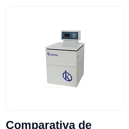
Comparativa de