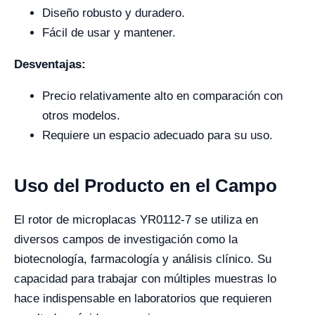
Diseño robusto y duradero.
Fácil de usar y mantener.
Desventajas:
Precio relativamente alto en comparación con
otros modelos.
Requiere un espacio adecuado para su uso.
Uso del Producto en el Campo
El rotor de microplacas YR0112-7 se utiliza en
diversos campos de investigación como la
biotecnología, farmacología y análisis clínico. Su
capacidad para trabajar con múltiples muestras lo
hace indispensable en laboratorios que requieren