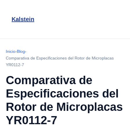
Kalstein
Inicio
›
Blog
›
Comparativa de Especificaciones del Rotor de Microplacas
YR0112-7
Comparativa de
Especificaciones del
Rotor de Microplacas
YR0112-7