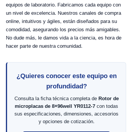
equipos de laboratorio. Fabricamos cada equipo con
un nivel de excelencia. Nuestros canales de compra
online, intuitivos y ágiles, están diseñados para su
comodidad, asegurando los precios más amigables.
No dude más, le damos vida a la ciencia, es hora de
hacer parte de nuestra comunidad.
¿Quieres conocer este equipo en
profundidad?
Consulta la ficha técnica completa de
Rotor de
microplacas de 8×96well YR0112-7
con todas
sus especificaciones, dimensiones, accesorios
y opciones de cotización.