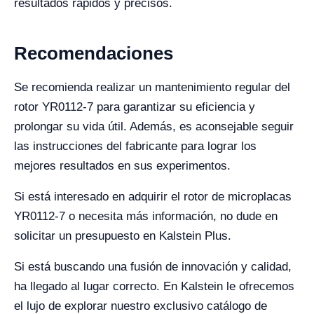
resultados rápidos y precisos.
Recomendaciones
Se recomienda realizar un mantenimiento regular del
rotor YR0112-7 para garantizar su eficiencia y
prolongar su vida útil. Además, es aconsejable seguir
las instrucciones del fabricante para lograr los
mejores resultados en sus experimentos.
Si está interesado en adquirir el rotor de microplacas
YR0112-7 o necesita más información, no dude en
solicitar un presupuesto en Kalstein Plus.
Si está buscando una fusión de innovación y calidad,
ha llegado al lugar correcto. En Kalstein le ofrecemos
el lujo de explorar nuestro exclusivo catálogo de