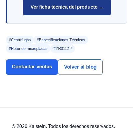
Ver ficha técnica del producto →
#Centrífugas
#Especificaciones Técnicas
#Rotor de microplacas
#YR0112-7
Contactar ventas
Volver al blog
© 2026 Kalstein. Todos los derechos reservados.