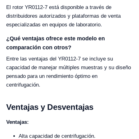
El rotor YR0112-7 está disponible a través de
distribuidores autorizados y plataformas de venta
especializadas en equipos de laboratorio.
¿Qué ventajas ofrece este modelo en
comparación con otros?
Entre las ventajas del YR0112-7 se incluye su
capacidad de manejar múltiples muestras y su diseño
pensado para un rendimiento óptimo en
centrifugación.
Ventajas y Desventajas
Ventajas:
Alta capacidad de centrifugación.