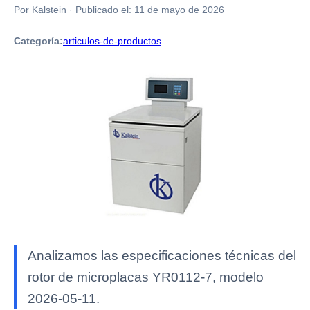
Por Kalstein
·
Publicado el:
11 de mayo de 2026
Categoría:
articulos-de-productos
Analizamos las especificaciones técnicas del
rotor de microplacas YR0112-7, modelo
2026-05-11.