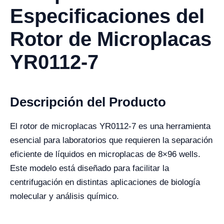
Especificaciones del
Rotor de Microplacas
YR0112-7
Descripción del Producto
El rotor de microplacas YR0112-7 es una herramienta
esencial para laboratorios que requieren la separación
eficiente de líquidos en microplacas de 8×96 wells.
Este modelo está diseñado para facilitar la
centrifugación en distintas aplicaciones de biología
molecular y análisis químico.