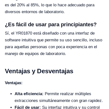
es del 20% al 85%, lo que lo hace adecuado para
diversos entornos de laboratorio.
¿Es fácil de usar para principiantes?
Sí, el YR01870 está diseñado con una interfaz de
software intuitiva que permite su uso sencillo, incluso
para aquellas personas con poca experiencia en el
manejo de equipos de laboratorio.
Ventajas y Desventajas
Ventajas:
Alta eficiencia:
Permite realizar múltiples
extracciones simultáneamente con gran rapidez.
Fácil de usar:
Su interfaz intuitiva y su control