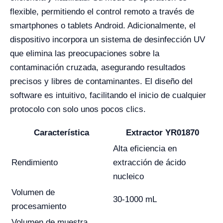
flexible, permitiendo el control remoto a través de
smartphones o tablets Android. Adicionalmente, el
dispositivo incorpora un sistema de desinfección UV
que elimina las preocupaciones sobre la
contaminación cruzada, asegurando resultados
precisos y libres de contaminantes. El diseño del
software es intuitivo, facilitando el inicio de cualquier
protocolo con solo unos pocos clics.
Característica
Extractor YR01870
Alta eficiencia en
Rendimiento
extracción de ácido
nucleico
Volumen de
30-1000 mL
procesamiento
Volumen de muestra