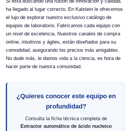
Si está buscando una fusión de innovación y calidad,
ha llegado al lugar correcto. En Kalstein le ofrecemos
el lujo de explorar nuestro exclusivo catálogo de
equipos de laboratorio. Fabricamos cada equipo con
un nivel de excelencia. Nuestros canales de compra
online, intuitivos y ágiles, están diseñados para su
comodidad, asegurando los precios más amigables.
No dude más, le damos vida a la ciencia, es hora de
hacer parte de nuestra comunidad.
¿Quieres conocer este equipo en
profundidad?
Consulta la ficha técnica completa de
Extractor automático de ácido nucleico