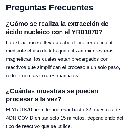
Preguntas Frecuentes
¿Cómo se realiza la extracción de
ácido nucleico con el YR01870?
La extracción se lleva a cabo de manera eficiente
mediante el uso de kits que utilizan microesferas
magnéticas, los cuales están precargados con
reactivos que simplifican el proceso a un solo paso,
reduciendo los errores manuales.
¿Cuántas muestras se pueden
procesar a la vez?
El YR01870 permite procesar hasta 32 muestras de
ADN COVID en tan solo 15 minutos, dependiendo del
tipo de reactivo que se utilice.