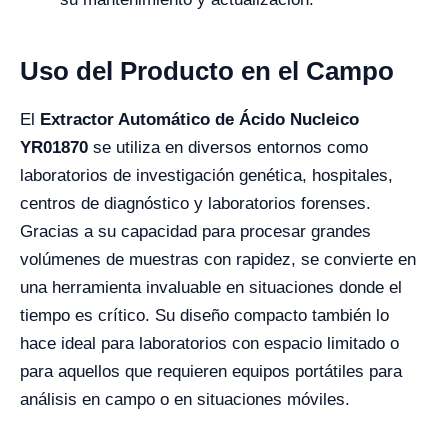
Uso del Producto en el Campo
El
Extractor Automático de Ácido Nucleico
YR01870
se utiliza en diversos entornos como
laboratorios de investigación genética, hospitales,
centros de diagnóstico y laboratorios forenses.
Gracias a su capacidad para procesar grandes
volúmenes de muestras con rapidez, se convierte en
una herramienta invaluable en situaciones donde el
tiempo es crítico. Su diseño compacto también lo
hace ideal para laboratorios con espacio limitado o
para aquellos que requieren equipos portátiles para
análisis en campo o en situaciones móviles.