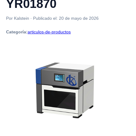
YR01870
Por Kalstein
·
Publicado el:
20 de mayo de 2026
Categoría:
articulos-de-productos