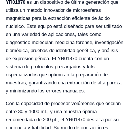
YR01870
es un dispositivo de última generación que
utiliza un método innovador de microesferas
magnéticas para la extracción eficiente de ácido
nucleico. Este equipo está diseñado para ser utilizado
en una variedad de aplicaciones, tales como
diagnóstico molecular, medicina forense, investigación
biomédica, pruebas de identidad genética, y análisis
de expresión génica. El YR01870 cuenta con un
sistema de protocolos precargados y kits
especializados que optimizan la preparación de
muestras, garantizando una extracción de alta pureza
y minimizando los errores manuales.
Con la capacidad de procesar volúmenes que oscilan
entre 30 y 1000 mL, y una muestra óptima
recomendada de 200 µL, el YR01870 destaca por su
eficiencia y fiabilidad. Su modo de operación es