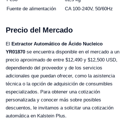
Fuente de alimentación
CA 100-240V, 50/60Hz
Precio del Mercado
El
Extractor Automático de Ácido Nucleico
YR01870
se encuentra disponible en el mercado a un
precio aproximado de entre $12,490 y $12,500 USD,
dependiendo del proveedor y de los servicios
adicionales que puedan ofrecer, como la asistencia
técnica o la opción de adquisición de consumibles
especializados. Para obtener una cotización
personalizada y conocer más sobre posibles
descuentos, le invitamos a solicitar una cotización
automática en Kalstein Plus.