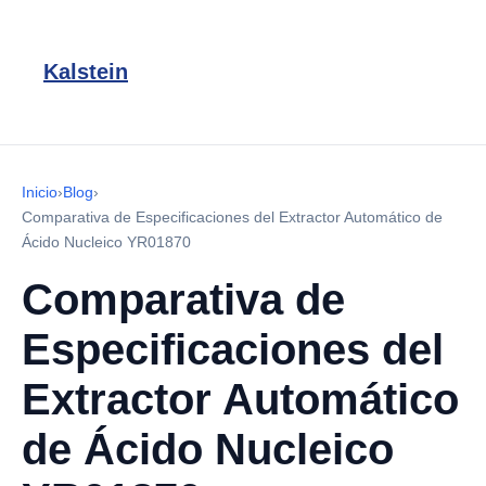
Kalstein
Inicio
›
Blog
›
Comparativa de Especificaciones del Extractor Automático de
Ácido Nucleico YR01870
Comparativa de
Especificaciones del
Extractor Automático
de Ácido Nucleico