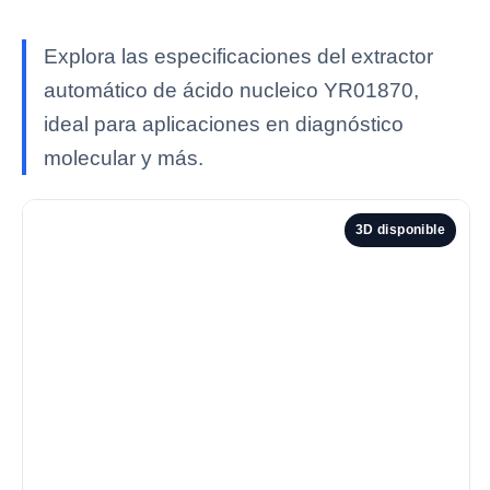
Explora las especificaciones del extractor
automático de ácido nucleico YR01870,
ideal para aplicaciones en diagnóstico
molecular y más.
3D disponible