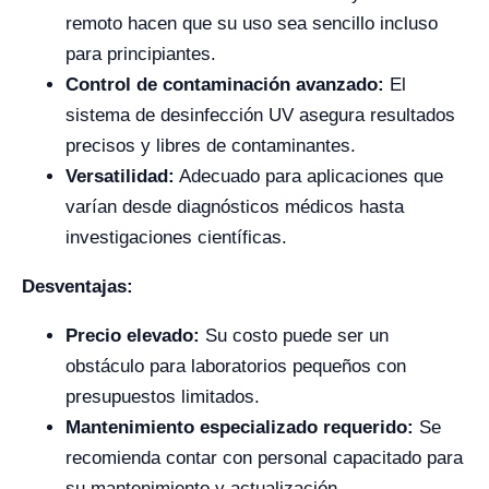
remoto hacen que su uso sea sencillo incluso
para principiantes.
Control de contaminación avanzado:
El
sistema de desinfección UV asegura resultados
precisos y libres de contaminantes.
Versatilidad:
Adecuado para aplicaciones que
varían desde diagnósticos médicos hasta
investigaciones científicas.
Desventajas:
Precio elevado:
Su costo puede ser un
obstáculo para laboratorios pequeños con
presupuestos limitados.
Mantenimiento especializado requerido:
Se
recomienda contar con personal capacitado para
su mantenimiento y actualización.