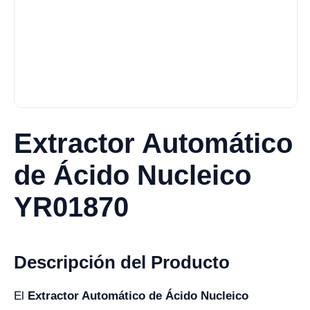
Extractor Automático
de Ácido Nucleico
YR01870
Descripción del Producto
El
Extractor Automático de Ácido Nucleico