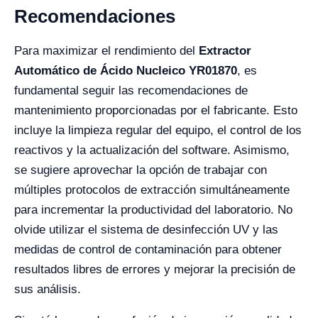
Recomendaciones
Para maximizar el rendimiento del
Extractor
Automático de Ácido Nucleico YR01870
, es
fundamental seguir las recomendaciones de
mantenimiento proporcionadas por el fabricante. Esto
incluye la limpieza regular del equipo, el control de los
reactivos y la actualización del software. Asimismo,
se sugiere aprovechar la opción de trabajar con
múltiples protocolos de extracción simultáneamente
para incrementar la productividad del laboratorio. No
olvide utilizar el sistema de desinfección UV y las
medidas de control de contaminación para obtener
resultados libres de errores y mejorar la precisión de
sus análisis.