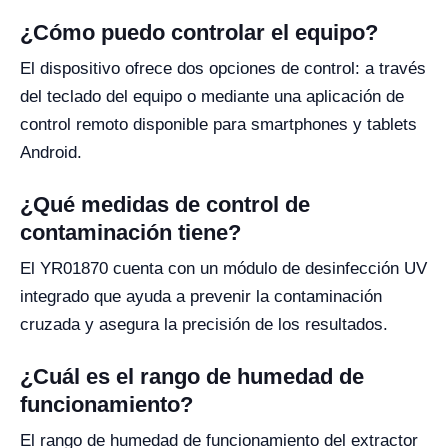
¿Cómo puedo controlar el equipo?
El dispositivo ofrece dos opciones de control: a través
del teclado del equipo o mediante una aplicación de
control remoto disponible para smartphones y tablets
Android.
¿Qué medidas de control de
contaminación tiene?
El YR01870 cuenta con un módulo de desinfección UV
integrado que ayuda a prevenir la contaminación
cruzada y asegura la precisión de los resultados.
¿Cuál es el rango de humedad de
funcionamiento?
El rango de humedad de funcionamiento del extractor