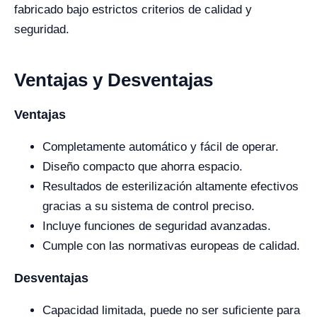
fabricado bajo estrictos criterios de calidad y
seguridad.
Ventajas y Desventajas
Ventajas
Completamente automático y fácil de operar.
Diseño compacto que ahorra espacio.
Resultados de esterilización altamente efectivos
gracias a su sistema de control preciso.
Incluye funciones de seguridad avanzadas.
Cumple con las normativas europeas de calidad.
Desventajas
Capacidad limitada, puede no ser suficiente para