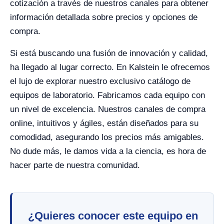
cotización a través de nuestros canales para obtener
información detallada sobre precios y opciones de
compra.
Si está buscando una fusión de innovación y calidad,
ha llegado al lugar correcto. En Kalstein le ofrecemos
el lujo de explorar nuestro exclusivo catálogo de
equipos de laboratorio. Fabricamos cada equipo con
un nivel de excelencia. Nuestros canales de compra
online, intuitivos y ágiles, están diseñados para su
comodidad, asegurando los precios más amigables.
No dude más, le damos vida a la ciencia, es hora de
hacer parte de nuestra comunidad.
¿Quieres conocer este equipo en