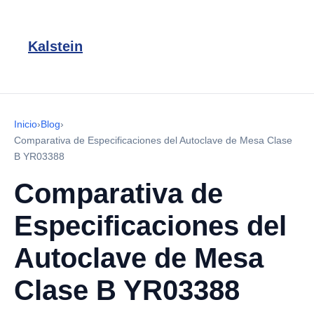
Kalstein
Inicio
›
Blog
›
Comparativa de Especificaciones del Autoclave de Mesa Clase
B YR03388
Comparativa de
Especificaciones del
Autoclave de Mesa
Clase B YR03388