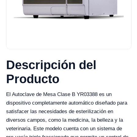
Descripción del
Producto
El Autoclave de Mesa Clase B YR03388 es un
dispositivo completamente automático diseñado para
satisfacer las necesidades de esterilización en
diversos campos, como la medicina, la belleza y la
veterinaria. Este modelo cuenta con un sistema de