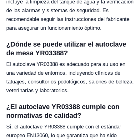
incluye la limpieza del tanque de agua y la verificación
de las alarmas y sistemas de seguridad. Es
recomendable seguir las instrucciones del fabricante
para asegurar un funcionamiento óptimo.
¿Dónde se puede utilizar el autoclave
de mesa YR03388?
El autoclave YR03388 es adecuado para su uso en
una variedad de entornos, incluyendo clínicas de
tatuajes, consultorios podológicos, salones de belleza,
veterinarias y laboratorios.
¿El autoclave YR03388 cumple con
normativas de calidad?
Sí, el autoclave YR03388 cumple con el estándar
europeo EN13060, lo que garantiza que ha sido