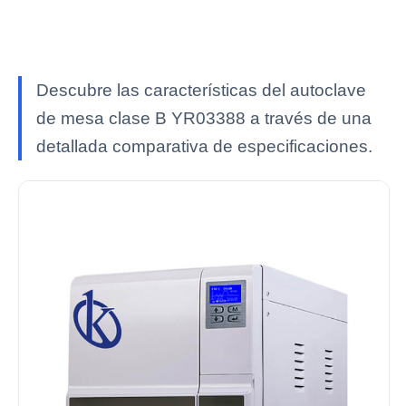
Descubre las características del autoclave
de mesa clase B YR03388 a través de una
detallada comparativa de especificaciones.