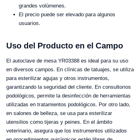
grandes volúmenes.
El precio puede ser elevado para algunos
usuarios.
Uso del Producto en el Campo
El autoclave de mesa YR03388 es ideal para su uso
en diversos campos. En clínicas de tatuajes, se utiliza
para esterilizar agujas y otros instrumentos,
garantizando la seguridad del cliente. En consultorios
podológicos, permite la desinfección de herramientas
utilizadas en tratamientos podológicos. Por otro lado,
en salones de belleza, se usa para esterilizar
utensilios como tijeras y peines. En el ámbito
veterinario, asegura que los instrumentos utilizados
en procedimientos quirúrgicos estén libres de