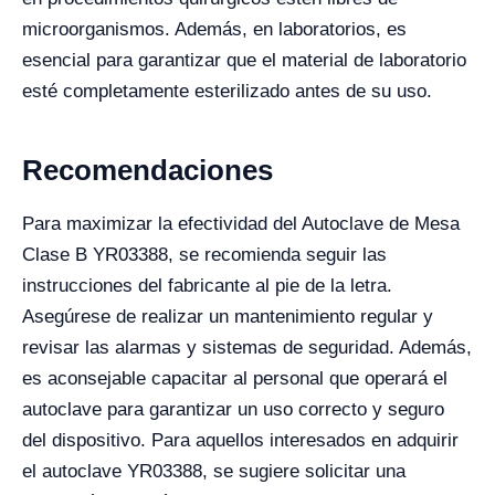
microorganismos. Además, en laboratorios, es
esencial para garantizar que el material de laboratorio
esté completamente esterilizado antes de su uso.
Recomendaciones
Para maximizar la efectividad del Autoclave de Mesa
Clase B YR03388, se recomienda seguir las
instrucciones del fabricante al pie de la letra.
Asegúrese de realizar un mantenimiento regular y
revisar las alarmas y sistemas de seguridad. Además,
es aconsejable capacitar al personal que operará el
autoclave para garantizar un uso correcto y seguro
del dispositivo. Para aquellos interesados en adquirir
el autoclave YR03388, se sugiere solicitar una