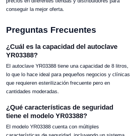
precios en diferentes tiendas y distribuidores para
conseguir la mejor oferta.
Preguntas Frecuentes
¿Cuál es la capacidad del autoclave
YR03388?
El autoclave YR03388 tiene una capacidad de 8 litros,
lo que lo hace ideal para pequeños negocios y clínicas
que requieren esterilización frecuente pero en
cantidades moderadas.
¿Qué características de seguridad
tiene el modelo YR03388?
El modelo YR03388 cuenta con múltiples
características de seguridad, incluyendo un sistema