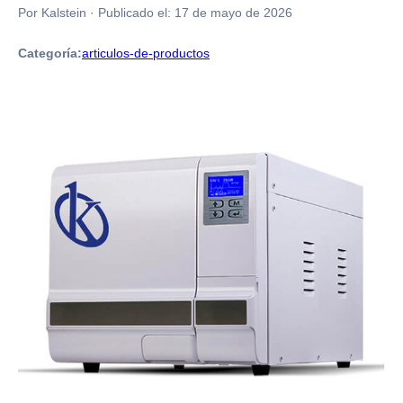
Por Kalstein
·
Publicado el:
17 de mayo de 2026
Categoría:
articulos-de-productos