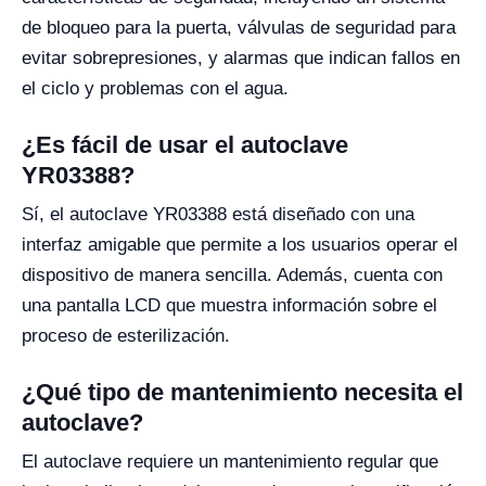
de bloqueo para la puerta, válvulas de seguridad para
evitar sobrepresiones, y alarmas que indican fallos en
el ciclo y problemas con el agua.
¿Es fácil de usar el autoclave
YR03388?
Sí, el autoclave YR03388 está diseñado con una
interfaz amigable que permite a los usuarios operar el
dispositivo de manera sencilla. Además, cuenta con
una pantalla LCD que muestra información sobre el
proceso de esterilización.
¿Qué tipo de mantenimiento necesita el
autoclave?
El autoclave requiere un mantenimiento regular que