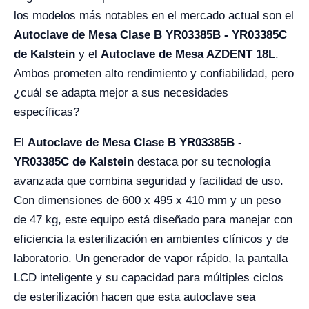
los modelos más notables en el mercado actual son el
Autoclave de Mesa Clase B YR03385B - YR03385C
de Kalstein
y el
Autoclave de Mesa AZDENT 18L
.
Ambos prometen alto rendimiento y confiabilidad, pero
¿cuál se adapta mejor a sus necesidades
específicas?
El
Autoclave de Mesa Clase B YR03385B -
YR03385C de Kalstein
destaca por su tecnología
avanzada que combina seguridad y facilidad de uso.
Con dimensiones de 600 x 495 x 410 mm y un peso
de 47 kg, este equipo está diseñado para manejar con
eficiencia la esterilización en ambientes clínicos y de
laboratorio. Un generador de vapor rápido, la pantalla
LCD inteligente y su capacidad para múltiples ciclos
de esterilización hacen que esta autoclave sea