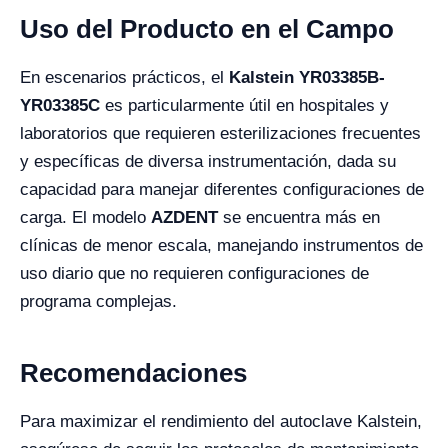
Uso del Producto en el Campo
En escenarios prácticos, el
Kalstein YR03385B-
YR03385C
es particularmente útil en hospitales y
laboratorios que requieren esterilizaciones frecuentes
y específicas de diversa instrumentación, dada su
capacidad para manejar diferentes configuraciones de
carga. El modelo
AZDENT
se encuentra más en
clínicas de menor escala, manejando instrumentos de
uso diario que no requieren configuraciones de
programa complejas.
Recomendaciones
Para maximizar el rendimiento del autoclave Kalstein,