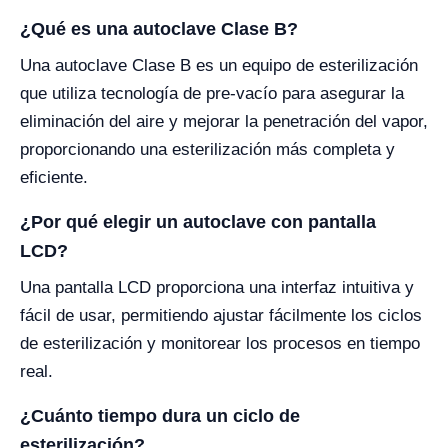
¿Qué es una autoclave Clase B?
Una autoclave Clase B es un equipo de esterilización
que utiliza tecnología de pre-vacío para asegurar la
eliminación del aire y mejorar la penetración del vapor,
proporcionando una esterilización más completa y
eficiente.
¿Por qué elegir un autoclave con pantalla
LCD?
Una pantalla LCD proporciona una interfaz intuitiva y
fácil de usar, permitiendo ajustar fácilmente los ciclos
de esterilización y monitorear los procesos en tiempo
real.
¿Cuánto tiempo dura un ciclo de
esterilización?