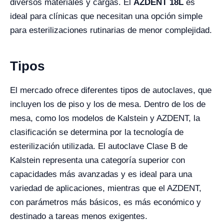
diversos materiales y cargas. El
AZDENT 18L
es
ideal para clínicas que necesitan una opción simple
para esterilizaciones rutinarias de menor complejidad.
Tipos
El mercado ofrece diferentes tipos de autoclaves, que
incluyen los de piso y los de mesa. Dentro de los de
mesa, como los modelos de Kalstein y AZDENT, la
clasificación se determina por la tecnología de
esterilización utilizada. El autoclave Clase B de
Kalstein representa una categoría superior con
capacidades más avanzadas y es ideal para una
variedad de aplicaciones, mientras que el AZDENT,
con parámetros más básicos, es más económico y
destinado a tareas menos exigentes.