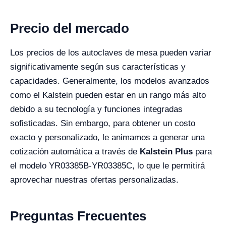
Precio del mercado
Los precios de los autoclaves de mesa pueden variar
significativamente según sus características y
capacidades. Generalmente, los modelos avanzados
como el Kalstein pueden estar en un rango más alto
debido a su tecnología y funciones integradas
sofisticadas. Sin embargo, para obtener un costo
exacto y personalizado, le animamos a generar una
cotización automática a través de
Kalstein Plus
para
el modelo YR03385B-YR03385C, lo que le permitirá
aprovechar nuestras ofertas personalizadas.
Preguntas Frecuentes