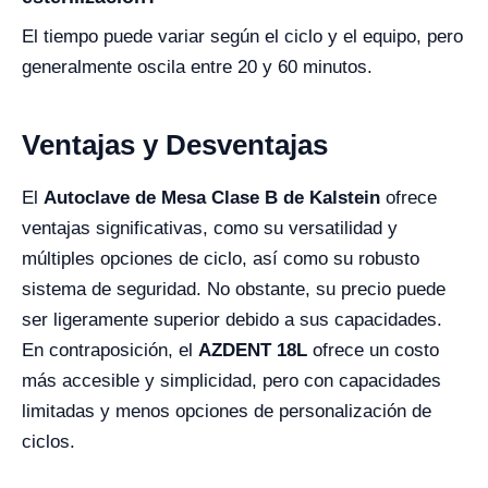
El tiempo puede variar según el ciclo y el equipo, pero
generalmente oscila entre 20 y 60 minutos.
Ventajas y Desventajas
El
Autoclave de Mesa Clase B de Kalstein
ofrece
ventajas significativas, como su versatilidad y
múltiples opciones de ciclo, así como su robusto
sistema de seguridad. No obstante, su precio puede
ser ligeramente superior debido a sus capacidades.
En contraposición, el
AZDENT 18L
ofrece un costo
más accesible y simplicidad, pero con capacidades
limitadas y menos opciones de personalización de
ciclos.