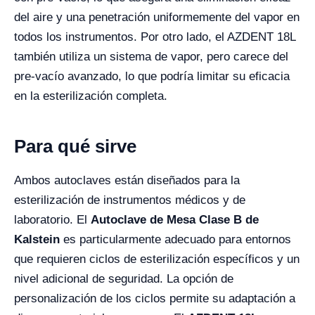
del aire y una penetración uniformemente del vapor en
todos los instrumentos. Por otro lado, el AZDENT 18L
también utiliza un sistema de vapor, pero carece del
pre-vacío avanzado, lo que podría limitar su eficacia
en la esterilización completa.
Para qué sirve
Ambos autoclaves están diseñados para la
esterilización de instrumentos médicos y de
laboratorio. El
Autoclave de Mesa Clase B de
Kalstein
es particularmente adecuado para entornos
que requieren ciclos de esterilización específicos y un
nivel adicional de seguridad. La opción de
personalización de los ciclos permite su adaptación a