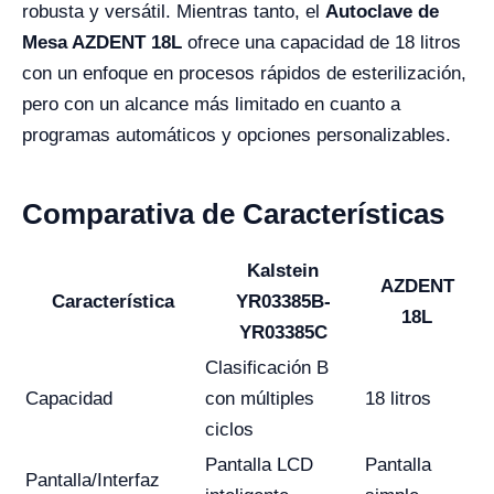
robusta y versátil. Mientras tanto, el
Autoclave de
Mesa AZDENT 18L
ofrece una capacidad de 18 litros
con un enfoque en procesos rápidos de esterilización,
pero con un alcance más limitado en cuanto a
programas automáticos y opciones personalizables.
Comparativa de Características
Kalstein
AZDENT
Característica
YR03385B-
18L
YR03385C
Clasificación B
Capacidad
con múltiples
18 litros
ciclos
Pantalla LCD
Pantalla
Pantalla/Interfaz