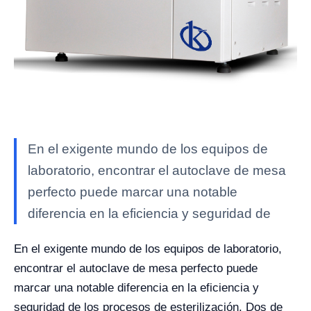
En el exigente mundo de los equipos de
laboratorio, encontrar el autoclave de mesa
perfecto puede marcar una notable
diferencia en la eficiencia y seguridad de
En el exigente mundo de los equipos de laboratorio,
encontrar el autoclave de mesa perfecto puede
marcar una notable diferencia en la eficiencia y
seguridad de los procesos de esterilización. Dos de