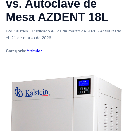
vs. Autoclave de
Mesa AZDENT 18L
Por Kalstein
·
Publicado el:
21 de marzo de 2026
·
Actualizado
el:
21 de marzo de 2026
Categoría:
Articulos