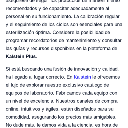
asegúrese de seguir los protocolos de mantenimiento
recomendados y de capacitar adecuadamente al
personal en su funcionamiento. La calibración regular
y el seguimiento de los ciclos son esenciales para una
esterilización óptima. Considere la posibilidad de
programar recordatorios de mantenimiento y consultar
las guías y recursos disponibles en la plataforma de
Kalstein Plus
.
Si está buscando una fusión de innovación y calidad,
ha llegado al lugar correcto. En
Kalstein
le ofrecemos
el lujo de explorar nuestro exclusivo catálogo de
equipos de laboratorio. Fabricamos cada equipo con
un nivel de excelencia. Nuestros canales de compra
online, intuitivos y ágiles, están diseñados para su
comodidad, asegurando los precios más amigables.
No dude más, le damos vida a la ciencia, es hora de