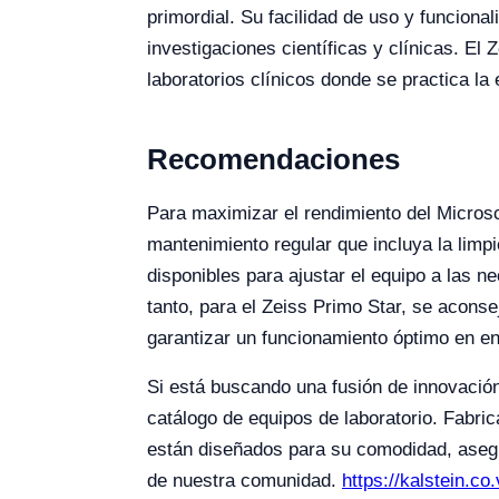
primordial. Su facilidad de uso y funciona
investigaciones científicas y clínicas. El
laboratorios clínicos donde se practica la
Recomendaciones
Para maximizar el rendimiento del Micros
mantenimiento regular que incluya la limp
disponibles para ajustar el equipo a las 
tanto, para el Zeiss Primo Star, se aconse
garantizar un funcionamiento óptimo en e
Si está buscando una fusión de innovación 
catálogo de equipos de laboratorio. Fabri
están diseñados para su comodidad, asegu
de nuestra comunidad.
https://kalstein.c