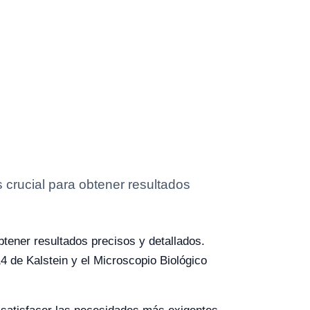
s crucial para obtener resultados
btener resultados precisos y detallados.
4 de Kalstein y el Microscopio Biológico