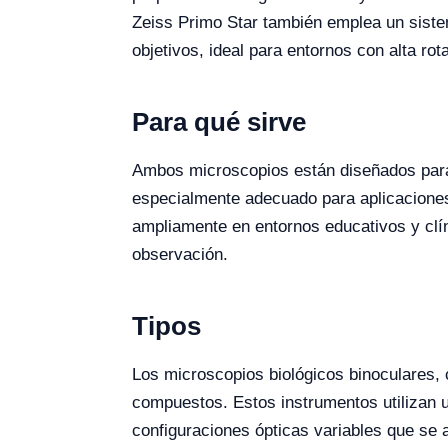
Zeiss Primo Star también emplea un sistem
objetivos, ideal para entornos con alta rot
Para qué sirve
Ambos microscopios están diseñados para 
especialmente adecuado para aplicaciones 
ampliamente en entornos educativos y clín
observación.
Tipos
Los microscopios biológicos binoculares, 
compuestos. Estos instrumentos utilizan 
configuraciones ópticas variables que se 