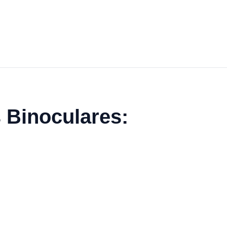
 Binoculares: