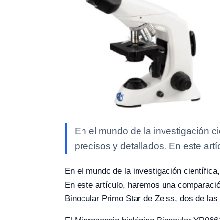
En el mundo de la investigación ci
precisos y detallados. En este artí
En el mundo de la investigación científica
En este artículo, haremos una comparación
Binocular Primo Star de Zeiss, dos de la