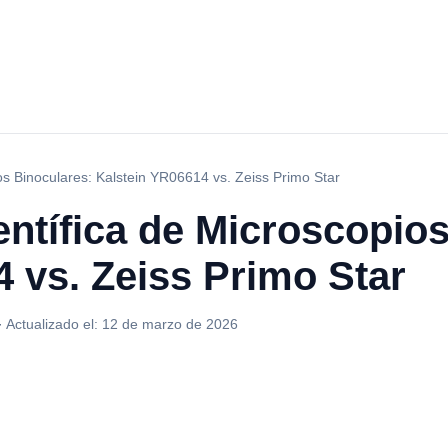
s Binoculares: Kalstein YR06614 vs. Zeiss Primo Star
ntífica de Microscopios
 vs. Zeiss Primo Star
·
Actualizado el:
12 de marzo de 2026