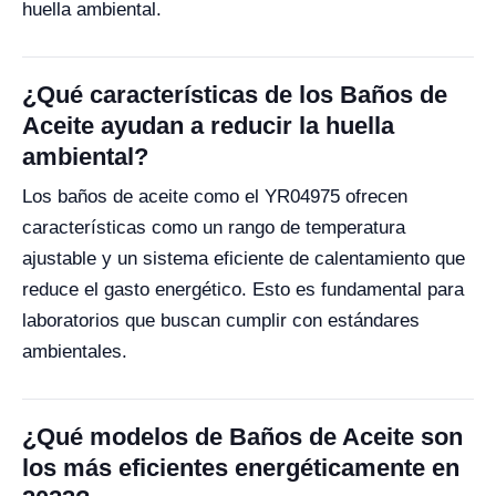
huella ambiental.
¿Qué características de los Baños de
Aceite ayudan a reducir la huella
ambiental?
Los baños de aceite como el YR04975 ofrecen
características como un rango de temperatura
ajustable y un sistema eficiente de calentamiento que
reduce el gasto energético. Esto es fundamental para
laboratorios que buscan cumplir con estándares
ambientales.
¿Qué modelos de Baños de Aceite son
los más eficientes energéticamente en