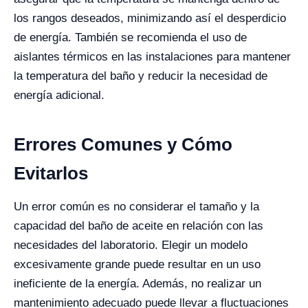
los rangos deseados, minimizando así el desperdicio
de energía. También se recomienda el uso de
aislantes térmicos en las instalaciones para mantener
la temperatura del baño y reducir la necesidad de
energía adicional.
Errores Comunes y Cómo
Evitarlos
Un error común es no considerar el tamaño y la
capacidad del baño de aceite en relación con las
necesidades del laboratorio. Elegir un modelo
excesivamente grande puede resultar en un uso
ineficiente de la energía. Además, no realizar un
mantenimiento adecuado puede llevar a fluctuaciones