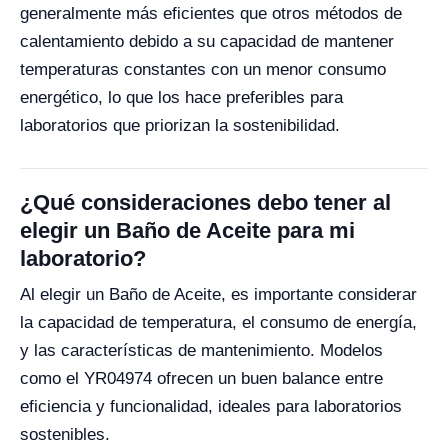
generalmente más eficientes que otros métodos de
calentamiento debido a su capacidad de mantener
temperaturas constantes con un menor consumo
energético, lo que los hace preferibles para
laboratorios que priorizan la sostenibilidad.
¿Qué consideraciones debo tener al
elegir un Baño de Aceite para mi
laboratorio?
Al elegir un Baño de Aceite, es importante considerar
la capacidad de temperatura, el consumo de energía,
y las características de mantenimiento. Modelos
como el YR04974 ofrecen un buen balance entre
eficiencia y funcionalidad, ideales para laboratorios
sostenibles.