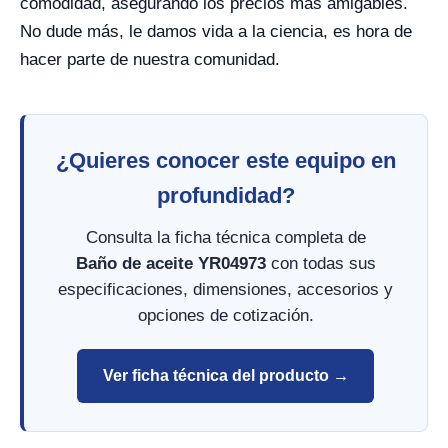
comodidad, asegurando los precios más amigables.
No dude más, le damos vida a la ciencia, es hora de
hacer parte de nuestra comunidad.
¿Quieres conocer este equipo en
profundidad?
Consulta la ficha técnica completa de
Baño de aceite YR04973
con todas sus
especificaciones, dimensiones, accesorios y
opciones de cotización.
Ver ficha técnica del producto →