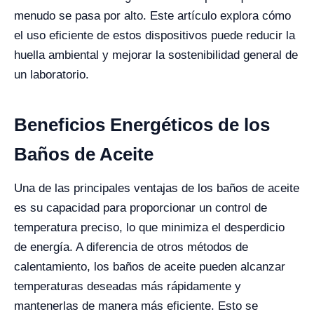
menudo se pasa por alto. Este artículo explora cómo
el uso eficiente de estos dispositivos puede reducir la
huella ambiental y mejorar la sostenibilidad general de
un laboratorio.
Beneficios Energéticos de los
Baños de Aceite
Una de las principales ventajas de los baños de aceite
es su capacidad para proporcionar un control de
temperatura preciso, lo que minimiza el desperdicio
de energía. A diferencia de otros métodos de
calentamiento, los baños de aceite pueden alcanzar
temperaturas deseadas más rápidamente y
mantenerlas de manera más eficiente. Esto se