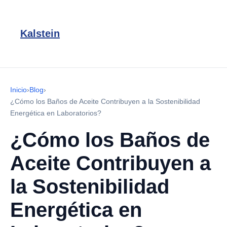
Kalstein
Inicio
›
Blog
›
¿Cómo los Baños de Aceite Contribuyen a la Sostenibilidad
Energética en Laboratorios?
¿Cómo los Baños de
Aceite Contribuyen a
la Sostenibilidad
Energética en