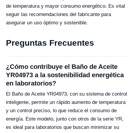
de temperatura y mayor consumo energético. Es vital
seguir las recomendaciones del fabricante para
asegurar un uso óptimo y sostenible.
Preguntas Frecuentes
¿Cómo contribuye el Baño de Aceite
YR04973 a la sostenibilidad energética
en laboratorios?
El Baño de Aceite YR04973, con su sistema de control
inteligente, permite un rápido aumento de temperatura
y un control preciso, lo que reduce el consumo de
energía. Este modelo, junto con otros de la serie YR,
es ideal para laboratorios que buscan minimizar su