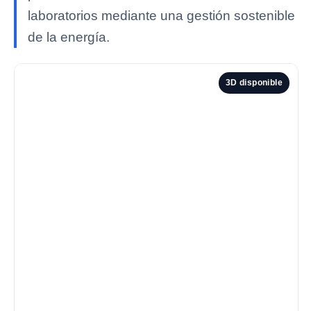
laboratorios mediante una gestión sostenible
de la energía.
3D disponible