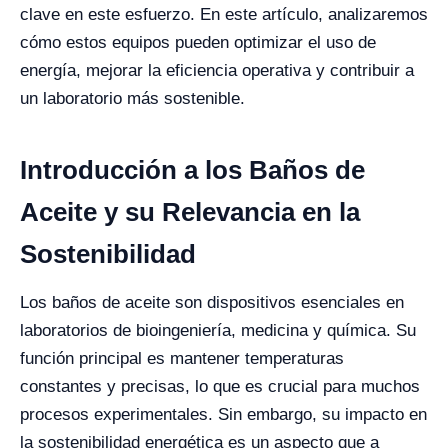
clave en este esfuerzo. En este artículo, analizaremos
cómo estos equipos pueden optimizar el uso de
energía, mejorar la eficiencia operativa y contribuir a
un laboratorio más sostenible.
Introducción a los Baños de
Aceite y su Relevancia en la
Sostenibilidad
Los baños de aceite son dispositivos esenciales en
laboratorios de bioingeniería, medicina y química. Su
función principal es mantener temperaturas
constantes y precisas, lo que es crucial para muchos
procesos experimentales. Sin embargo, su impacto en
la sostenibilidad energética es un aspecto que a