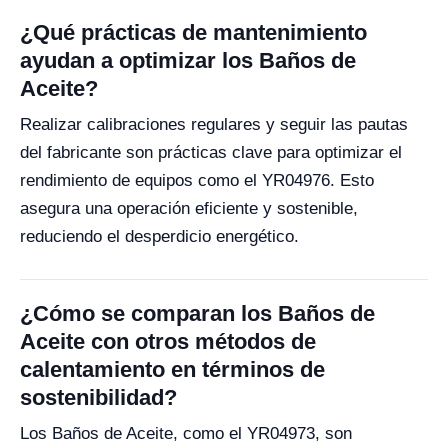
¿Qué prácticas de mantenimiento
ayudan a optimizar los Baños de
Aceite?
Realizar calibraciones regulares y seguir las pautas
del fabricante son prácticas clave para optimizar el
rendimiento de equipos como el YR04976. Esto
asegura una operación eficiente y sostenible,
reduciendo el desperdicio energético.
¿Cómo se comparan los Baños de
Aceite con otros métodos de
calentamiento en términos de
sostenibilidad?
Los Baños de Aceite, como el YR04973, son