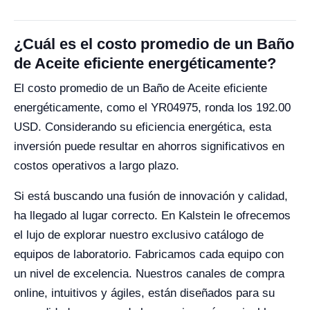
¿Cuál es el costo promedio de un Baño
de Aceite eficiente energéticamente?
El costo promedio de un Baño de Aceite eficiente
energéticamente, como el YR04975, ronda los 192.00
USD. Considerando su eficiencia energética, esta
inversión puede resultar en ahorros significativos en
costos operativos a largo plazo.
Si está buscando una fusión de innovación y calidad,
ha llegado al lugar correcto. En Kalstein le ofrecemos
el lujo de explorar nuestro exclusivo catálogo de
equipos de laboratorio. Fabricamos cada equipo con
un nivel de excelencia. Nuestros canales de compra
online, intuitivos y ágiles, están diseñados para su