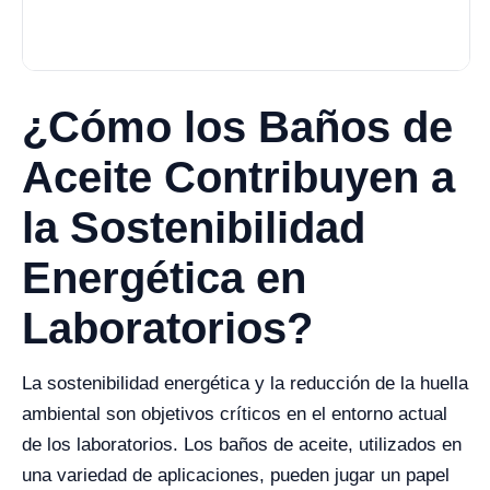
¿Cómo los Baños de
Aceite Contribuyen a
la Sostenibilidad
Energética en
Laboratorios?
La sostenibilidad energética y la reducción de la huella
ambiental son objetivos críticos en el entorno actual
de los laboratorios. Los baños de aceite, utilizados en
una variedad de aplicaciones, pueden jugar un papel