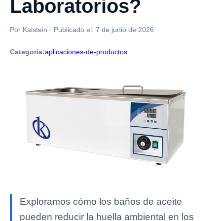
Laboratorios?
Por Kalstein
·
Publicado el:
7 de junio de 2026
Categoría:
aplicaciones-de-productos
Exploramos cómo los baños de aceite
pueden reducir la huella ambiental en los