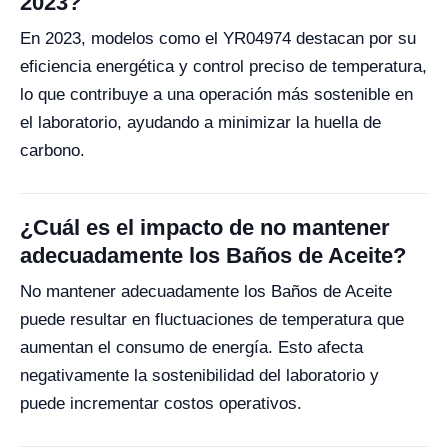
2023?
En 2023, modelos como el YR04974 destacan por su
eficiencia energética y control preciso de temperatura,
lo que contribuye a una operación más sostenible en
el laboratorio, ayudando a minimizar la huella de
carbono.
¿Cuál es el impacto de no mantener
adecuadamente los Baños de Aceite?
No mantener adecuadamente los Baños de Aceite
puede resultar en fluctuaciones de temperatura que
aumentan el consumo de energía. Esto afecta
negativamente la sostenibilidad del laboratorio y
puede incrementar costos operativos.