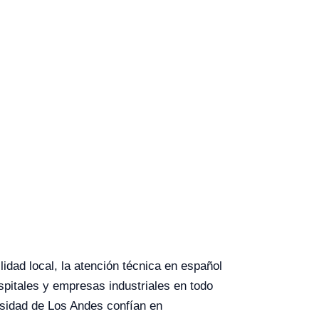
lidad local, la atención técnica en español
spitales y empresas industriales en todo
rsidad de Los Andes confían en