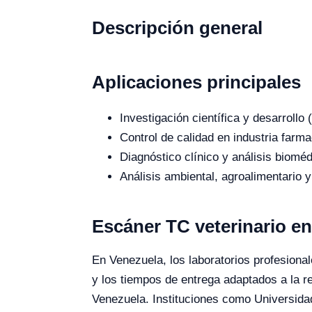
Descripción general
Aplicaciones principales
Investigación científica y desarroll
Control de calidad en industria farma
Diagnóstico clínico y análisis bioméd
Análisis ambiental, agroalimentario y
Escáner TC veterinario e
En Venezuela, los laboratorios profesional
y los tiempos de entrega adaptados a la r
Venezuela. Instituciones como Universida