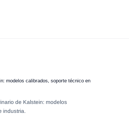
in: modelos calibrados, soporte técnico en
inario de Kalstein: modelos
 industria.