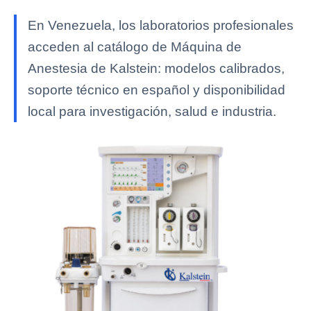
En Venezuela, los laboratorios profesionales
acceden al catálogo de Máquina de
Anestesia de Kalstein: modelos calibrados,
soporte técnico en español y disponibilidad
local para investigación, salud e industria.