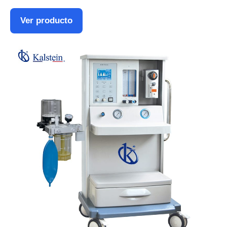
Ver producto