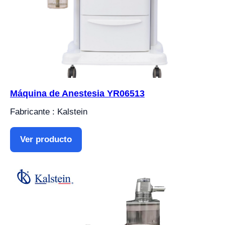
Máquina de Anestesia YR06513
Fabricante : Kalstein
Ver producto