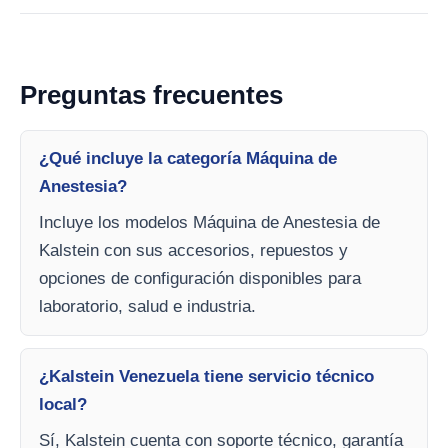
Preguntas frecuentes
¿Qué incluye la categoría Máquina de
Anestesia?
Incluye los modelos Máquina de Anestesia de
Kalstein con sus accesorios, repuestos y
opciones de configuración disponibles para
laboratorio, salud e industria.
¿Kalstein Venezuela tiene servicio técnico
local?
Sí, Kalstein cuenta con soporte técnico, garantía