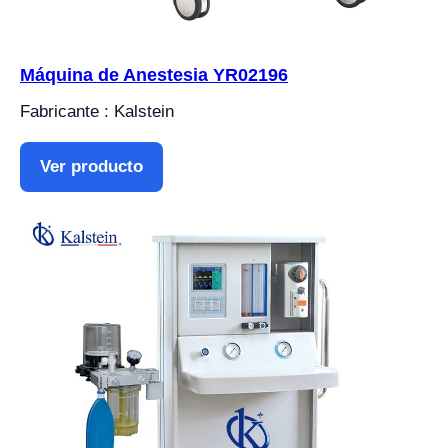
Máquina de Anestesia YR02196
Fabricante : Kalstein
Ver producto