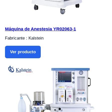
Máquina de Anestesia YR02063-1
Fabricante : Kalstein
Ver producto