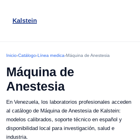
Kalstein
Inicio
›
Catálogo
›
Línea medica
›
Máquina de Anestesia
Máquina de
Anestesia
En Venezuela, los laboratorios profesionales acceden
al catálogo de Máquina de Anestesia de Kalstein:
modelos calibrados, soporte técnico en español y
disponibilidad local para investigación, salud e
industria.