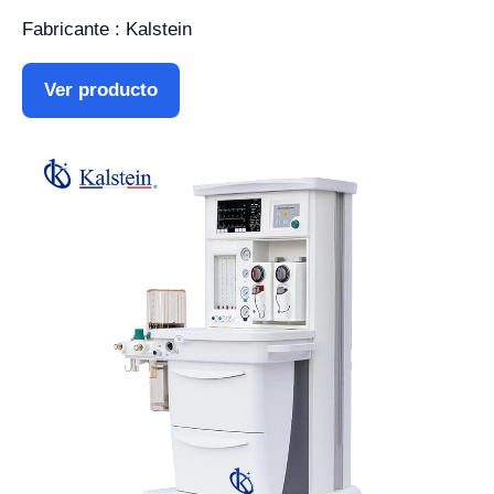
Fabricante : Kalstein
Ver producto