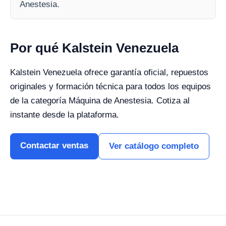
Anestesia.
Por qué Kalstein Venezuela
Kalstein Venezuela ofrece garantía oficial, repuestos
originales y formación técnica para todos los equipos
de la categoría Máquina de Anestesia. Cotiza al
instante desde la plataforma.
Contactar ventas
Ver catálogo completo