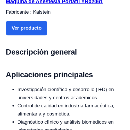
Máquina de Anestesia Portátil YR02061
Fabricante : Kalstein
Ver producto
Descripción general
Aplicaciones principales
Investigación científica y desarrollo (I+D) en
universidades y centros académicos.
Control de calidad en industria farmacéutica,
alimentaria y cosmética.
Diagnóstico clínico y análisis biomédicos en