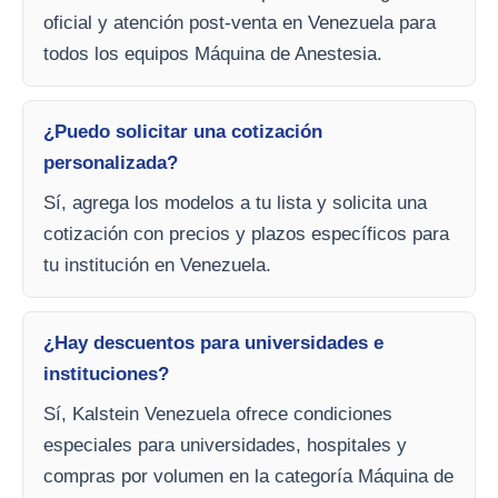
oficial y atención post-venta en Venezuela para
todos los equipos Máquina de Anestesia.
¿Puedo solicitar una cotización
personalizada?
Sí, agrega los modelos a tu lista y solicita una
cotización con precios y plazos específicos para
tu institución en Venezuela.
¿Hay descuentos para universidades e
instituciones?
Sí, Kalstein Venezuela ofrece condiciones
especiales para universidades, hospitales y
compras por volumen en la categoría Máquina de