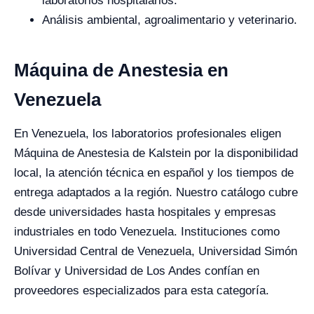
laboratorios hospitalarios.
Análisis ambiental, agroalimentario y veterinario.
Máquina de Anestesia en
Venezuela
En Venezuela, los laboratorios profesionales eligen
Máquina de Anestesia de Kalstein por la disponibilidad
local, la atención técnica en español y los tiempos de
entrega adaptados a la región. Nuestro catálogo cubre
desde universidades hasta hospitales y empresas
industriales en todo Venezuela. Instituciones como
Universidad Central de Venezuela, Universidad Simón
Bolívar y Universidad de Los Andes confían en
proveedores especializados para esta categoría.