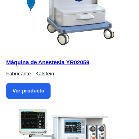
Máquina de Anestesia YR02059
Fabricante : Kalstein
Ver producto