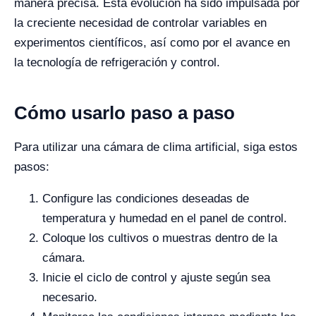
manera precisa. Esta evolución ha sido impulsada por
la creciente necesidad de controlar variables en
experimentos científicos, así como por el avance en
la tecnología de refrigeración y control.
Cómo usarlo paso a paso
Para utilizar una cámara de clima artificial, siga estos
pasos:
Configure las condiciones deseadas de
temperatura y humedad en el panel de control.
Coloque los cultivos o muestras dentro de la
cámara.
Inicie el ciclo de control y ajuste según sea
necesario.