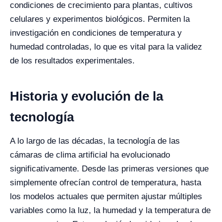
condiciones de crecimiento para plantas, cultivos
celulares y experimentos biológicos. Permiten la
investigación en condiciones de temperatura y
humedad controladas, lo que es vital para la validez
de los resultados experimentales.
Historia y evolución de la
tecnología
A lo largo de las décadas, la tecnología de las
cámaras de clima artificial ha evolucionado
significativamente. Desde las primeras versiones que
simplemente ofrecían control de temperatura, hasta
los modelos actuales que permiten ajustar múltiples
variables como la luz, la humedad y la temperatura de