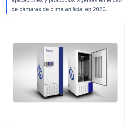
aplicaciones y protocolos vigentes en el uso
de cámaras de clima artificial en 2026.