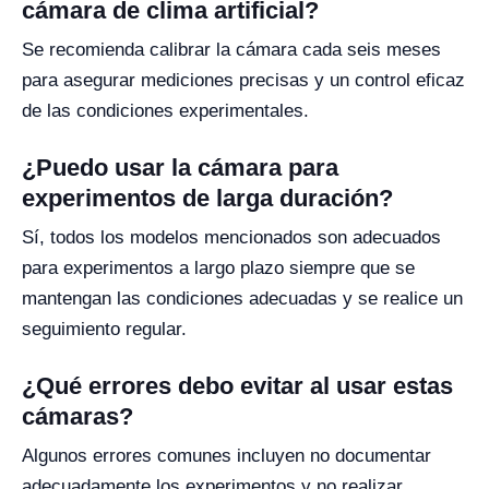
cámara de clima artificial?
Se recomienda calibrar la cámara cada seis meses
para asegurar mediciones precisas y un control eficaz
de las condiciones experimentales.
¿Puedo usar la cámara para
experimentos de larga duración?
Sí, todos los modelos mencionados son adecuados
para experimentos a largo plazo siempre que se
mantengan las condiciones adecuadas y se realice un
seguimiento regular.
¿Qué errores debo evitar al usar estas
cámaras?
Algunos errores comunes incluyen no documentar
adecuadamente los experimentos y no realizar