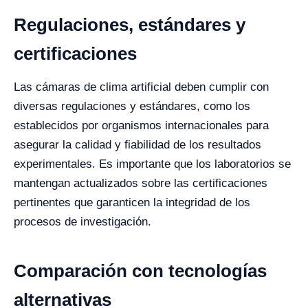
Regulaciones, estándares y
certificaciones
Las cámaras de clima artificial deben cumplir con
diversas regulaciones y estándares, como los
establecidos por organismos internacionales para
asegurar la calidad y fiabilidad de los resultados
experimentales. Es importante que los laboratorios se
mantengan actualizados sobre las certificaciones
pertinentes que garanticen la integridad de los
procesos de investigación.
Comparación con tecnologías
alternativas