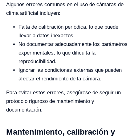
Algunos errores comunes en el uso de cámaras de
clima artificial incluyen:
Falta de calibración periódica, lo que puede
llevar a datos inexactos.
No documentar adecuadamente los parámetros
experimentales, lo que dificulta la
reproducibilidad.
Ignorar las condiciones externas que pueden
afectar el rendimiento de la cámara.
Para evitar estos errores, asegúrese de seguir un
protocolo riguroso de mantenimiento y
documentación.
Mantenimiento, calibración y