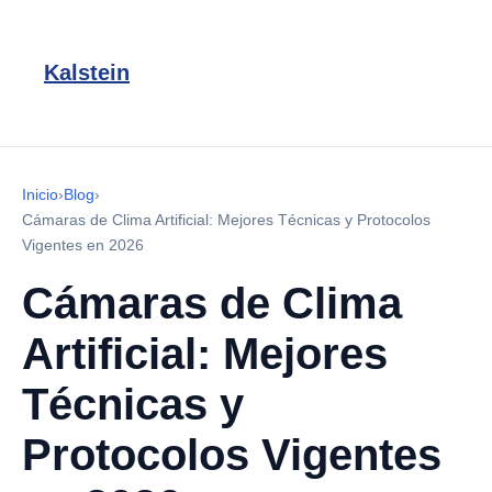
Kalstein
Inicio
›
Blog
›
Cámaras de Clima Artificial: Mejores Técnicas y Protocolos
Vigentes en 2026
Cámaras de Clima
Artificial: Mejores
Técnicas y
Protocolos Vigentes