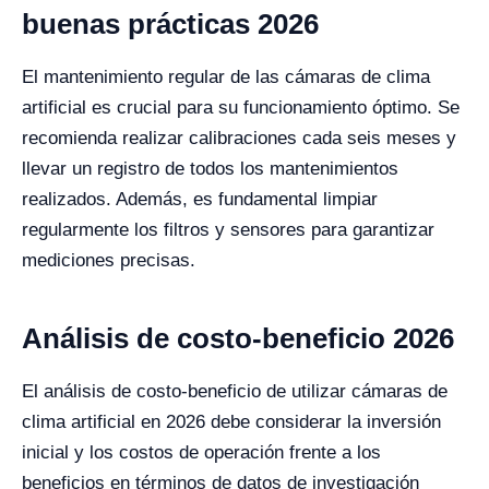
buenas prácticas 2026
El mantenimiento regular de las cámaras de clima
artificial es crucial para su funcionamiento óptimo. Se
recomienda realizar calibraciones cada seis meses y
llevar un registro de todos los mantenimientos
realizados. Además, es fundamental limpiar
regularmente los filtros y sensores para garantizar
mediciones precisas.
Análisis de costo-beneficio 2026
El análisis de costo-beneficio de utilizar cámaras de
clima artificial en 2026 debe considerar la inversión
inicial y los costos de operación frente a los
beneficios en términos de datos de investigación