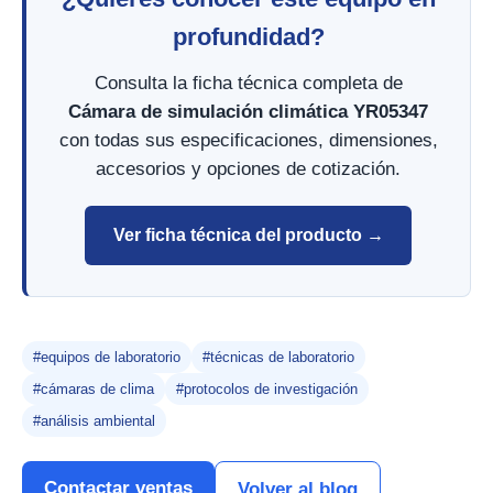
profundidad?
Consulta la ficha técnica completa de
Cámara de simulación climática YR05347
con todas sus especificaciones, dimensiones,
accesorios y opciones de cotización.
Ver ficha técnica del producto →
#equipos de laboratorio
#técnicas de laboratorio
#cámaras de clima
#protocolos de investigación
#análisis ambiental
Contactar ventas
Volver al blog