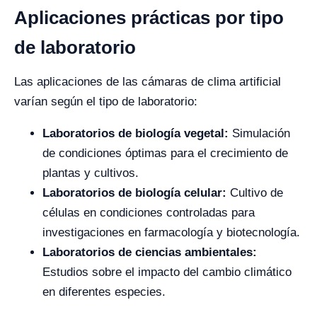
Aplicaciones prácticas por tipo
de laboratorio
Las aplicaciones de las cámaras de clima artificial
varían según el tipo de laboratorio:
Laboratorios de biología vegetal:
Simulación
de condiciones óptimas para el crecimiento de
plantas y cultivos.
Laboratorios de biología celular:
Cultivo de
células en condiciones controladas para
investigaciones en farmacología y biotecnología.
Laboratorios de ciencias ambientales:
Estudios sobre el impacto del cambio climático
en diferentes especies.