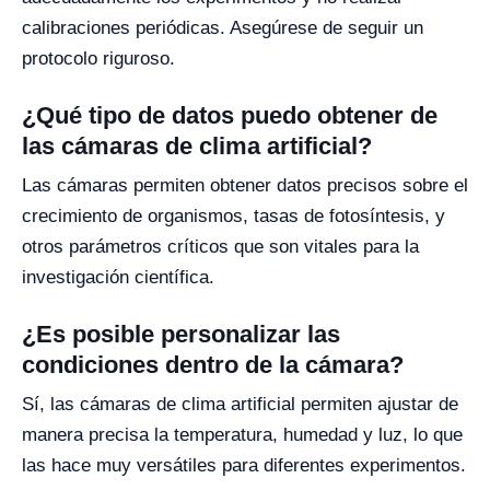
calibraciones periódicas. Asegúrese de seguir un
protocolo riguroso.
¿Qué tipo de datos puedo obtener de
las cámaras de clima artificial?
Las cámaras permiten obtener datos precisos sobre el
crecimiento de organismos, tasas de fotosíntesis, y
otros parámetros críticos que son vitales para la
investigación científica.
¿Es posible personalizar las
condiciones dentro de la cámara?
Sí, las cámaras de clima artificial permiten ajustar de
manera precisa la temperatura, humedad y luz, lo que
las hace muy versátiles para diferentes experimentos.