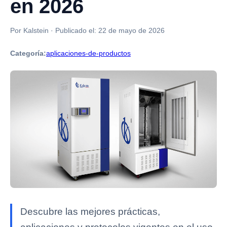
en 2026
Por Kalstein
·
Publicado el:
22 de mayo de 2026
Categoría:
aplicaciones-de-productos
Descubre las mejores prácticas,