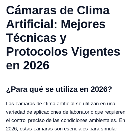
Cámaras de Clima
Artificial: Mejores
Técnicas y
Protocolos Vigentes
en 2026
¿Para qué se utiliza en 2026?
Las cámaras de clima artificial se utilizan en una
variedad de aplicaciones de laboratorio que requieren
el control preciso de las condiciones ambientales. En
2026, estas cámaras son esenciales para simular