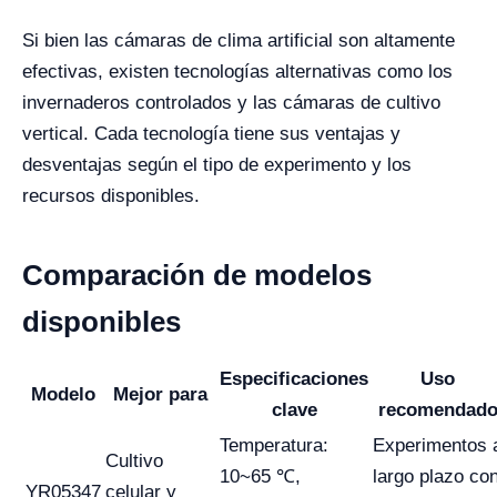
Si bien las cámaras de clima artificial son altamente
efectivas, existen tecnologías alternativas como los
invernaderos controlados y las cámaras de cultivo
vertical. Cada tecnología tiene sus ventajas y
desventajas según el tipo de experimento y los
recursos disponibles.
Comparación de modelos
disponibles
Especificaciones
Uso
Modelo
Mejor para
clave
recomendad
Temperatura:
Experimentos 
Cultivo
10~65 ℃,
largo plazo co
YR05347
celular y