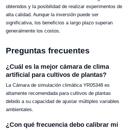
obtenidos y la posibilidad de realizar experimentos de
alta calidad. Aunque la inversión puede ser
significativa, los beneficios a largo plazo superan
generalmente los costos.
Preguntas frecuentes
¿Cuál es la mejor cámara de clima
artificial para cultivos de plantas?
La Cámara de simulación climática YR05348 es
altamente recomendada para cultivos de plantas
debido a su capacidad de ajustar múltiples variables
ambientales.
¿Con qué frecuencia debo calibrar mi