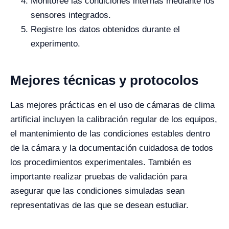
Monitoree las condiciones internas mediante los
sensores integrados.
Registre los datos obtenidos durante el
experimento.
Mejores técnicas y protocolos
Las mejores prácticas en el uso de cámaras de clima
artificial incluyen la calibración regular de los equipos,
el mantenimiento de las condiciones estables dentro
de la cámara y la documentación cuidadosa de todos
los procedimientos experimentales. También es
importante realizar pruebas de validación para
asegurar que las condiciones simuladas sean
representativas de las que se desean estudiar.