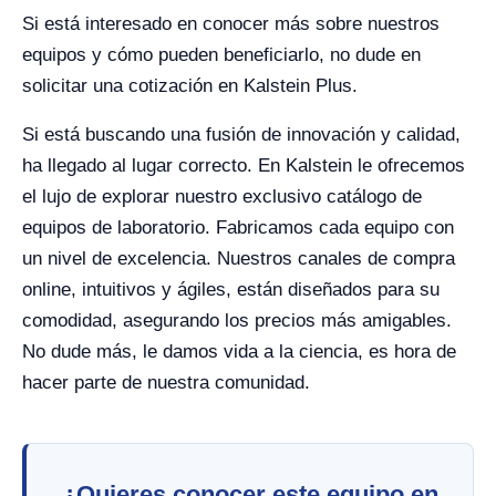
Si está interesado en conocer más sobre nuestros
equipos y cómo pueden beneficiarlo, no dude en
solicitar una cotización en Kalstein Plus.
Si está buscando una fusión de innovación y calidad,
ha llegado al lugar correcto. En Kalstein le ofrecemos
el lujo de explorar nuestro exclusivo catálogo de
equipos de laboratorio. Fabricamos cada equipo con
un nivel de excelencia. Nuestros canales de compra
online, intuitivos y ágiles, están diseñados para su
comodidad, asegurando los precios más amigables.
No dude más, le damos vida a la ciencia, es hora de
hacer parte de nuestra comunidad.
¿Quieres conocer este equipo en