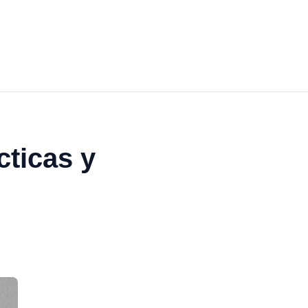
ticas y