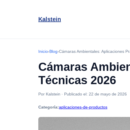
Kalstein
Inicio
›
Blog
›
Cámaras Ambientales: Aplicaciones Pr
Cámaras Ambient
Técnicas 2026
Por Kalstein
·
Publicado el:
22 de mayo de 2026
Categoría:
aplicaciones-de-productos