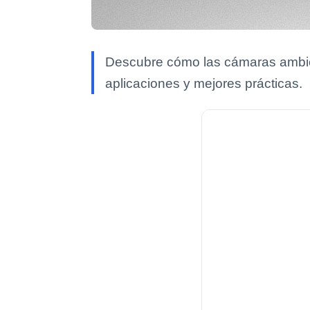
Descubre cómo las cámaras ambient
aplicaciones y mejores prácticas.