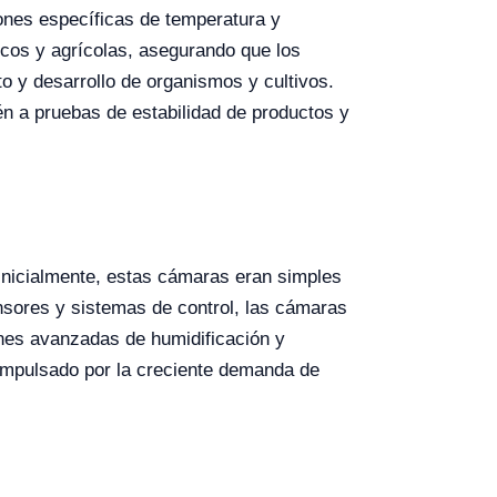
iones específicas de temperatura y
icos y agrícolas, asegurando que los
o y desarrollo de organismos y cultivos.
én a pruebas de estabilidad de productos y
Inicialmente, estas cámaras eran simples
nsores y sistemas de control, las cámaras
nes avanzadas de humidificación y
 impulsado por la creciente demanda de