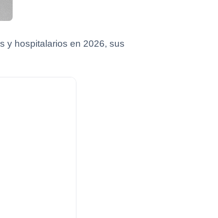
 y hospitalarios en 2026, sus