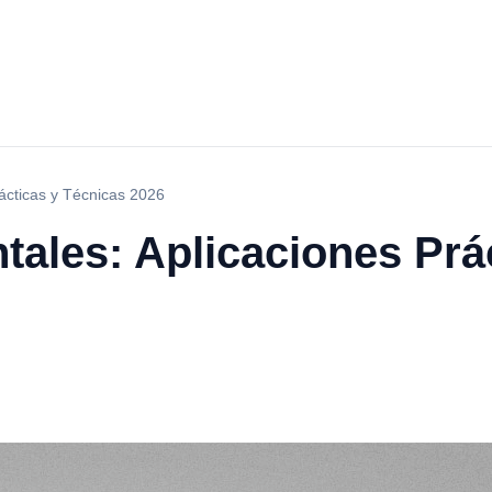
ácticas y Técnicas 2026
ales: Aplicaciones Prác