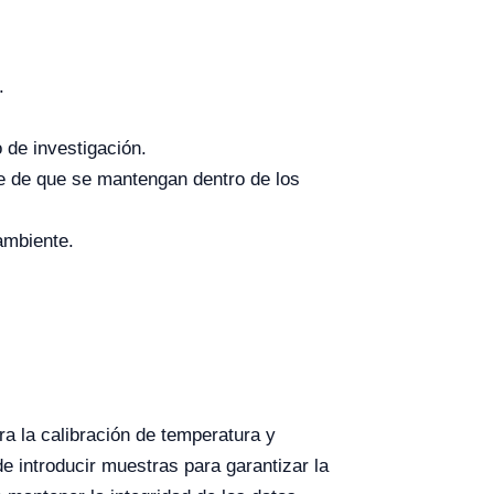
.
 de investigación.
e de que se mantengan dentro de los
ambiente.
ra la calibración de temperatura y
de introducir muestras para garantizar la