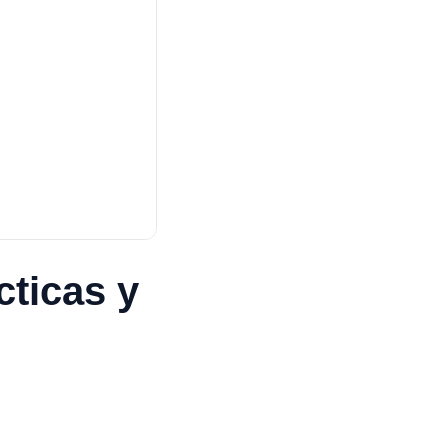
ticas y