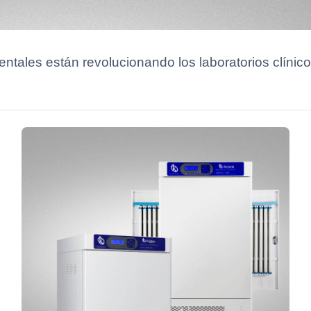
ales están revolucionando los laboratorios clínicos