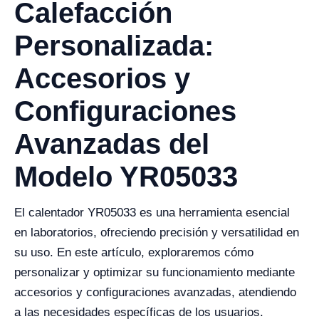
Calefacción
Personalizada:
Accesorios y
Configuraciones
Avanzadas del
Modelo YR05033
El calentador YR05033 es una herramienta esencial
en laboratorios, ofreciendo precisión y versatilidad en
su uso. En este artículo, exploraremos cómo
personalizar y optimizar su funcionamiento mediante
accesorios y configuraciones avanzadas, atendiendo
a las necesidades específicas de los usuarios.