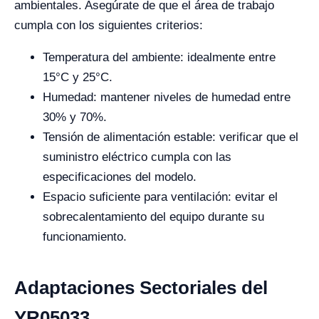
ambientales. Asegúrate de que el área de trabajo
cumpla con los siguientes criterios:
Temperatura del ambiente: idealmente entre
15°C y 25°C.
Humedad: mantener niveles de humedad entre
30% y 70%.
Tensión de alimentación estable: verificar que el
suministro eléctrico cumpla con las
especificaciones del modelo.
Espacio suficiente para ventilación: evitar el
sobrecalentamiento del equipo durante su
funcionamiento.
Adaptaciones Sectoriales del
YR05033