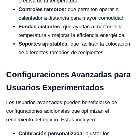
precisa de la temperatura.
Controles remotos:
que permiten operar el
calentador a distancia para mayor comodidad.
Fundas aislantes:
que ayudan a mantener la
temperatura y mejorar la eficiencia energética.
Soportes ajustables:
que facilitan la colocación
de diferentes tamaños de recipientes.
Configuraciones Avanzadas para
Usuarios Experimentados
Los usuarios avanzados pueden beneficiarse de
configuraciones adicionales que optimizan el
rendimiento del equipo. Estas incluyen:
Calibración personalizada:
ajustar los