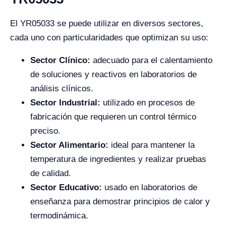
El YR05033 se puede utilizar en diversos sectores,
cada uno con particularidades que optimizan su uso:
Sector Clínico:
adecuado para el calentamiento
de soluciones y reactivos en laboratorios de
análisis clínicos.
Sector Industrial:
utilizado en procesos de
fabricación que requieren un control térmico
preciso.
Sector Alimentario:
ideal para mantener la
temperatura de ingredientes y realizar pruebas
de calidad.
Sector Educativo:
usado en laboratorios de
enseñanza para demostrar principios de calor y
termodinámica.