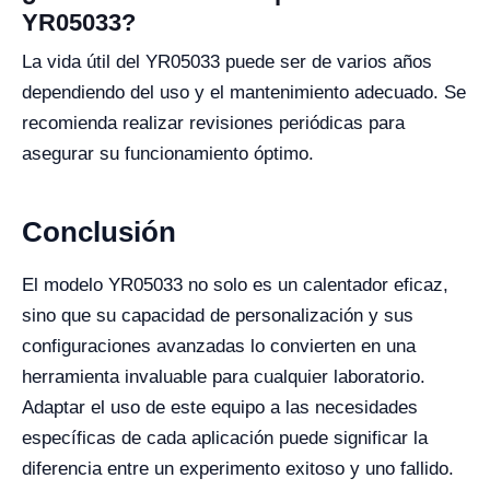
YR05033?
La vida útil del YR05033 puede ser de varios años
dependiendo del uso y el mantenimiento adecuado. Se
recomienda realizar revisiones periódicas para
asegurar su funcionamiento óptimo.
Conclusión
El modelo YR05033 no solo es un calentador eficaz,
sino que su capacidad de personalización y sus
configuraciones avanzadas lo convierten en una
herramienta invaluable para cualquier laboratorio.
Adaptar el uso de este equipo a las necesidades
específicas de cada aplicación puede significar la
diferencia entre un experimento exitoso y uno fallido.