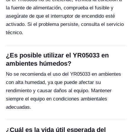
la fuente de alimentación, comprueba el fusible y
asegúrate de que el interruptor de encendido esté
activado. Si el problema persiste, consulta el servicio
técnico.
¿Es posible utilizar el YR05033 en
ambientes húmedos?
No se recomienda el uso del YR05033 en ambientes
con alta humedad, ya que puede afectar su
rendimiento y causar daños al equipo. Mantener
siempre el equipo en condiciones ambientales
adecuadas.
¿Cuál es la vida útil esperada del