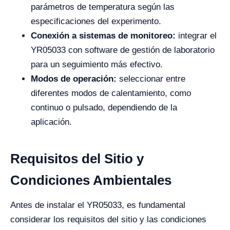
parámetros de temperatura según las
especificaciones del experimento.
Conexión a sistemas de monitoreo:
integrar el
YR05033 con software de gestión de laboratorio
para un seguimiento más efectivo.
Modos de operación:
seleccionar entre
diferentes modos de calentamiento, como
continuo o pulsado, dependiendo de la
aplicación.
Requisitos del Sitio y
Condiciones Ambientales
Antes de instalar el YR05033, es fundamental
considerar los requisitos del sitio y las condiciones