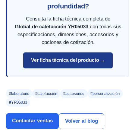
profundidad?
Consulta la ficha técnica completa de
Global de calefacción YR05033
con todas sus
especificaciones, dimensiones, accesorios y
opciones de cotización.
Ver ficha técnica del producto →
#laboratorio
#calefacción
#accesorios
#personalización
#YR05033
Contactar ventas
Volver al blog