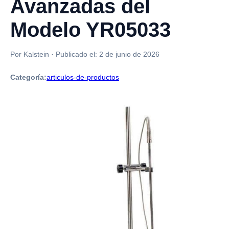
Avanzadas del
Modelo YR05033
Por Kalstein
·
Publicado el:
2 de junio de 2026
Categoría:
articulos-de-productos