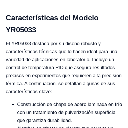
Características del Modelo
YR05033
El YR05033 destaca por su diseño robusto y
características técnicas que lo hacen ideal para una
variedad de aplicaciones en laboratorio. Incluye un
control de temperatura PID que asegura resultados
precisos en experimentos que requieren alta precisión
térmica. A continuación, se detallan algunas de sus
características clave:
Construcción de chapa de acero laminada en frío
con un tratamiento de pulverización superficial
que garantiza durabilidad.