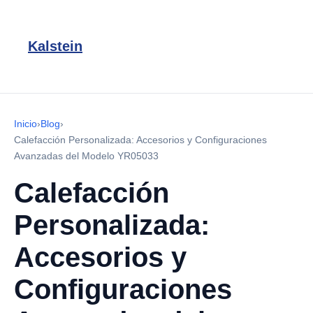
Kalstein
Inicio
›
Blog
›
Calefacción Personalizada: Accesorios y Configuraciones
Avanzadas del Modelo YR05033
Calefacción
Personalizada:
Accesorios y
Configuraciones