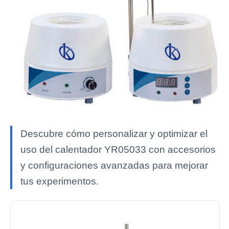
Descubre cómo personalizar y optimizar el
uso del calentador YR05033 con accesorios
y configuraciones avanzadas para mejorar
tus experimentos.