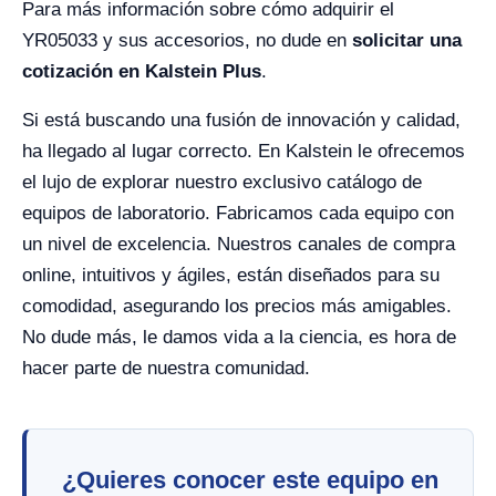
Para más información sobre cómo adquirir el
YR05033 y sus accesorios, no dude en
solicitar una
cotización en Kalstein Plus
.
Si está buscando una fusión de innovación y calidad,
ha llegado al lugar correcto. En Kalstein le ofrecemos
el lujo de explorar nuestro exclusivo catálogo de
equipos de laboratorio. Fabricamos cada equipo con
un nivel de excelencia. Nuestros canales de compra
online, intuitivos y ágiles, están diseñados para su
comodidad, asegurando los precios más amigables.
No dude más, le damos vida a la ciencia, es hora de
hacer parte de nuestra comunidad.
¿Quieres conocer este equipo en