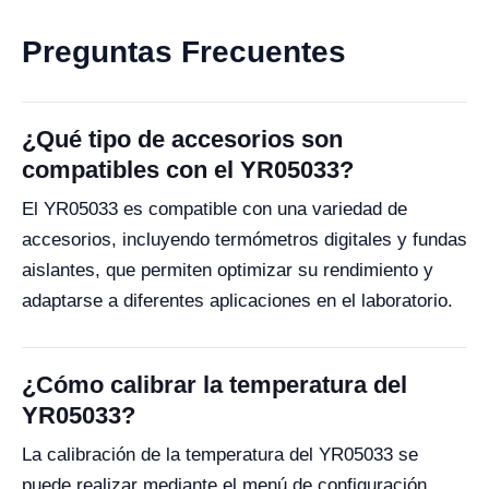
Preguntas Frecuentes
¿Qué tipo de accesorios son
compatibles con el YR05033?
El YR05033 es compatible con una variedad de
accesorios, incluyendo termómetros digitales y fundas
aislantes, que permiten optimizar su rendimiento y
adaptarse a diferentes aplicaciones en el laboratorio.
¿Cómo calibrar la temperatura del
YR05033?
La calibración de la temperatura del YR05033 se
puede realizar mediante el menú de configuración,