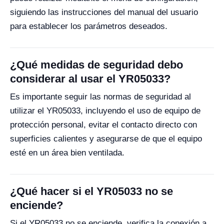
siguiendo las instrucciones del manual del usuario
para establecer los parámetros deseados.
¿Qué medidas de seguridad debo
considerar al usar el YR05033?
Es importante seguir las normas de seguridad al
utilizar el YR05033, incluyendo el uso de equipo de
protección personal, evitar el contacto directo con
superficies calientes y asegurarse de que el equipo
esté en un área bien ventilada.
¿Qué hacer si el YR05033 no se
enciende?
Si el YR05033 no se enciende, verifica la conexión a