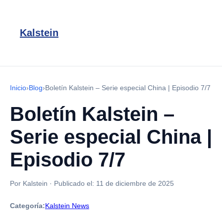
Kalstein
Inicio
›
Blog
›
Boletín Kalstein – Serie especial China | Episodio 7/7
Boletín Kalstein –
Serie especial China |
Episodio 7/7
Por Kalstein
·
Publicado el:
11 de diciembre de 2025
Categoría:
Kalstein News