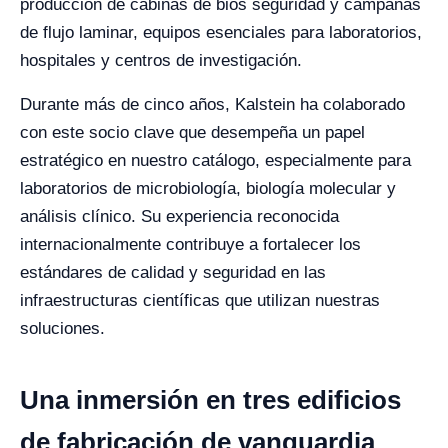
producción de cabinas de bios seguridad y campanas
de flujo laminar, equipos esenciales para laboratorios,
hospitales y centros de investigación.
Durante más de cinco años, Kalstein ha colaborado
con este socio clave que desempeña un papel
estratégico en nuestro catálogo, especialmente para
laboratorios de microbiología, biología molecular y
análisis clínico. Su experiencia reconocida
internacionalmente contribuye a fortalecer los
estándares de calidad y seguridad en las
infraestructuras científicas que utilizan nuestras
soluciones.
Una inmersión en tres edificios
de fabricación de vanguardia