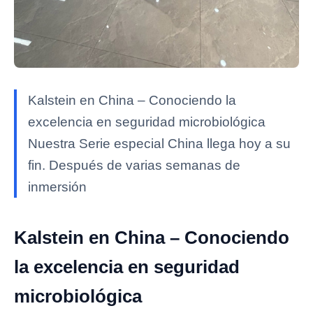
Kalstein en China – Conociendo la
excelencia en seguridad microbiológica
Nuestra Serie especial China llega hoy a su
fin. Después de varias semanas de
inmersión
Kalstein en China – Conociendo
la excelencia en seguridad
microbiológica