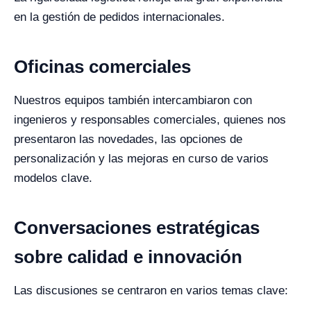
en la gestión de pedidos internacionales.
Oficinas comerciales
Nuestros equipos también intercambiaron con
ingenieros y responsables comerciales, quienes nos
presentaron las novedades, las opciones de
personalización y las mejoras en curso de varios
modelos clave.
Conversaciones estratégicas
sobre calidad e innovación
Las discusiones se centraron en varios temas clave: