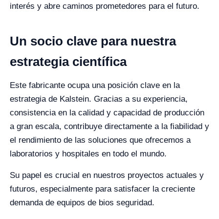
interés y abre caminos prometedores para el futuro.
Un socio clave para nuestra
estrategia científica
Este fabricante ocupa una posición clave en la
estrategia de Kalstein. Gracias a su experiencia,
consistencia en la calidad y capacidad de producción
a gran escala, contribuye directamente a la fiabilidad y
el rendimiento de las soluciones que ofrecemos a
laboratorios y hospitales en todo el mundo.
Su papel es crucial en nuestros proyectos actuales y
futuros, especialmente para satisfacer la creciente
demanda de equipos de bios seguridad.