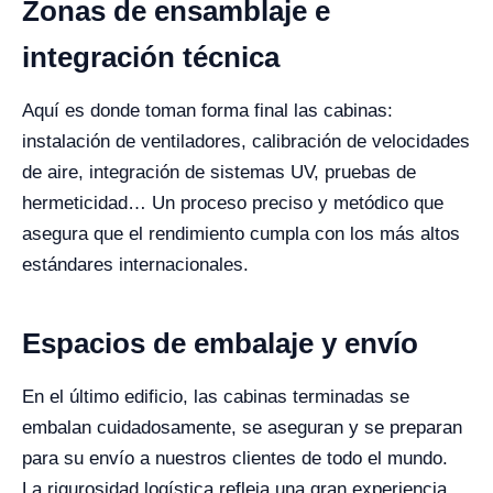
Zonas de ensamblaje e
integración técnica
Aquí es donde toman forma final las cabinas:
instalación de ventiladores, calibración de velocidades
de aire, integración de sistemas UV, pruebas de
hermeticidad… Un proceso preciso y metódico que
asegura que el rendimiento cumpla con los más altos
estándares internacionales.
Espacios de embalaje y envío
En el último edificio, las cabinas terminadas se
embalan cuidadosamente, se aseguran y se preparan
para su envío a nuestros clientes de todo el mundo.
La rigurosidad logística refleja una gran experiencia