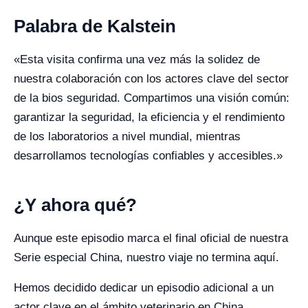
Palabra de Kalstein
«Esta visita confirma una vez más la solidez de
nuestra colaboración con los actores clave del sector
de la bios seguridad. Compartimos una visión común:
garantizar la seguridad, la eficiencia y el rendimiento
de los laboratorios a nivel mundial, mientras
desarrollamos tecnologías confiables y accesibles.»
¿Y ahora qué?
Aunque este episodio marca el final oficial de nuestra
Serie especial China, nuestro viaje no termina aquí.
Hemos decidido dedicar un episodio adicional a un
actor clave en el ámbito veterinario en China.