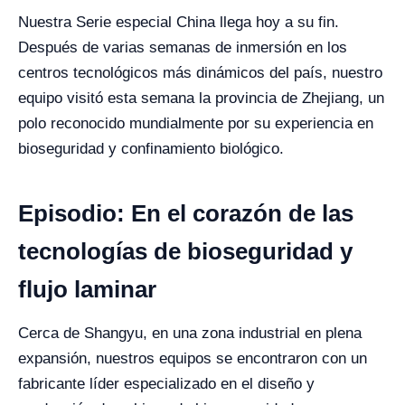
Nuestra Serie especial China llega hoy a su fin.
Después de varias semanas de inmersión en los
centros tecnológicos más dinámicos del país, nuestro
equipo visitó esta semana la provincia de Zhejiang, un
polo reconocido mundialmente por su experiencia en
bioseguridad y confinamiento biológico.
Episodio: En el corazón de las
tecnologías de bioseguridad y
flujo laminar
Cerca de Shangyu, en una zona industrial en plena
expansión, nuestros equipos se encontraron con un
fabricante líder especializado en el diseño y