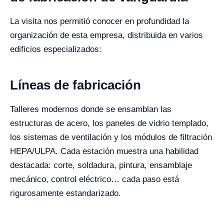
La visita nos permitió conocer en profundidad la
organización de esta empresa, distribuida en varios
edificios especializados:
Líneas de fabricación
Talleres modernos donde se ensamblan las
estructuras de acero, los paneles de vidrio templado,
los sistemas de ventilación y los módulos de filtración
HEPA/ULPA. Cada estación muestra una habilidad
destacada: corte, soldadura, pintura, ensamblaje
mecánico, control eléctrico… cada paso está
rigurosamente estandarizado.