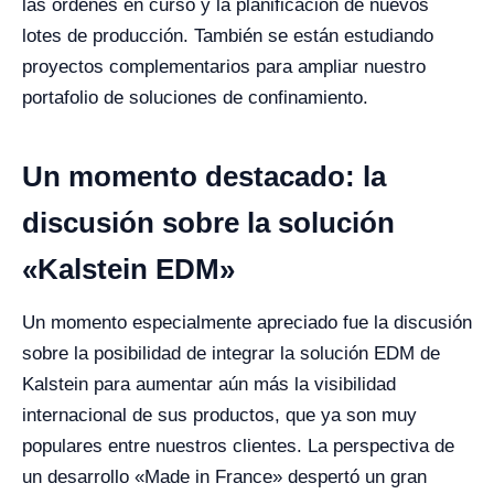
las órdenes en curso y la planificación de nuevos
lotes de producción. También se están estudiando
proyectos complementarios para ampliar nuestro
portafolio de soluciones de confinamiento.
Un momento destacado: la
discusión sobre la solución
«Kalstein EDM»
Un momento especialmente apreciado fue la discusión
sobre la posibilidad de integrar la solución EDM de
Kalstein para aumentar aún más la visibilidad
internacional de sus productos, que ya son muy
populares entre nuestros clientes. La perspectiva de
un desarrollo «Made in France» despertó un gran