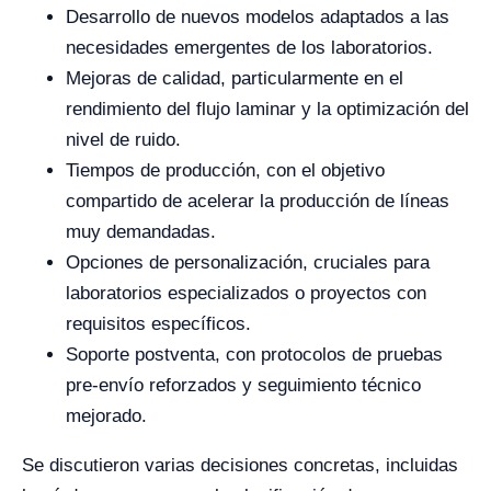
Desarrollo de nuevos modelos adaptados a las
necesidades emergentes de los laboratorios.
Mejoras de calidad, particularmente en el
rendimiento del flujo laminar y la optimización del
nivel de ruido.
Tiempos de producción, con el objetivo
compartido de acelerar la producción de líneas
muy demandadas.
Opciones de personalización, cruciales para
laboratorios especializados o proyectos con
requisitos específicos.
Soporte postventa, con protocolos de pruebas
pre-envío reforzados y seguimiento técnico
mejorado.
Se discutieron varias decisiones concretas, incluidas