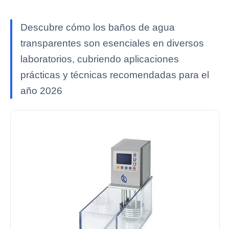
Descubre cómo los baños de agua
transparentes son esenciales en diversos
laboratorios, cubriendo aplicaciones
prácticas y técnicas recomendadas para el
año 2026