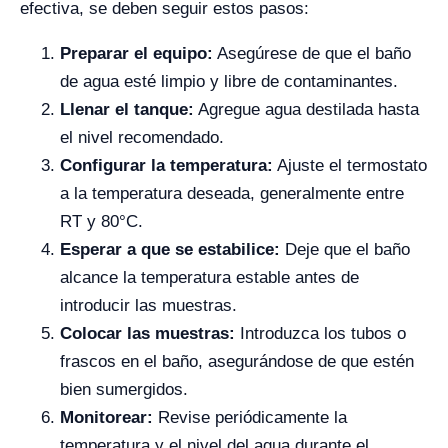
efectiva, se deben seguir estos pasos:
Preparar el equipo:
Asegúrese de que el baño
de agua esté limpio y libre de contaminantes.
Llenar el tanque:
Agregue agua destilada hasta
el nivel recomendado.
Configurar la temperatura:
Ajuste el termostato
a la temperatura deseada, generalmente entre
RT y 80°C.
Esperar a que se estabilice:
Deje que el baño
alcance la temperatura estable antes de
introducir las muestras.
Colocar las muestras:
Introduzca los tubos o
frascos en el baño, asegurándose de que estén
bien sumergidos.
Monitorear:
Revise periódicamente la
temperatura y el nivel del agua durante el