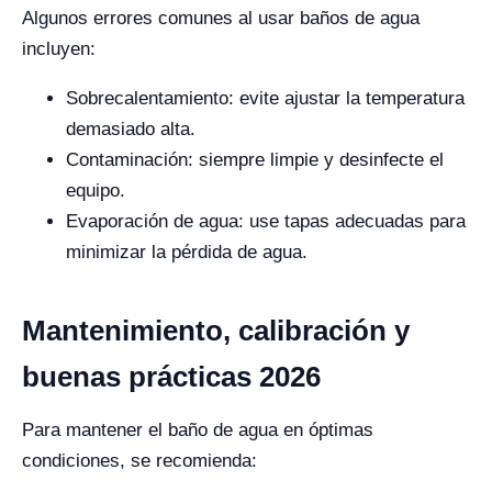
Algunos errores comunes al usar baños de agua
incluyen:
Sobrecalentamiento: evite ajustar la temperatura
demasiado alta.
Contaminación: siempre limpie y desinfecte el
equipo.
Evaporación de agua: use tapas adecuadas para
minimizar la pérdida de agua.
Mantenimiento, calibración y
buenas prácticas 2026
Para mantener el baño de agua en óptimas
condiciones, se recomienda: