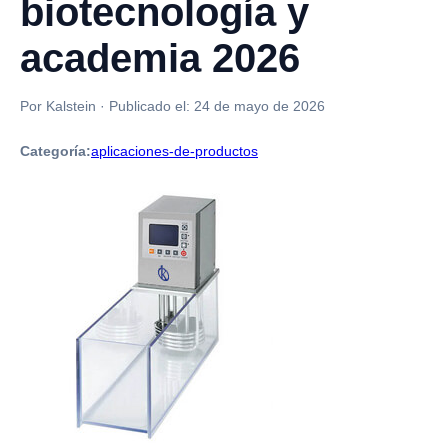
biotecnología y
academia 2026
Por Kalstein
·
Publicado el:
24 de mayo de 2026
Categoría:
aplicaciones-de-productos