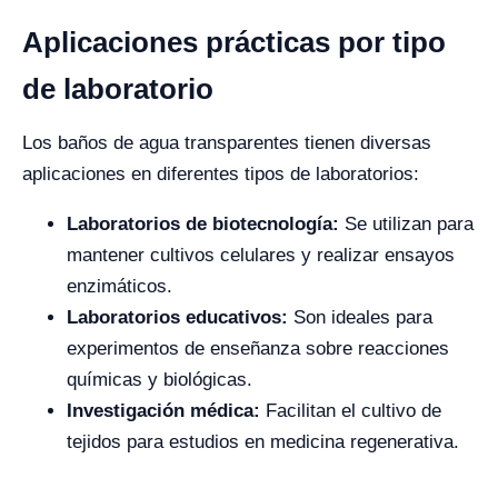
Aplicaciones prácticas por tipo
de laboratorio
Los baños de agua transparentes tienen diversas
aplicaciones en diferentes tipos de laboratorios:
Laboratorios de biotecnología:
Se utilizan para
mantener cultivos celulares y realizar ensayos
enzimáticos.
Laboratorios educativos:
Son ideales para
experimentos de enseñanza sobre reacciones
químicas y biológicas.
Investigación médica:
Facilitan el cultivo de
tejidos para estudios en medicina regenerativa.