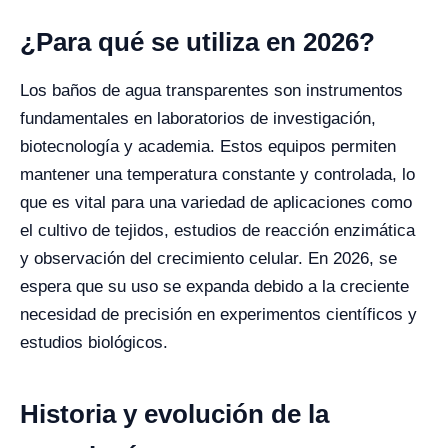
¿Para qué se utiliza en 2026?
Los baños de agua transparentes son instrumentos
fundamentales en laboratorios de investigación,
biotecnología y academia. Estos equipos permiten
mantener una temperatura constante y controlada, lo
que es vital para una variedad de aplicaciones como
el cultivo de tejidos, estudios de reacción enzimática
y observación del crecimiento celular. En 2026, se
espera que su uso se expanda debido a la creciente
necesidad de precisión en experimentos científicos y
estudios biológicos.
Historia y evolución de la