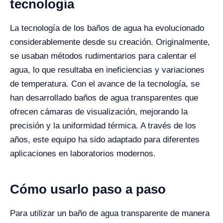
tecnología
La tecnología de los baños de agua ha evolucionado
considerablemente desde su creación. Originalmente,
se usaban métodos rudimentarios para calentar el
agua, lo que resultaba en ineficiencias y variaciones
de temperatura. Con el avance de la tecnología, se
han desarrollado baños de agua transparentes que
ofrecen cámaras de visualización, mejorando la
precisión y la uniformidad térmica. A través de los
años, este equipo ha sido adaptado para diferentes
aplicaciones en laboratorios modernos.
Cómo usarlo paso a paso
Para utilizar un baño de agua transparente de manera