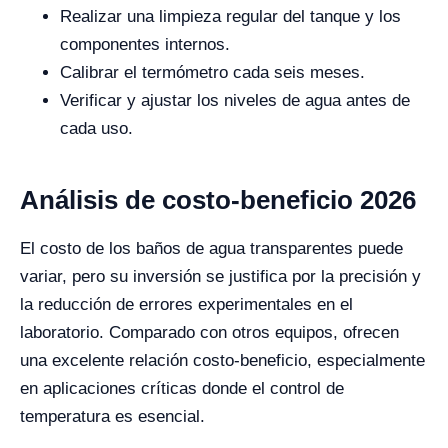
Realizar una limpieza regular del tanque y los
componentes internos.
Calibrar el termómetro cada seis meses.
Verificar y ajustar los niveles de agua antes de
cada uso.
Análisis de costo-beneficio 2026
El costo de los baños de agua transparentes puede
variar, pero su inversión se justifica por la precisión y
la reducción de errores experimentales en el
laboratorio. Comparado con otros equipos, ofrecen
una excelente relación costo-beneficio, especialmente
en aplicaciones críticas donde el control de
temperatura es esencial.