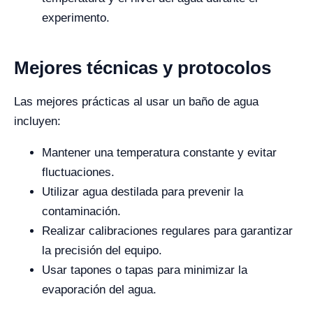
experimento.
Mejores técnicas y protocolos
Las mejores prácticas al usar un baño de agua
incluyen:
Mantener una temperatura constante y evitar
fluctuaciones.
Utilizar agua destilada para prevenir la
contaminación.
Realizar calibraciones regulares para garantizar
la precisión del equipo.
Usar tapones o tapas para minimizar la
evaporación del agua.