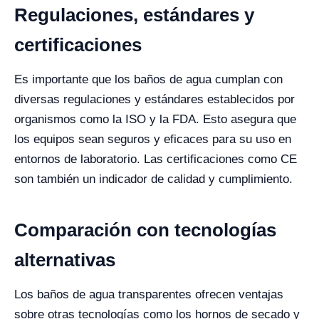
Regulaciones, estándares y
certificaciones
Es importante que los baños de agua cumplan con
diversas regulaciones y estándares establecidos por
organismos como la ISO y la FDA. Esto asegura que
los equipos sean seguros y eficaces para su uso en
entornos de laboratorio. Las certificaciones como CE
son también un indicador de calidad y cumplimiento.
Comparación con tecnologías
alternativas
Los baños de agua transparentes ofrecen ventajas
sobre otras tecnologías como los hornos de secado y