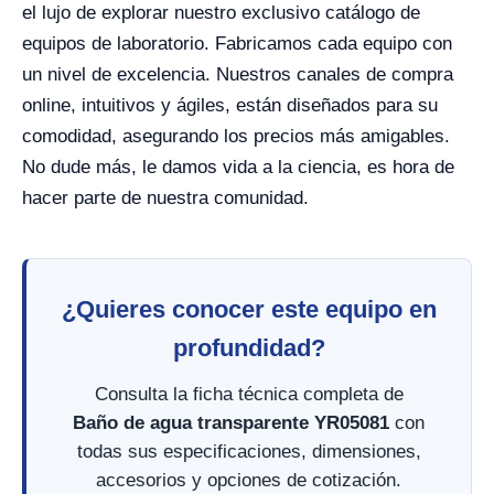
el lujo de explorar nuestro exclusivo catálogo de
equipos de laboratorio. Fabricamos cada equipo con
un nivel de excelencia. Nuestros canales de compra
online, intuitivos y ágiles, están diseñados para su
comodidad, asegurando los precios más amigables.
No dude más, le damos vida a la ciencia, es hora de
hacer parte de nuestra comunidad.
¿Quieres conocer este equipo en
profundidad?
Consulta la ficha técnica completa de
Baño de agua transparente YR05081
con
todas sus especificaciones, dimensiones,
accesorios y opciones de cotización.