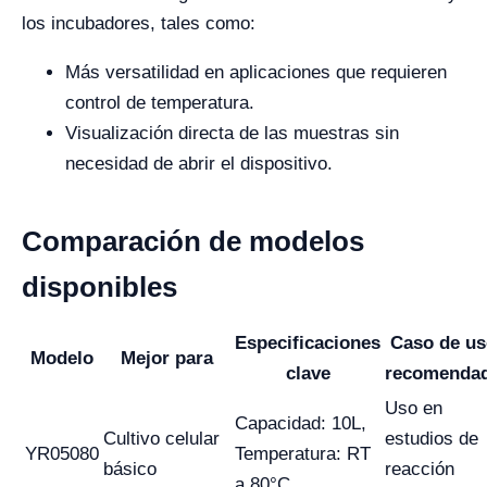
los incubadores, tales como:
Más versatilidad en aplicaciones que requieren
control de temperatura.
Visualización directa de las muestras sin
necesidad de abrir el dispositivo.
Comparación de modelos
disponibles
Especificaciones
Caso de u
Modelo
Mejor para
clave
recomenda
Uso en
Capacidad: 10L,
Cultivo celular
estudios de
YR05080
Temperatura: RT
básico
reacción
a 80°C