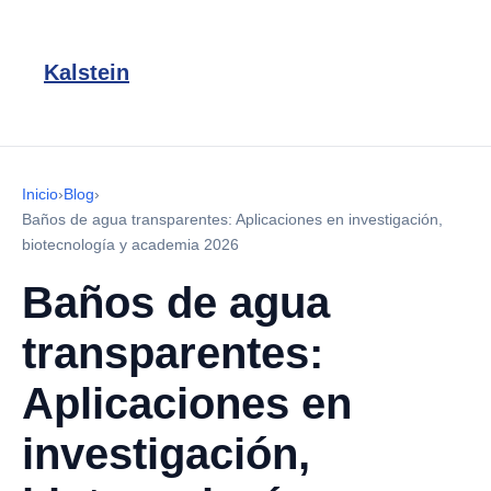
Kalstein
Inicio
›
Blog
›
Baños de agua transparentes: Aplicaciones en investigación,
biotecnología y academia 2026
Baños de agua
transparentes:
Aplicaciones en
investigación,