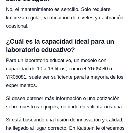
No, el mantenimiento es sencillo. Solo requiere
limpieza regular, verificación de niveles y calibración
ocasional.
¿Cuál es la capacidad ideal para un
laboratorio educativo?
Para un laboratorio educativo, un modelo con
capacidad de 10 a 16 litros, como el YR05080 o
YR05081, suele ser suficiente para la mayoría de los
experimentos.
Si desea obtener más información o una cotización
sobre nuestros equipos, no dude en solicitarnos una.
Si está buscando una fusión de innovación y calidad,
ha llegado al lugar correcto. En Kalstein le ofrecemos