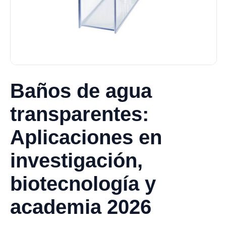
Baños de agua
transparentes:
Aplicaciones en
investigación,
biotecnología y
academia 2026