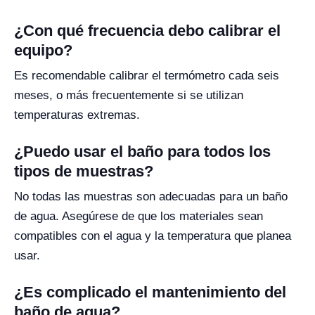
¿Con qué frecuencia debo calibrar el
equipo?
Es recomendable calibrar el termómetro cada seis
meses, o más frecuentemente si se utilizan
temperaturas extremas.
¿Puedo usar el baño para todos los
tipos de muestras?
No todas las muestras son adecuadas para un baño
de agua. Asegúrese de que los materiales sean
compatibles con el agua y la temperatura que planea
usar.
¿Es complicado el mantenimiento del
baño de agua?