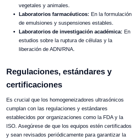
vegetales y animales.
Laboratorios farmacéuticos:
En la formulación
de emulsiones y suspensiones estables.
Laboratorios de investigación académica:
En
estudios sobre la ruptura de células y la
liberación de ADN/RNA.
Regulaciones, estándares y
certificaciones
Es crucial que los homogeneizadores ultrasónicos
cumplan con las regulaciones y estándares
establecidos por organizaciones como la FDA y la
ISO. Asegúrese de que los equipos estén certificados
y sean revisados periódicamente para garantizar la