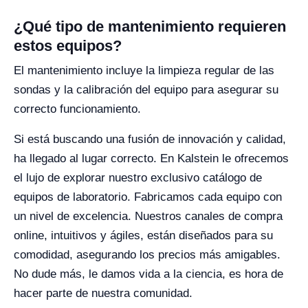
¿Qué tipo de mantenimiento requieren
estos equipos?
El mantenimiento incluye la limpieza regular de las
sondas y la calibración del equipo para asegurar su
correcto funcionamiento.
Si está buscando una fusión de innovación y calidad,
ha llegado al lugar correcto. En Kalstein le ofrecemos
el lujo de explorar nuestro exclusivo catálogo de
equipos de laboratorio. Fabricamos cada equipo con
un nivel de excelencia. Nuestros canales de compra
online, intuitivos y ágiles, están diseñados para su
comodidad, asegurando los precios más amigables.
No dude más, le damos vida a la ciencia, es hora de
hacer parte de nuestra comunidad.