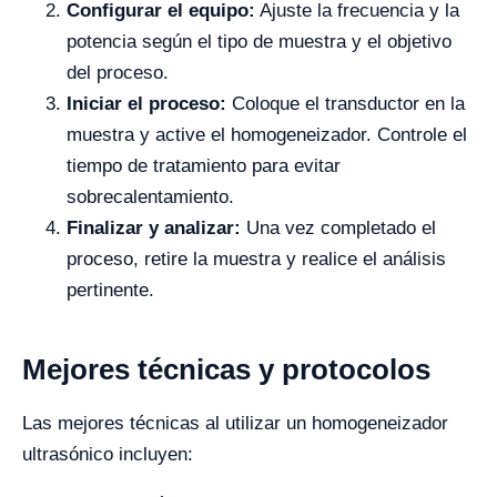
Configurar el equipo:
Ajuste la frecuencia y la
potencia según el tipo de muestra y el objetivo
del proceso.
Iniciar el proceso:
Coloque el transductor en la
muestra y active el homogeneizador. Controle el
tiempo de tratamiento para evitar
sobrecalentamiento.
Finalizar y analizar:
Una vez completado el
proceso, retire la muestra y realice el análisis
pertinente.
Mejores técnicas y protocolos
Las mejores técnicas al utilizar un homogeneizador
ultrasónico incluyen: