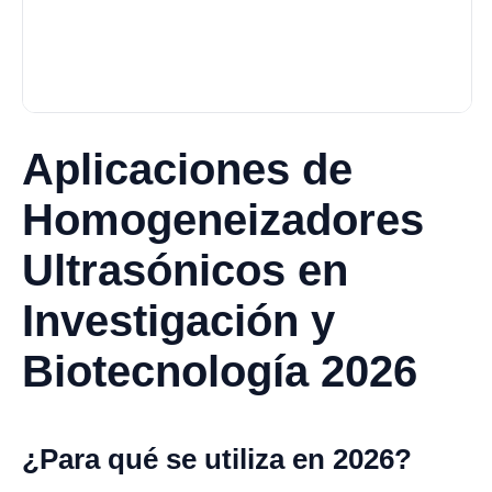
Aplicaciones de
Homogeneizadores
Ultrasónicos en
Investigación y
Biotecnología 2026
¿Para qué se utiliza en 2026?