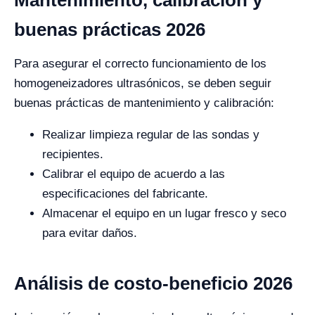
buenas prácticas 2026
Para asegurar el correcto funcionamiento de los
homogeneizadores ultrasónicos, se deben seguir
buenas prácticas de mantenimiento y calibración:
Realizar limpieza regular de las sondas y
recipientes.
Calibrar el equipo de acuerdo a las
especificaciones del fabricante.
Almacenar el equipo en un lugar fresco y seco
para evitar daños.
Análisis de costo-beneficio 2026