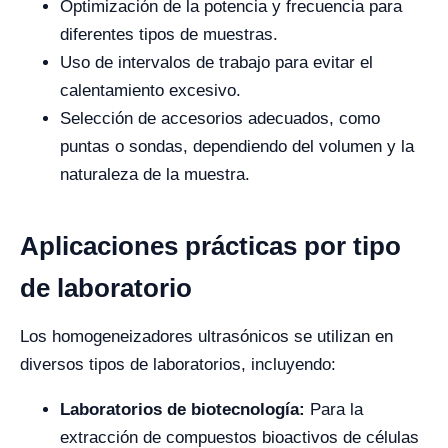
Optimización de la potencia y frecuencia para
diferentes tipos de muestras.
Uso de intervalos de trabajo para evitar el
calentamiento excesivo.
Selección de accesorios adecuados, como
puntas o sondas, dependiendo del volumen y la
naturaleza de la muestra.
Aplicaciones prácticas por tipo
de laboratorio
Los homogeneizadores ultrasónicos se utilizan en
diversos tipos de laboratorios, incluyendo:
Laboratorios de biotecnología:
Para la
extracción de compuestos bioactivos de células