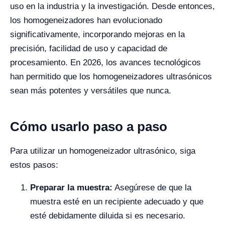
uso en la industria y la investigación. Desde entonces,
los homogeneizadores han evolucionado
significativamente, incorporando mejoras en la
precisión, facilidad de uso y capacidad de
procesamiento. En 2026, los avances tecnológicos
han permitido que los homogeneizadores ultrasónicos
sean más potentes y versátiles que nunca.
Cómo usarlo paso a paso
Para utilizar un homogeneizador ultrasónico, siga
estos pasos:
Preparar la muestra:
Asegúrese de que la
muestra esté en un recipiente adecuado y que
esté debidamente diluida si es necesario.