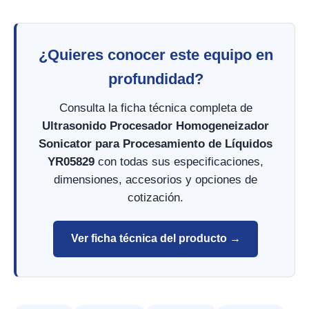
¿Quieres conocer este equipo en
profundidad?
Consulta la ficha técnica completa de
Ultrasonido Procesador Homogeneizador
Sonicator para Procesamiento de Líquidos
YR05829
con todas sus especificaciones,
dimensiones, accesorios y opciones de
cotización.
Ver ficha técnica del producto →