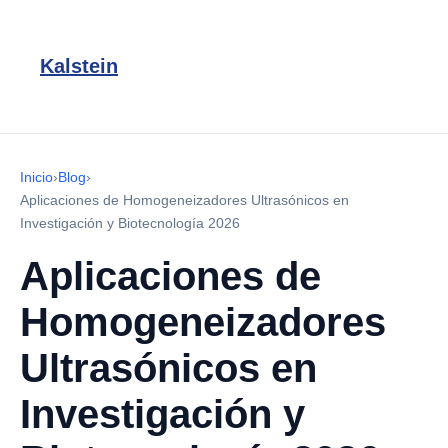
Kalstein
Inicio
›
Blog
›
Aplicaciones de Homogeneizadores Ultrasónicos en
Investigación y Biotecnología 2026
Aplicaciones de
Homogeneizadores
Ultrasónicos en
Investigación y