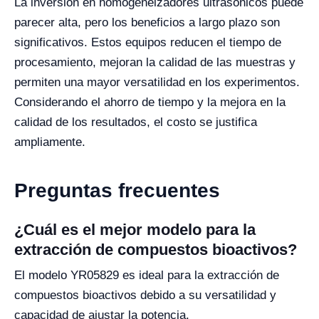
La inversión en homogeneizadores ultrasónicos puede
parecer alta, pero los beneficios a largo plazo son
significativos. Estos equipos reducen el tiempo de
procesamiento, mejoran la calidad de las muestras y
permiten una mayor versatilidad en los experimentos.
Considerando el ahorro de tiempo y la mejora en la
calidad de los resultados, el costo se justifica
ampliamente.
Preguntas frecuentes
¿Cuál es el mejor modelo para la
extracción de compuestos bioactivos?
El modelo YR05829 es ideal para la extracción de
compuestos bioactivos debido a su versatilidad y
capacidad de ajustar la potencia.