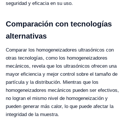
seguridad y eficacia en su uso.
Comparación con tecnologías
alternativas
Comparar los homogeneizadores ultrasónicos con
otras tecnologías, como los homogeneizadores
mecánicos, revela que los ultrasónicos ofrecen una
mayor eficiencia y mejor control sobre el tamaño de
partícula y la distribución. Mientras que los
homogeneizadores mecánicos pueden ser efectivos,
no logran el mismo nivel de homogeneización y
pueden generar más calor, lo que puede afectar la
integridad de la muestra.