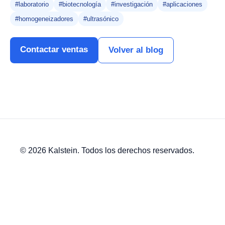
#laboratorio
#biotecnología
#investigación
#aplicaciones
#homogeneizadores
#ultrasónico
Contactar ventas
Volver al blog
© 2026 Kalstein. Todos los derechos reservados.