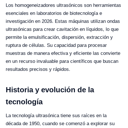
Los homogeneizadores ultrasónicos son herramientas
esenciales en laboratorios de biotecnología e
investigación en 2026. Estas máquinas utilizan ondas
ultrasónicas para crear cavitación en líquidos, lo que
permite la emulsificación, dispersión, extracción y
ruptura de células. Su capacidad para procesar
muestras de manera efectiva y eficiente las convierte
en un recurso invaluable para científicos que buscan
resultados precisos y rápidos.
Historia y evolución de la
tecnología
La tecnología ultrasónica tiene sus raíces en la
década de 1950, cuando se comenzó a explorar su