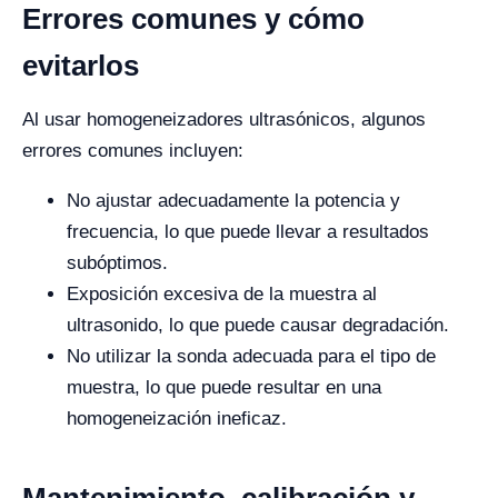
Errores comunes y cómo
evitarlos
Al usar homogeneizadores ultrasónicos, algunos
errores comunes incluyen:
No ajustar adecuadamente la potencia y
frecuencia, lo que puede llevar a resultados
subóptimos.
Exposición excesiva de la muestra al
ultrasonido, lo que puede causar degradación.
No utilizar la sonda adecuada para el tipo de
muestra, lo que puede resultar en una
homogeneización ineficaz.
Mantenimiento, calibración y