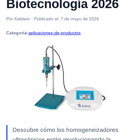
Biotecnología 2026
Por Kalstein
·
Publicado el:
7 de mayo de 2026
Categoría:
aplicaciones-de-productos
Descubre cómo los homogeneizadores
ultrasónicos están revolucionando la