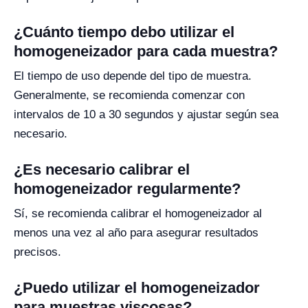
¿Cuánto tiempo debo utilizar el
homogeneizador para cada muestra?
El tiempo de uso depende del tipo de muestra.
Generalmente, se recomienda comenzar con
intervalos de 10 a 30 segundos y ajustar según sea
necesario.
¿Es necesario calibrar el
homogeneizador regularmente?
Sí, se recomienda calibrar el homogeneizador al
menos una vez al año para asegurar resultados
precisos.
¿Puedo utilizar el homogeneizador
para muestras viscosas?