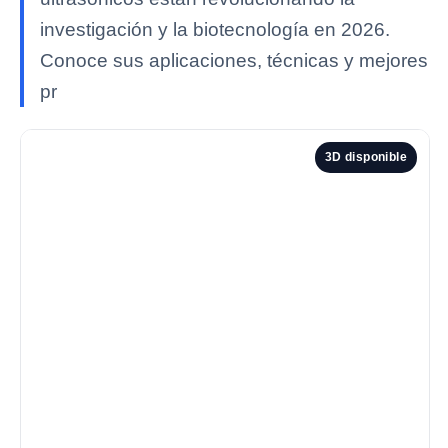
investigación y la biotecnología en 2026.
Conoce sus aplicaciones, técnicas y mejores
pr
3D disponible