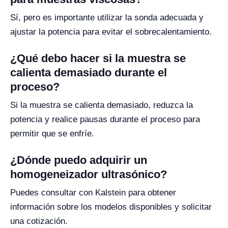
Sí, pero es importante utilizar la sonda adecuada y
ajustar la potencia para evitar el sobrecalentamiento.
¿Qué debo hacer si la muestra se
calienta demasiado durante el
proceso?
Si la muestra se calienta demasiado, reduzca la
potencia y realice pausas durante el proceso para
permitir que se enfríe.
¿Dónde puedo adquirir un
homogeneizador ultrasónico?
Puedes consultar con Kalstein para obtener
información sobre los modelos disponibles y solicitar
una cotización.