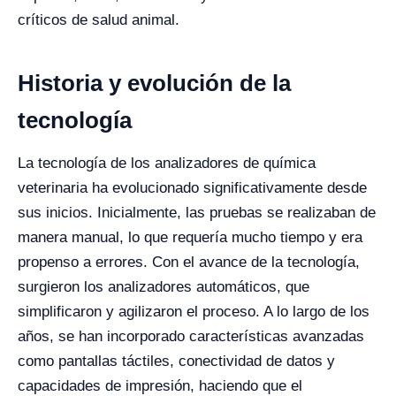
críticos de salud animal.
Historia y evolución de la
tecnología
La tecnología de los analizadores de química
veterinaria ha evolucionado significativamente desde
sus inicios. Inicialmente, las pruebas se realizaban de
manera manual, lo que requería mucho tiempo y era
propenso a errores. Con el avance de la tecnología,
surgieron los analizadores automáticos, que
simplificaron y agilizaron el proceso. A lo largo de los
años, se han incorporado características avanzadas
como pantallas táctiles, conectividad de datos y
capacidades de impresión, haciendo que el