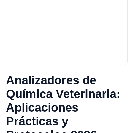
Analizadores de
Química Veterinaria:
Aplicaciones
Prácticas y