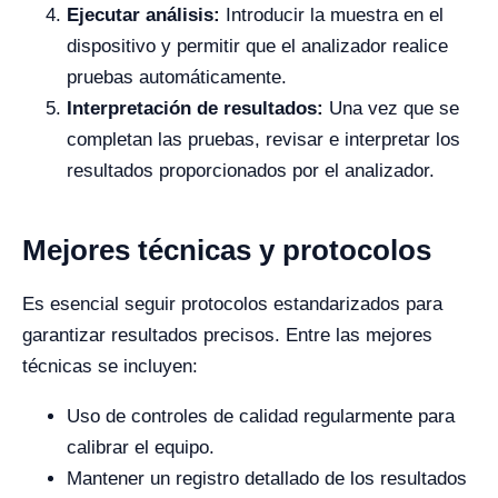
Ejecutar análisis:
Introducir la muestra en el
dispositivo y permitir que el analizador realice
pruebas automáticamente.
Interpretación de resultados:
Una vez que se
completan las pruebas, revisar e interpretar los
resultados proporcionados por el analizador.
Mejores técnicas y protocolos
Es esencial seguir protocolos estandarizados para
garantizar resultados precisos. Entre las mejores
técnicas se incluyen:
Uso de controles de calidad regularmente para
calibrar el equipo.
Mantener un registro detallado de los resultados