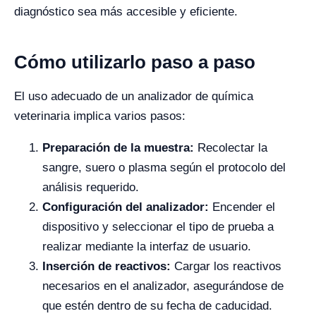
diagnóstico sea más accesible y eficiente.
Cómo utilizarlo paso a paso
El uso adecuado de un analizador de química
veterinaria implica varios pasos:
Preparación de la muestra:
Recolectar la
sangre, suero o plasma según el protocolo del
análisis requerido.
Configuración del analizador:
Encender el
dispositivo y seleccionar el tipo de prueba a
realizar mediante la interfaz de usuario.
Inserción de reactivos:
Cargar los reactivos
necesarios en el analizador, asegurándose de
que estén dentro de su fecha de caducidad.