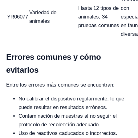
Hasta 12 tipos de
con
Variedad de
YR06077
animales, 34
especia
animales
pruebas comunes
en faun
diversa
Errores comunes y cómo
evitarlos
Entre los errores más comunes se encuentran:
No calibrar el dispositivo regularmente, lo que
puede resultar en resultados erróneos.
Contaminación de muestras al no seguir el
protocolo de recolección adecuado.
Uso de reactivos caducados o incorrectos.