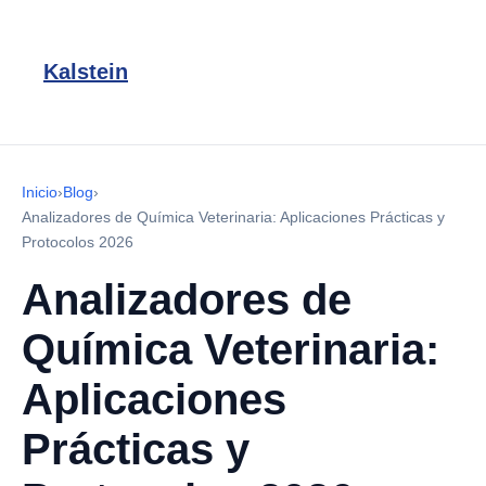
Kalstein
Inicio
›
Blog
›
Analizadores de Química Veterinaria: Aplicaciones Prácticas y
Protocolos 2026
Analizadores de
Química Veterinaria:
Aplicaciones
Prácticas y