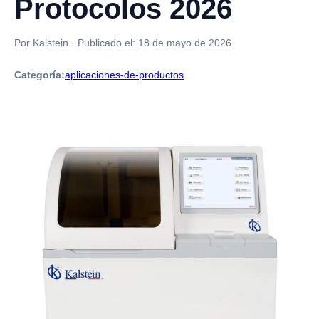
Protocolos 2026
Por Kalstein
·
Publicado el:
18 de mayo de 2026
Categoría:
aplicaciones-de-productos