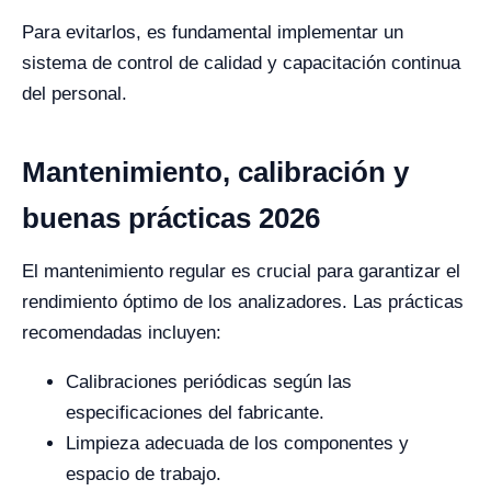
Para evitarlos, es fundamental implementar un
sistema de control de calidad y capacitación continua
del personal.
Mantenimiento, calibración y
buenas prácticas 2026
El mantenimiento regular es crucial para garantizar el
rendimiento óptimo de los analizadores. Las prácticas
recomendadas incluyen:
Calibraciones periódicas según las
especificaciones del fabricante.
Limpieza adecuada de los componentes y
espacio de trabajo.