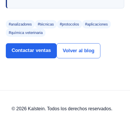
#analizadores
#técnicas
#protocolos
#aplicaciones
#química veterinaria
Contactar ventas
Volver al blog
© 2026 Kalstein. Todos los derechos reservados.