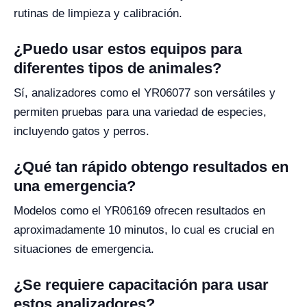
rutinas de limpieza y calibración.
¿Puedo usar estos equipos para
diferentes tipos de animales?
Sí, analizadores como el YR06077 son versátiles y
permiten pruebas para una variedad de especies,
incluyendo gatos y perros.
¿Qué tan rápido obtengo resultados en
una emergencia?
Modelos como el YR06169 ofrecen resultados en
aproximadamente 10 minutos, lo cual es crucial en
situaciones de emergencia.
¿Se requiere capacitación para usar
estos analizadores?