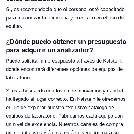
Sí, es recomendable que el personal esté capacitado
para maximizar la eficiencia y precisión en el uso del
equipo.
¿Dónde puedo obtener un presupuesto
para adquirir un analizador?
Puede solicitar un presupuesto a través de Kalstein,
donde encontrará diferentes opciones de equipos de
laboratorio.
Si está buscando una fusión de innovación y calidad,
ha llegado al lugar correcto. En Kalstein le ofrecemos
el lujo de explorar nuestro exclusivo catálogo de
equipos de laboratorio. Fabricamos cada equipo con
un nivel de excelencia. Nuestros canales de compra
online, intuitivos y ágiles, están diseñados para su