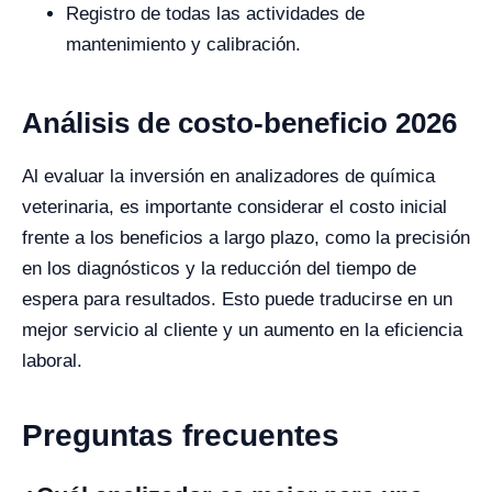
Registro de todas las actividades de
mantenimiento y calibración.
Análisis de costo-beneficio 2026
Al evaluar la inversión en analizadores de química
veterinaria, es importante considerar el costo inicial
frente a los beneficios a largo plazo, como la precisión
en los diagnósticos y la reducción del tiempo de
espera para resultados. Esto puede traducirse en un
mejor servicio al cliente y un aumento en la eficiencia
laboral.
Preguntas frecuentes