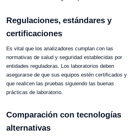
Regulaciones, estándares y
certificaciones
Es vital que los analizadores cumplan con las
normativas de salud y seguridad establecidas por
entidades reguladoras. Los laboratorios deben
asegurarse de que sus equipos estén certificados y
que realicen las pruebas siguiendo las buenas
prácticas de laboratorio.
Comparación con tecnologías
alternativas