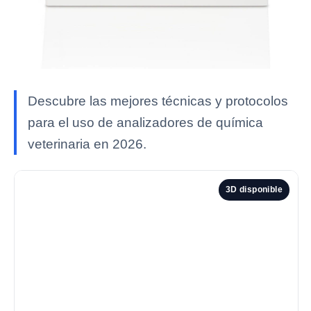
Descubre las mejores técnicas y protocolos
para el uso de analizadores de química
veterinaria en 2026.
3D disponible