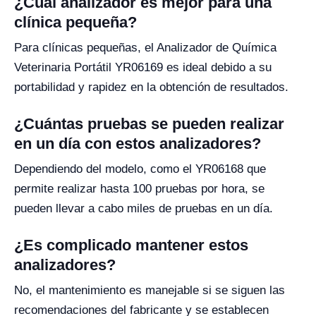
¿Cuál analizador es mejor para una
clínica pequeña?
Para clínicas pequeñas, el Analizador de Química
Veterinaria Portátil YR06169 es ideal debido a su
portabilidad y rapidez en la obtención de resultados.
¿Cuántas pruebas se pueden realizar
en un día con estos analizadores?
Dependiendo del modelo, como el YR06168 que
permite realizar hasta 100 pruebas por hora, se
pueden llevar a cabo miles de pruebas en un día.
¿Es complicado mantener estos
analizadores?
No, el mantenimiento es manejable si se siguen las
recomendaciones del fabricante y se establecen