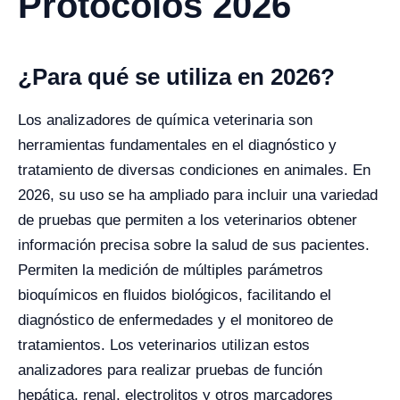
Protocolos 2026
¿Para qué se utiliza en 2026?
Los analizadores de química veterinaria son
herramientas fundamentales en el diagnóstico y
tratamiento de diversas condiciones en animales. En
2026, su uso se ha ampliado para incluir una variedad
de pruebas que permiten a los veterinarios obtener
información precisa sobre la salud de sus pacientes.
Permiten la medición de múltiples parámetros
bioquímicos en fluidos biológicos, facilitando el
diagnóstico de enfermedades y el monitoreo de
tratamientos. Los veterinarios utilizan estos
analizadores para realizar pruebas de función
hepática, renal, electrolitos y otros marcadores