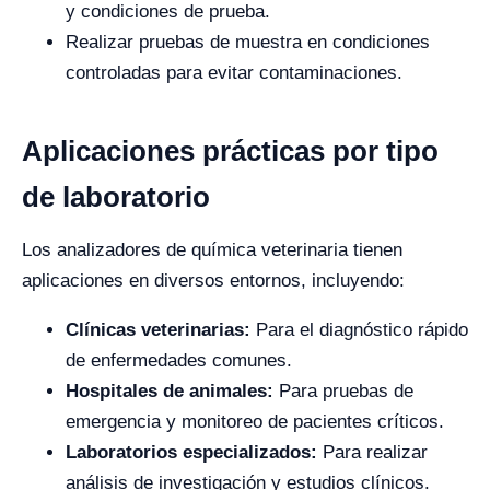
y condiciones de prueba.
Realizar pruebas de muestra en condiciones
controladas para evitar contaminaciones.
Aplicaciones prácticas por tipo
de laboratorio
Los analizadores de química veterinaria tienen
aplicaciones en diversos entornos, incluyendo:
Clínicas veterinarias:
Para el diagnóstico rápido
de enfermedades comunes.
Hospitales de animales:
Para pruebas de
emergencia y monitoreo de pacientes críticos.
Laboratorios especializados:
Para realizar
análisis de investigación y estudios clínicos.