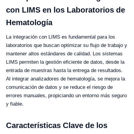
con LIMS en los Laboratorios de
Hematología
La integración con LIMS es fundamental para los
laboratorios que buscan optimizar su flujo de trabajo y
mantener altos estándares de calidad. Los sistemas
LIMS permiten la gestión eficiente de datos, desde la
entrada de muestras hasta la entrega de resultados.
Al integrar analizadores de hematología, se mejora la
comunicación de datos y se reduce el riesgo de
errores manuales, propiciando un entorno más seguro
y fiable.
Características Clave de los