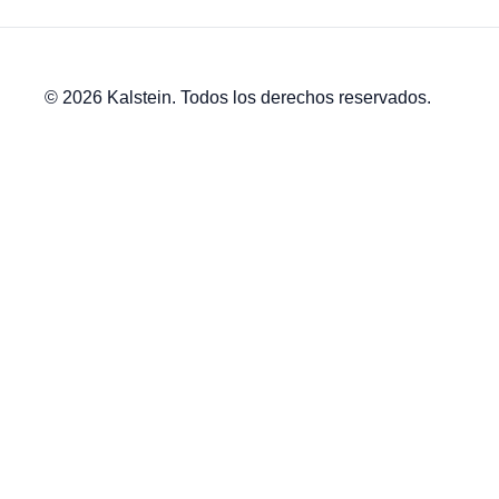
© 2026 Kalstein. Todos los derechos reservados.