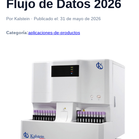
Flujo de Datos 2026
Por Kalstein
·
Publicado el:
31 de mayo de 2026
Categoría:
aplicaciones-de-productos