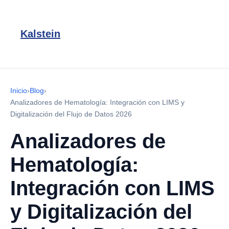
Kalstein
Inicio
›
Blog
›
Analizadores de Hematología: Integración con LIMS y
Digitalización del Flujo de Datos 2026
Analizadores de
Hematología:
Integración con LIMS
y Digitalización del