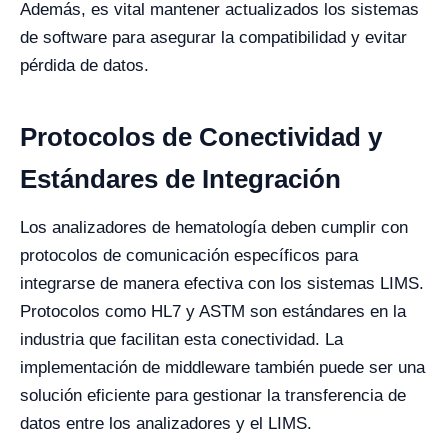
Además, es vital mantener actualizados los sistemas
de software para asegurar la compatibilidad y evitar
pérdida de datos.
Protocolos de Conectividad y
Estándares de Integración
Los analizadores de hematología deben cumplir con
protocolos de comunicación específicos para
integrarse de manera efectiva con los sistemas LIMS.
Protocolos como HL7 y ASTM son estándares en la
industria que facilitan esta conectividad. La
implementación de middleware también puede ser una
solución eficiente para gestionar la transferencia de
datos entre los analizadores y el LIMS.