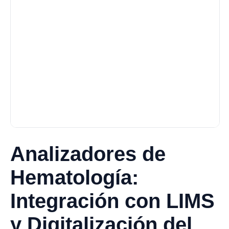
Analizadores de
Hematología:
Integración con LIMS
y Digitalización del