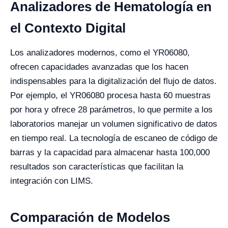
Analizadores de Hematología en
el Contexto Digital
Los analizadores modernos, como el YR06080,
ofrecen capacidades avanzadas que los hacen
indispensables para la digitalización del flujo de datos.
Por ejemplo, el YR06080 procesa hasta 60 muestras
por hora y ofrece 28 parámetros, lo que permite a los
laboratorios manejar un volumen significativo de datos
en tiempo real. La tecnología de escaneo de código de
barras y la capacidad para almacenar hasta 100,000
resultados son características que facilitan la
integración con LIMS.
Comparación de Modelos