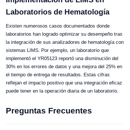
Laboratorios de Hematología
Existen numerosos casos documentados donde
laboratorios han logrado optimizar su desempeño tras
la integración de sus analizadores de hematología con
sistemas LIMS. Por ejemplo, un laboratorio que
implementó el YR05123 reportó una disminución del
30% en los errores de datos y una mejora del 25% en
el tiempo de entrega de resultados. Estas cifras
reflejan el impacto positivo que una integración eficaz
puede tener en la operación diaria de un laboratorio.
Preguntas Frecuentes