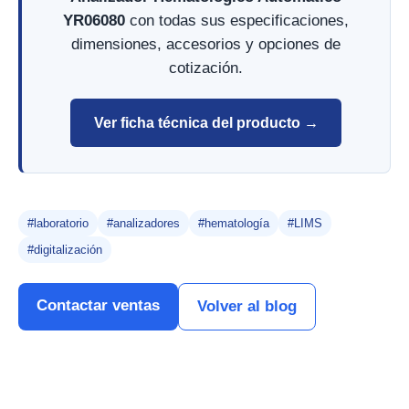
YR06080
con todas sus especificaciones,
dimensiones, accesorios y opciones de
cotización.
Ver ficha técnica del producto →
#laboratorio
#analizadores
#hematología
#LIMS
#digitalización
Contactar ventas
Volver al blog