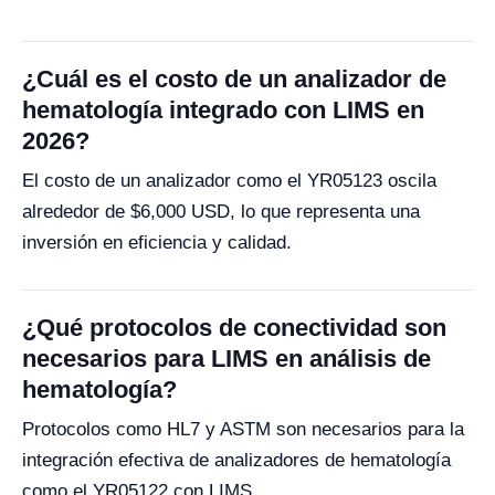
¿Cuál es el costo de un analizador de
hematología integrado con LIMS en
2026?
El costo de un analizador como el YR05123 oscila
alrededor de $6,000 USD, lo que representa una
inversión en eficiencia y calidad.
¿Qué protocolos de conectividad son
necesarios para LIMS en análisis de
hematología?
Protocolos como HL7 y ASTM son necesarios para la
integración efectiva de analizadores de hematología
como el YR05122 con LIMS.