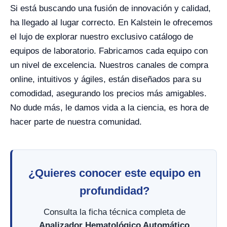
Si está buscando una fusión de innovación y calidad,
ha llegado al lugar correcto. En Kalstein le ofrecemos
el lujo de explorar nuestro exclusivo catálogo de
equipos de laboratorio. Fabricamos cada equipo con
un nivel de excelencia. Nuestros canales de compra
online, intuitivos y ágiles, están diseñados para su
comodidad, asegurando los precios más amigables.
No dude más, le damos vida a la ciencia, es hora de
hacer parte de nuestra comunidad.
¿Quieres conocer este equipo en
profundidad?
Consulta la ficha técnica completa de
Analizador Hematológico Automático