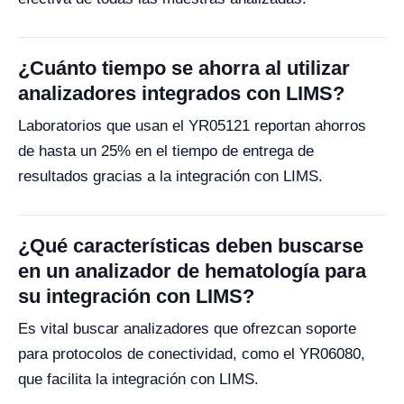
¿Cuánto tiempo se ahorra al utilizar
analizadores integrados con LIMS?
Laboratorios que usan el YR05121 reportan ahorros
de hasta un 25% en el tiempo de entrega de
resultados gracias a la integración con LIMS.
¿Qué características deben buscarse
en un analizador de hematología para
su integración con LIMS?
Es vital buscar analizadores que ofrezcan soporte
para protocolos de conectividad, como el YR06080,
que facilita la integración con LIMS.