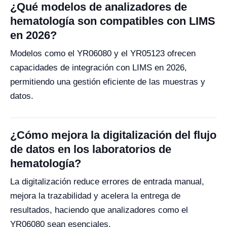
¿Qué modelos de analizadores de
hematología son compatibles con LIMS
en 2026?
Modelos como el YR06080 y el YR05123 ofrecen
capacidades de integración con LIMS en 2026,
permitiendo una gestión eficiente de las muestras y
datos.
¿Cómo mejora la digitalización del flujo
de datos en los laboratorios de
hematología?
La digitalización reduce errores de entrada manual,
mejora la trazabilidad y acelera la entrega de
resultados, haciendo que analizadores como el
YR06080 sean esenciales.