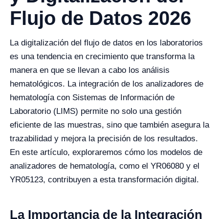
Flujo de Datos 2026
La digitalización del flujo de datos en los laboratorios
es una tendencia en crecimiento que transforma la
manera en que se llevan a cabo los análisis
hematológicos. La integración de los analizadores de
hematología con Sistemas de Información de
Laboratorio (LIMS) permite no solo una gestión
eficiente de las muestras, sino que también asegura la
trazabilidad y mejora la precisión de los resultados.
En este artículo, exploraremos cómo los modelos de
analizadores de hematología, como el YR06080 y el
YR05123, contribuyen a esta transformación digital.
La Importancia de la Integración