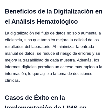
Beneficios de la Digitalización en
el Análisis Hematológico
La digitalización del flujo de datos no solo aumenta la
eficiencia, sino que también mejora la calidad de los
resultados del laboratorio. Al minimizar la entrada
manual de datos, se reduce el riesgo de errores y se
mejora la trazabilidad de cada muestra. Además, los
informes digitales permiten un acceso más rápido a la
información, lo que agiliza la toma de decisiones
clínicas.
Casos de Éxito en la
Implementación de LIMS en