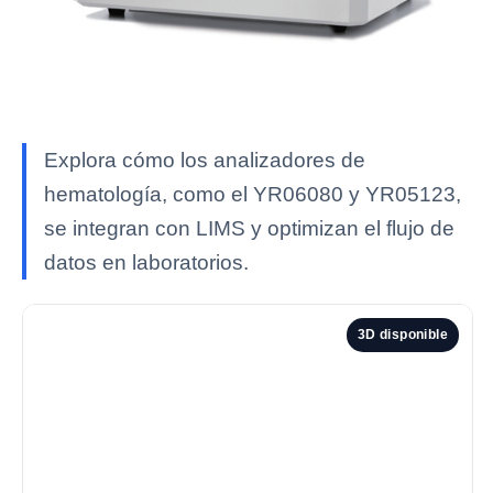
Explora cómo los analizadores de
hematología, como el YR06080 y YR05123,
se integran con LIMS y optimizan el flujo de
datos en laboratorios.
3D disponible