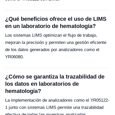
¿Qué beneficios ofrece el uso de LIMS
en un laboratorio de hematología?
Los sistemas LIMS optimizan el flujo de trabajo,
mejoran la precisión y permiten una gestión eficiente
de los datos generados por analizadores como el
YR06080.
¿Cómo se garantiza la trazabilidad de
los datos en laboratorios de
hematología?
La implementación de analizadores como el YR05122-
1 junto con sistemas LIMS permite una trazabilidad
efectiva de todas las muestras analizadas.