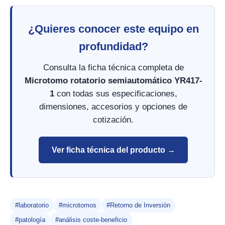
¿Quieres conocer este equipo en
profundidad?
Consulta la ficha técnica completa de
Microtomo rotatorio semiautomático YR417-
1
con todas sus especificaciones,
dimensiones, accesorios y opciones de
cotización.
Ver ficha técnica del producto →
#laboratorio
#microtomos
#Retorno de Inversión
#patología
#análisis coste-beneficio