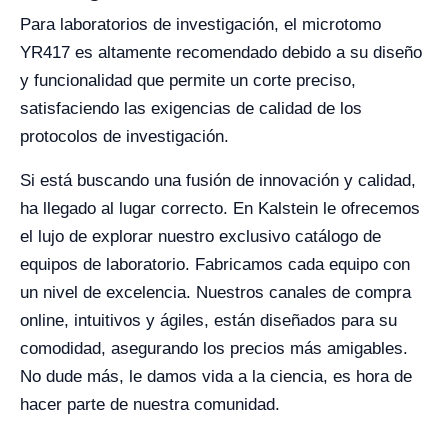
Para laboratorios de investigación, el microtomo
YR417 es altamente recomendado debido a su diseño
y funcionalidad que permite un corte preciso,
satisfaciendo las exigencias de calidad de los
protocolos de investigación.
Si está buscando una fusión de innovación y calidad,
ha llegado al lugar correcto. En Kalstein le ofrecemos
el lujo de explorar nuestro exclusivo catálogo de
equipos de laboratorio. Fabricamos cada equipo con
un nivel de excelencia. Nuestros canales de compra
online, intuitivos y ágiles, están diseñados para su
comodidad, asegurando los precios más amigables.
No dude más, le damos vida a la ciencia, es hora de
hacer parte de nuestra comunidad.