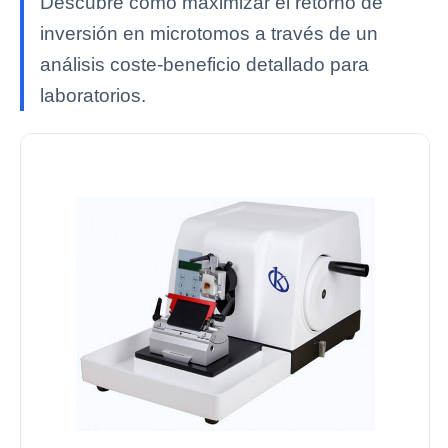
Descubre cómo maximizar el retorno de
inversión en microtomos a través de un
análisis coste-beneficio detallado para
laboratorios.