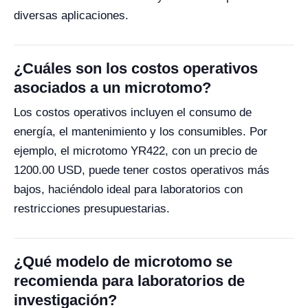
diversas aplicaciones.
¿Cuáles son los costos operativos
asociados a un microtomo?
Los costos operativos incluyen el consumo de
energía, el mantenimiento y los consumibles. Por
ejemplo, el microtomo YR422, con un precio de
1200.00 USD, puede tener costos operativos más
bajos, haciéndolo ideal para laboratorios con
restricciones presupuestarias.
¿Qué modelo de microtomo se
recomienda para laboratorios de
investigación?