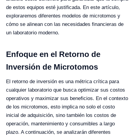
de estos equipos esté justificada. En este artículo,
exploraremos diferentes modelos de microtomos y
cómo se alinean con las necesidades financieras de
un laboratorio moderno.
Enfoque en el Retorno de
Inversión de Microtomos
El retorno de inversión es una métrica crítica para
cualquier laboratorio que busca optimizar sus costos
operativos y maximizar sus beneficios. En el contexto
de los microtomos, esto implica no solo el costo
inicial de adquisición, sino también los costos de
operación, mantenimiento y consumibles a largo
plazo. A continuación, se analizarán diferentes