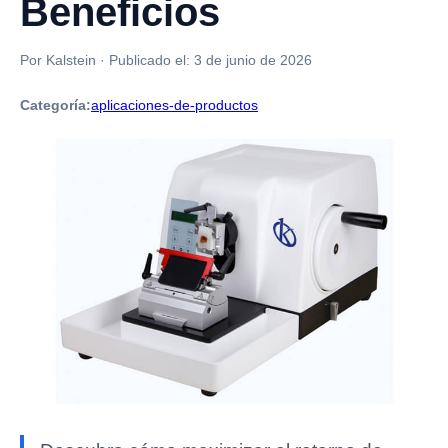
Beneficios
Por Kalstein
·
Publicado el:
3 de junio de 2026
Categoría:
aplicaciones-de-productos