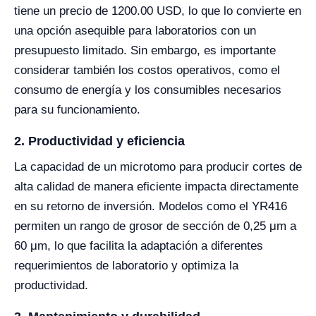
tiene un precio de 1200.00 USD, lo que lo convierte en
una opción asequible para laboratorios con un
presupuesto limitado. Sin embargo, es importante
considerar también los costos operativos, como el
consumo de energía y los consumibles necesarios
para su funcionamiento.
2. Productividad y eficiencia
La capacidad de un microtomo para producir cortes de
alta calidad de manera eficiente impacta directamente
en su retorno de inversión. Modelos como el YR416
permiten un rango de grosor de sección de 0,25 μm a
60 μm, lo que facilita la adaptación a diferentes
requerimientos de laboratorio y optimiza la
productividad.