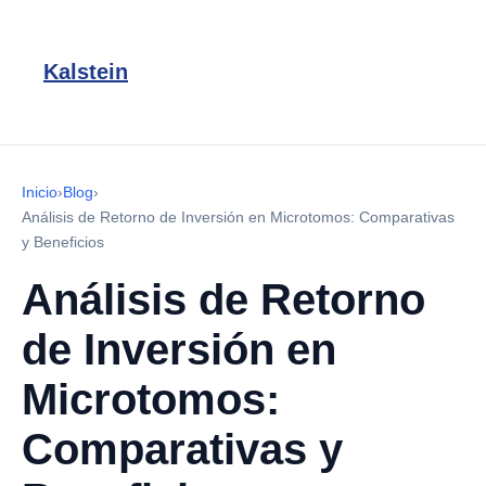
Kalstein
Inicio
›
Blog
›
Análisis de Retorno de Inversión en Microtomos: Comparativas
y Beneficios
Análisis de Retorno
de Inversión en
Microtomos:
Comparativas y