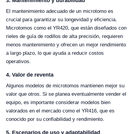
3. Mantenimiento y durabilidad
El mantenimiento adecuado de un microtomo es
crucial para garantizar su longevidad y eficiencia.
Microtomos como el YR420, que están diseñados con
rieles de guía de rodillos de alta precisión, requieren
menos mantenimiento y ofrecen un mejor rendimiento
a largo plazo, lo que ayuda a reducir costos
operativos.
4. Valor de reventa
Algunos modelos de microtomos mantienen mejor su
valor que otros. Si se planea eventualmente vender el
equipo, es importante considerar modelos bien
valorados en el mercado como el YR416, que es
conocido por su confiabilidad y rendimiento.
5. Escenarios de uso y adaptabilidad