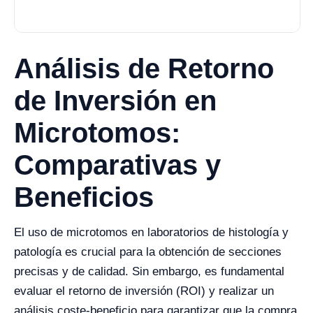
Análisis de Retorno
de Inversión en
Microtomos:
Comparativas y
Beneficios
El uso de microtomos en laboratorios de histología y
patología es crucial para la obtención de secciones
precisas y de calidad. Sin embargo, es fundamental
evaluar el retorno de inversión (ROI) y realizar un
análisis coste-beneficio para garantizar que la compra