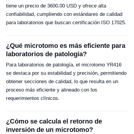
tiene un precio de 3600.00 USD y ofrece alta
confiabilidad, cumpliendo con estándares de calidad
para laboratorios que buscan certificación ISO 17025.
¿Qué microtomo es más eficiente para
laboratorios de patología?
Para laboratorios de patología, el microtomo YR416
se destaca por su estabilidad y precisión, permitiendo
obtener secciones de calidad, lo que resulta en un
proceso más eficiente y alineado con los
requerimientos clínicos.
¿Cómo se calcula el retorno de
inversión de un microtomo?