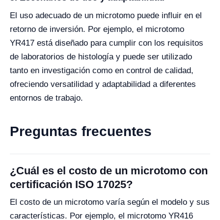
El uso adecuado de un microtomo puede influir en el
retorno de inversión. Por ejemplo, el microtomo
YR417 está diseñado para cumplir con los requisitos
de laboratorios de histología y puede ser utilizado
tanto en investigación como en control de calidad,
ofreciendo versatilidad y adaptabilidad a diferentes
entornos de trabajo.
Preguntas frecuentes
¿Cuál es el costo de un microtomo con
certificación ISO 17025?
El costo de un microtomo varía según el modelo y sus
características. Por ejemplo, el microtomo YR416