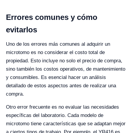
Errores comunes y cómo
evitarlos
Uno de los errores más comunes al adquirir un
microtomo es no considerar el costo total de
propiedad. Esto incluye no solo el precio de compra,
sino también los costos operativos, de mantenimiento
y consumibles. Es esencial hacer un análisis
detallado de estos aspectos antes de realizar una
compra.
Otro error frecuente es no evaluar las necesidades
específicas del laboratorio. Cada modelo de
microtomo tiene características que se adaptan mejor
a ciertos tipos de trabajo. Por ejemplo, el YR416 es