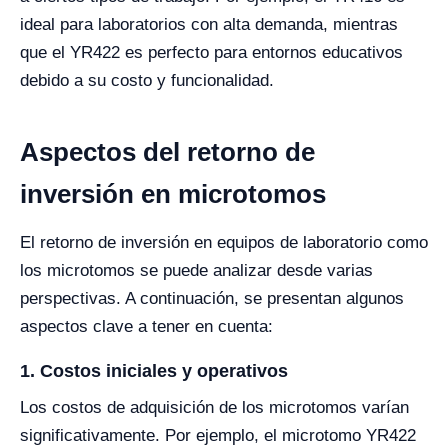
ideal para laboratorios con alta demanda, mientras
que el YR422 es perfecto para entornos educativos
debido a su costo y funcionalidad.
Aspectos del retorno de
inversión en microtomos
El retorno de inversión en equipos de laboratorio como
los microtomos se puede analizar desde varias
perspectivas. A continuación, se presentan algunos
aspectos clave a tener en cuenta:
1. Costos iniciales y operativos
Los costos de adquisición de los microtomos varían
significativamente. Por ejemplo, el microtomo YR422