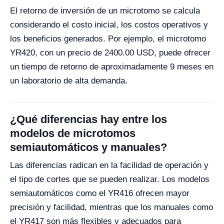
El retorno de inversión de un microtomo se calcula
considerando el costo inicial, los costos operativos y
los beneficios generados. Por ejemplo, el microtomo
YR420, con un precio de 2400.00 USD, puede ofrecer
un tiempo de retorno de aproximadamente 9 meses en
un laboratorio de alta demanda.
¿Qué diferencias hay entre los
modelos de microtomos
semiautomáticos y manuales?
Las diferencias radican en la facilidad de operación y
el tipo de cortes que se pueden realizar. Los modelos
semiautomáticos como el YR416 ofrecen mayor
precisión y facilidad, mientras que los manuales como
el YR417 son más flexibles y adecuados para