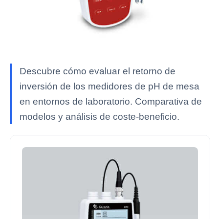
Descubre cómo evaluar el retorno de
inversión de los medidores de pH de mesa
en entornos de laboratorio. Comparativa de
modelos y análisis de coste-beneficio.