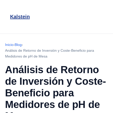
Kalstein
Inicio
›
Blog
›
Análisis de Retorno de Inversión y Coste-Beneficio para
Medidores de pH de Mesa
Análisis de Retorno
de Inversión y Coste-
Beneficio para
Medidores de pH de