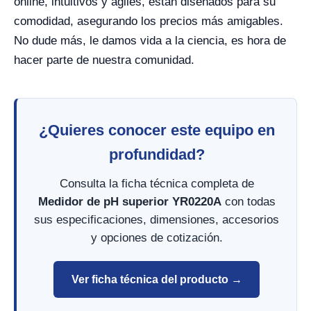
online, intuitivos y ágiles, están diseñados para su
comodidad, asegurando los precios más amigables.
No dude más, le damos vida a la ciencia, es hora de
hacer parte de nuestra comunidad.
¿Quieres conocer este equipo en
profundidad?
Consulta la ficha técnica completa de
Medidor de pH superior YR0220A
con todas
sus especificaciones, dimensiones, accesorios
y opciones de cotización.
Ver ficha técnica del producto →