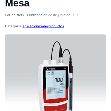
Mesa
Por Kalstein
·
Publicado el:
22 de junio de 2026
Categoría:
aplicaciones-de-productos