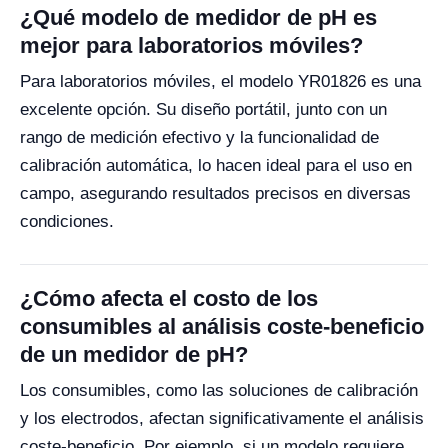
¿Qué modelo de medidor de pH es
mejor para laboratorios móviles?
Para laboratorios móviles, el modelo YR01826 es una
excelente opción. Su diseño portátil, junto con un
rango de medición efectivo y la funcionalidad de
calibración automática, lo hacen ideal para el uso en
campo, asegurando resultados precisos en diversas
condiciones.
¿Cómo afecta el costo de los
consumibles al análisis coste-beneficio
de un medidor de pH?
Los consumibles, como las soluciones de calibración
y los electrodos, afectan significativamente el análisis
coste-beneficio. Por ejemplo, si un modelo requiere