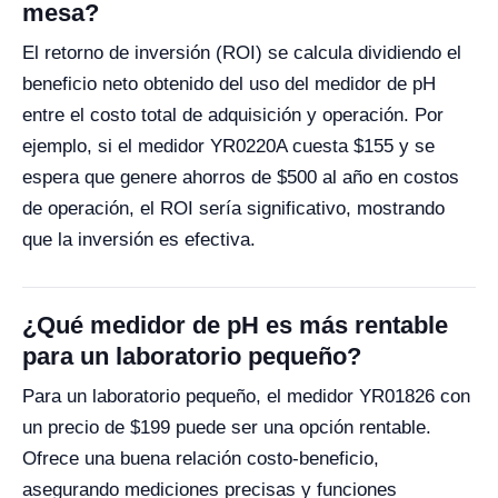
mesa?
El retorno de inversión (ROI) se calcula dividiendo el
beneficio neto obtenido del uso del medidor de pH
entre el costo total de adquisición y operación. Por
ejemplo, si el medidor YR0220A cuesta $155 y se
espera que genere ahorros de $500 al año en costos
de operación, el ROI sería significativo, mostrando
que la inversión es efectiva.
¿Qué medidor de pH es más rentable
para un laboratorio pequeño?
Para un laboratorio pequeño, el medidor YR01826 con
un precio de $199 puede ser una opción rentable.
Ofrece una buena relación costo-beneficio,
asegurando mediciones precisas y funciones