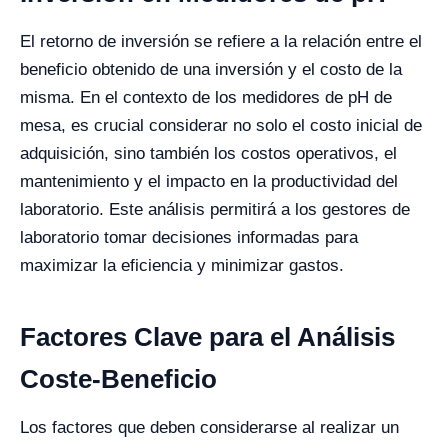
El retorno de inversión se refiere a la relación entre el
beneficio obtenido de una inversión y el costo de la
misma. En el contexto de los medidores de pH de
mesa, es crucial considerar no solo el costo inicial de
adquisición, sino también los costos operativos, el
mantenimiento y el impacto en la productividad del
laboratorio. Este análisis permitirá a los gestores de
laboratorio tomar decisiones informadas para
maximizar la eficiencia y minimizar gastos.
Factores Clave para el Análisis
Coste-Beneficio
Los factores que deben considerarse al realizar un