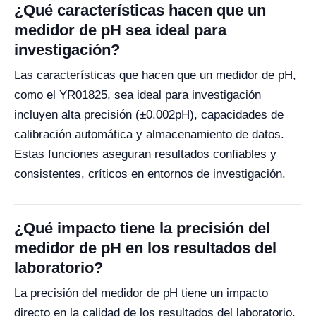
¿Qué características hacen que un
medidor de pH sea ideal para
investigación?
Las características que hacen que un medidor de pH,
como el YR01825, sea ideal para investigación
incluyen alta precisión (±0.002pH), capacidades de
calibración automática y almacenamiento de datos.
Estas funciones aseguran resultados confiables y
consistentes, críticos en entornos de investigación.
¿Qué impacto tiene la precisión del
medidor de pH en los resultados del
laboratorio?
La precisión del medidor de pH tiene un impacto
directo en la calidad de los resultados del laboratorio.