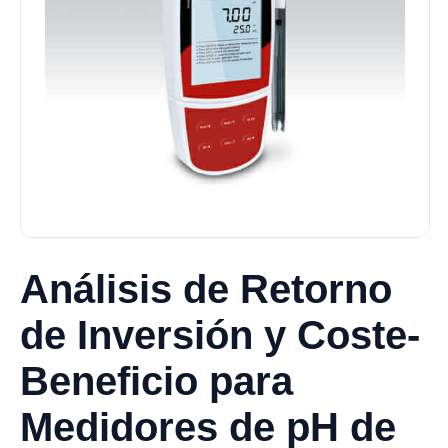
Análisis de Retorno
de Inversión y Coste-
Beneficio para
Medidores de pH de