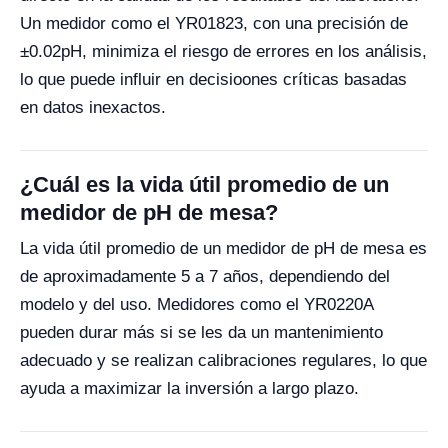
Un medidor como el YR01823, con una precisión de
±0.02pH, minimiza el riesgo de errores en los análisis,
lo que puede influir en decisioones críticas basadas
en datos inexactos.
¿Cuál es la vida útil promedio de un
medidor de pH de mesa?
La vida útil promedio de un medidor de pH de mesa es
de aproximadamente 5 a 7 años, dependiendo del
modelo y del uso. Medidores como el YR0220A
pueden durar más si se les da un mantenimiento
adecuado y se realizan calibraciones regulares, lo que
ayuda a maximizar la inversión a largo plazo.