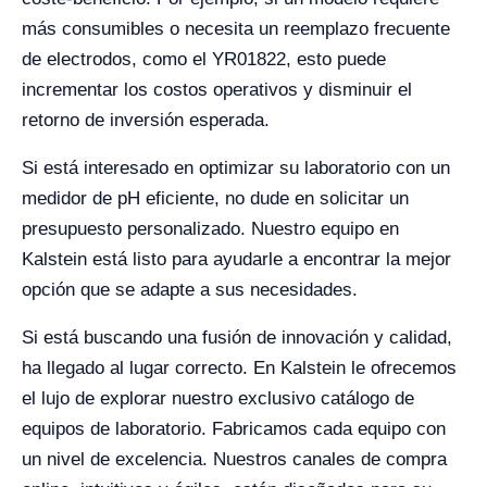
más consumibles o necesita un reemplazo frecuente
de electrodos, como el YR01822, esto puede
incrementar los costos operativos y disminuir el
retorno de inversión esperada.
Si está interesado en optimizar su laboratorio con un
medidor de pH eficiente, no dude en solicitar un
presupuesto personalizado. Nuestro equipo en
Kalstein está listo para ayudarle a encontrar la mejor
opción que se adapte a sus necesidades.
Si está buscando una fusión de innovación y calidad,
ha llegado al lugar correcto. En Kalstein le ofrecemos
el lujo de explorar nuestro exclusivo catálogo de
equipos de laboratorio. Fabricamos cada equipo con
un nivel de excelencia. Nuestros canales de compra