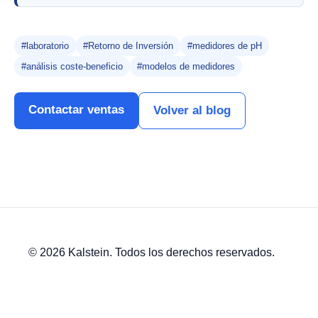
#laboratorio
#Retorno de Inversión
#medidores de pH
#análisis coste-beneficio
#modelos de medidores
Contactar ventas
Volver al blog
© 2026 Kalstein. Todos los derechos reservados.