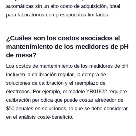
automáticas sin un alto costo de adquisición, ideal
para laboratorios con presupuestos limitados.
¿Cuáles son los costos asociados al
mantenimiento de los medidores de pH
de mesa?
Los costos de mantenimiento de los medidores de pH
incluyen la calibración regular, la compra de
soluciones de calibración y el reemplazo de
electrodos. Por ejemplo, el modelo YR01822 requiere
calibración periódica que puede costar alrededor de
$50 anuales en soluciones, lo que se debe considerar
en el análisis coste-beneficio.