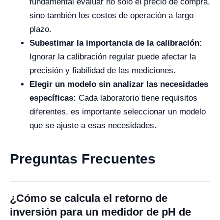
fundamental evaluar no solo el precio de compra,
sino también los costos de operación a largo
plazo.
Subestimar la importancia de la calibración:
Ignorar la calibración regular puede afectar la
precisión y fiabilidad de las mediciones.
Elegir un modelo sin analizar las necesidades
específicas:
Cada laboratorio tiene requisitos
diferentes, es importante seleccionar un modelo
que se ajuste a esas necesidades.
Preguntas Frecuentes
¿Cómo se calcula el retorno de
inversión para un medidor de pH de