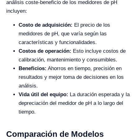
análisis coste-beneficio de los medidores de pH
incluyen:
Costo de adquisición:
El precio de los
medidores de pH, que varía según las
características y funcionalidades.
Costos de operación:
Esto incluye costos de
calibración, mantenimiento y consumibles.
Beneficios:
Ahorros en tiempo, precisión en
resultados y mejor toma de decisiones en los
análisis.
Vida útil del equipo:
La duración esperada y la
depreciación del medidor de pH a lo largo del
tiempo.
Comparación de Modelos