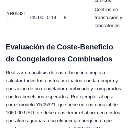
clínicos
Centros de
YR05321-
745.00
0.18
8
transfusión y
1
laboratorios
Evaluación de Coste-Beneficio
de Congeladores Combinados
Realizar un análisis de coste-beneficio implica
calcular todos los costos asociados con la compra y
operación de un congelador combinado y compararlos
con los beneficios esperados. Por ejemplo, al optar
por el modelo YR05321, que tiene un costo inicial de
1060.00 USD, se debe considerar el ahorro en costos
operativos gracias a su eficiencia energética, que