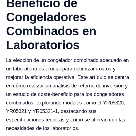
Beneficio de
Congeladores
Combinados en
Laboratorios
La elección de un congelador combinado adecuado en
un laboratorio es crucial para optimizar costos y
mejorar la eficiencia operativa. Este artículo se centra
en cómo realizar un análisis de retorno de inversión y
un estudio de coste-beneficio para los congeladores
combinados, explorando modelos como el YR05320,
YR05321 y YR05321-1, destacando sus
especificaciones técnicas y cómo se alinean con las
necesidades de los laboratorios.