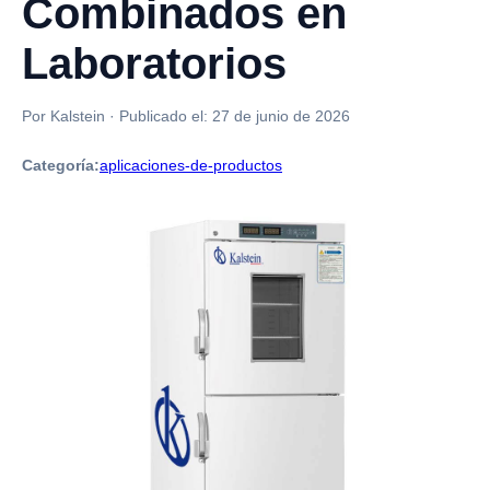
Combinados en
Laboratorios
Por Kalstein
·
Publicado el:
27 de junio de 2026
Categoría:
aplicaciones-de-productos