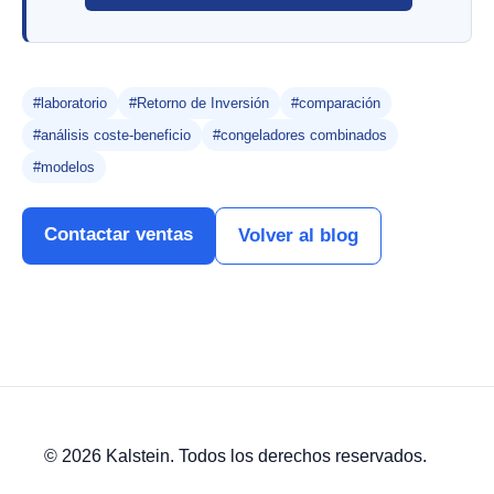
#laboratorio
#Retorno de Inversión
#comparación
#análisis coste-beneficio
#congeladores combinados
#modelos
Contactar ventas
Volver al blog
© 2026 Kalstein. Todos los derechos reservados.