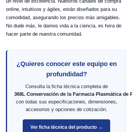
un nivel de excelencia. Nuestros canales de compra
online, intuitivos y ágiles, están diseñados para su
comodidad, asegurando los precios más amigables.
No dude más, le damos vida a la ciencia, es hora de
hacer parte de nuestra comunidad.
¿Quieres conocer este equipo en
profundidad?
Consulta la ficha técnica completa de
368L Conservación de la Farmacia Plasmática de 
con todas sus especificaciones, dimensiones,
accesorios y opciones de cotización.
Ver ficha técnica del producto →