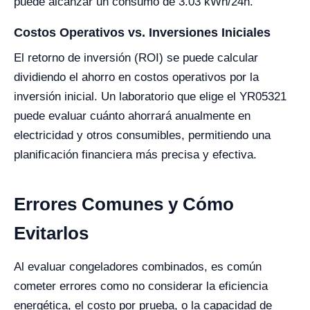
puede alcanzar un consumo de 3.03 kWh/24h.
Costos Operativos vs. Inversiones Iniciales
El retorno de inversión (ROI) se puede calcular
dividiendo el ahorro en costos operativos por la
inversión inicial. Un laboratorio que elige el YR05321
puede evaluar cuánto ahorrará anualmente en
electricidad y otros consumibles, permitiendo una
planificación financiera más precisa y efectiva.
Errores Comunes y Cómo
Evitarlos
Al evaluar congeladores combinados, es común
cometer errores como no considerar la eficiencia
energética, el costo por prueba, o la capacidad de