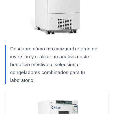
Descubre cómo maximizar el retorno de
inversión y realizar un análisis coste-
beneficio efectivo al seleccionar
congeladores combinados para tu
laboratorio.