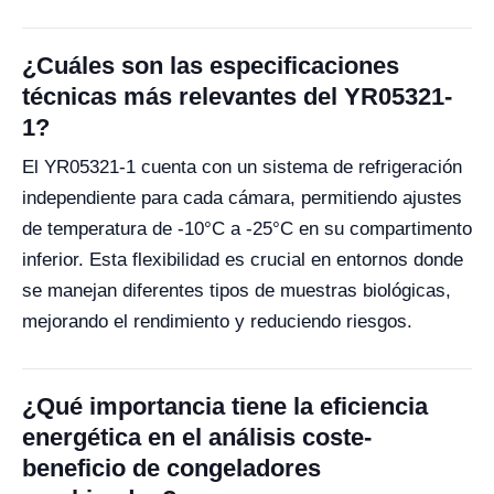
¿Cuáles son las especificaciones
técnicas más relevantes del YR05321-
1?
El YR05321-1 cuenta con un sistema de refrigeración
independiente para cada cámara, permitiendo ajustes
de temperatura de -10°C a -25°C en su compartimento
inferior. Esta flexibilidad es crucial en entornos donde
se manejan diferentes tipos de muestras biológicas,
mejorando el rendimiento y reduciendo riesgos.
¿Qué importancia tiene la eficiencia
energética en el análisis coste-
beneficio de congeladores