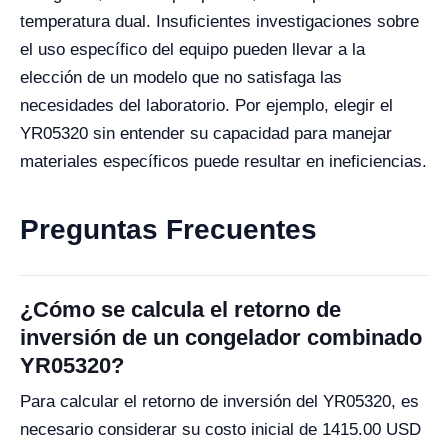
temperatura dual. Insuficientes investigaciones sobre
el uso específico del equipo pueden llevar a la
elección de un modelo que no satisfaga las
necesidades del laboratorio. Por ejemplo, elegir el
YR05320 sin entender su capacidad para manejar
materiales específicos puede resultar en ineficiencias.
Preguntas Frecuentes
¿Cómo se calcula el retorno de
inversión de un congelador combinado
YR05320?
Para calcular el retorno de inversión del YR05320, es
necesario considerar su costo inicial de 1415.00 USD