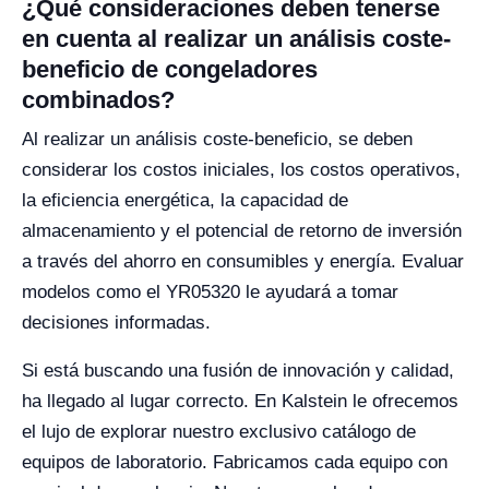
¿Qué consideraciones deben tenerse
en cuenta al realizar un análisis coste-
beneficio de congeladores
combinados?
Al realizar un análisis coste-beneficio, se deben
considerar los costos iniciales, los costos operativos,
la eficiencia energética, la capacidad de
almacenamiento y el potencial de retorno de inversión
a través del ahorro en consumibles y energía. Evaluar
modelos como el YR05320 le ayudará a tomar
decisiones informadas.
Si está buscando una fusión de innovación y calidad,
ha llegado al lugar correcto. En Kalstein le ofrecemos
el lujo de explorar nuestro exclusivo catálogo de
equipos de laboratorio. Fabricamos cada equipo con