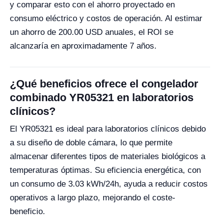
y comparar esto con el ahorro proyectado en
consumo eléctrico y costos de operación. Al estimar
un ahorro de 200.00 USD anuales, el ROI se
alcanzaría en aproximadamente 7 años.
¿Qué beneficios ofrece el congelador
combinado YR05321 en laboratorios
clínicos?
El YR05321 es ideal para laboratorios clínicos debido
a su diseño de doble cámara, lo que permite
almacenar diferentes tipos de materiales biológicos a
temperaturas óptimas. Su eficiencia energética, con
un consumo de 3.03 kWh/24h, ayuda a reducir costos
operativos a largo plazo, mejorando el coste-
beneficio.