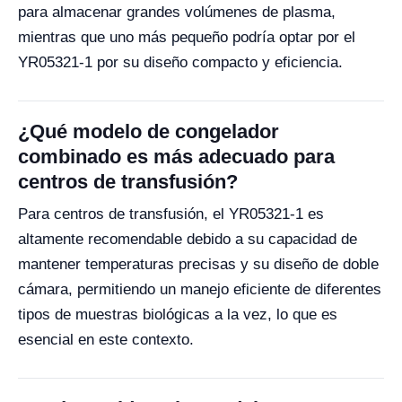
para almacenar grandes volúmenes de plasma,
mientras que uno más pequeño podría optar por el
YR05321-1 por su diseño compacto y eficiencia.
¿Qué modelo de congelador
combinado es más adecuado para
centros de transfusión?
Para centros de transfusión, el YR05321-1 es
altamente recomendable debido a su capacidad de
mantener temperaturas precisas y su diseño de doble
cámara, permitiendo un manejo eficiente de diferentes
tipos de muestras biológicas a la vez, lo que es
esencial en este contexto.