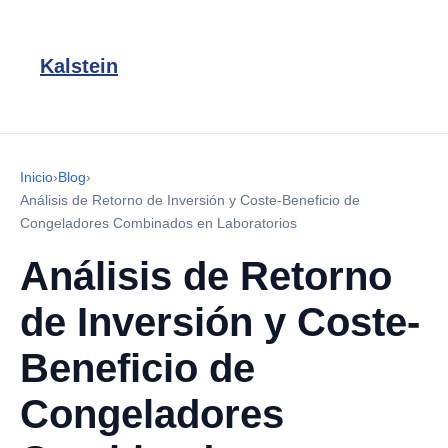
Kalstein
Inicio
›
Blog
›
Análisis de Retorno de Inversión y Coste-Beneficio de
Congeladores Combinados en Laboratorios
Análisis de Retorno
de Inversión y Coste-
Beneficio de
Congeladores