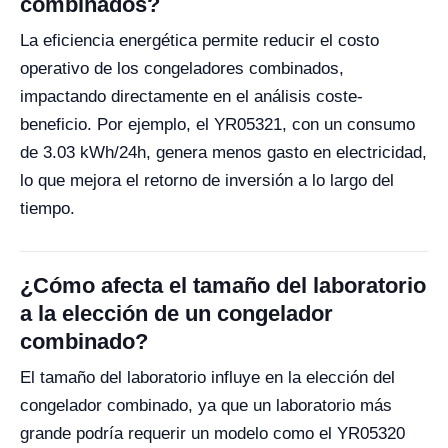
combinados?
La eficiencia energética permite reducir el costo
operativo de los congeladores combinados,
impactando directamente en el análisis coste-
beneficio. Por ejemplo, el YR05321, con un consumo
de 3.03 kWh/24h, genera menos gasto en electricidad,
lo que mejora el retorno de inversión a lo largo del
tiempo.
¿Cómo afecta el tamaño del laboratorio
a la elección de un congelador
combinado?
El tamaño del laboratorio influye en la elección del
congelador combinado, ya que un laboratorio más
grande podría requerir un modelo como el YR05320