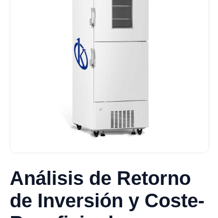
Análisis de Retorno
de Inversión y Coste-