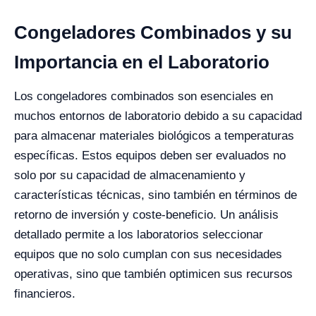
Congeladores Combinados y su
Importancia en el Laboratorio
Los congeladores combinados son esenciales en
muchos entornos de laboratorio debido a su capacidad
para almacenar materiales biológicos a temperaturas
específicas. Estos equipos deben ser evaluados no
solo por su capacidad de almacenamiento y
características técnicas, sino también en términos de
retorno de inversión y coste-beneficio. Un análisis
detallado permite a los laboratorios seleccionar
equipos que no solo cumplan con sus necesidades
operativas, sino que también optimicen sus recursos
financieros.