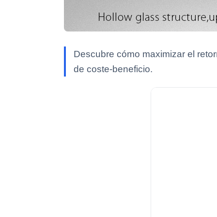
Descubre cómo maximizar el retorn
de coste-beneficio.