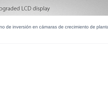
o de inversión en cámaras de crecimiento de plantas