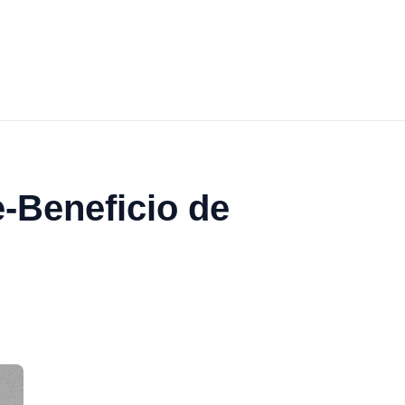
e-Beneficio de