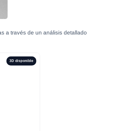
 a través de un análisis detallado
3D disponible