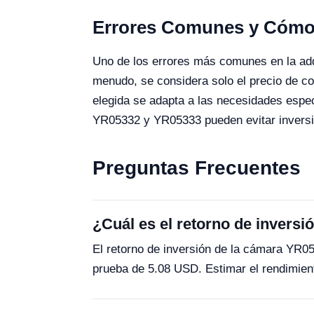
Errores Comunes y Cómo 
Uno de los errores más comunes en la adqu
menudo, se considera solo el precio de com
elegida se adapta a las necesidades espe
YR05332 y YR05333 pueden evitar inversi
Preguntas Frecuentes
¿Cuál es el retorno de invers
El retorno de inversión de la cámara YR
prueba de 5.08 USD. Estimar el rendimien