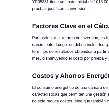
YR05331 tiene un costo inicial de 1015.00
pruebas justifican la inversión.
Factores Clave en el Cálc
Para calcular el retorno de inversión, es 
crecimiento. Luego, se deben incluir los 
términos de resultados obtenidos a partir 
mes, disminuyendo el costo por prueba y
Costos y Ahorros Energé
El consumo energético de una cámara de c
características que permiten una gestión e
no solo reduce costos, sino que también co