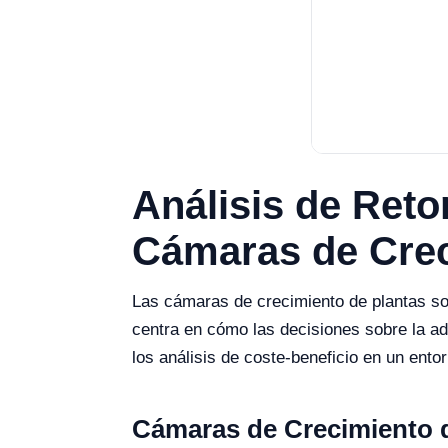
Análisis de Reto
Cámaras de Crec
Las cámaras de crecimiento de plantas son
centra en cómo las decisiones sobre la ad
los análisis de coste-beneficio en un entor
Cámaras de Crecimiento d