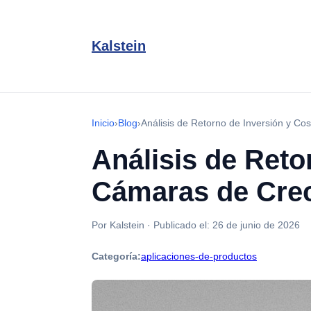
Kalstein
Inicio
›
Blog
›
Análisis de Retorno de Inversión y Co
Análisis de Reto
Cámaras de Crec
Por Kalstein
·
Publicado el:
26 de junio de 2026
Categoría:
aplicaciones-de-productos