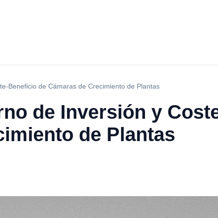
ste-Beneficio de Cámaras de Crecimiento de Plantas
rno de Inversión y Cost
imiento de Plantas