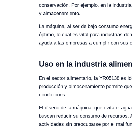
conservación. Por ejemplo, en la industria
y almacenamiento.
La máquina, al ser de bajo consumo energé
óptimo, lo cual es vital para industrias d
ayuda a las empresas a cumplir con sus ob
Uso en la industria alimen
En el sector alimentario, la YR05138 es id
producción y almacenamiento permite que
condiciones.
El diseño de la máquina, que evita el agua
buscan reducir su consumo de recursos. 
actividades sin preocuparse por el mal fu