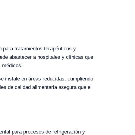
o para tratamientos terapéuticos y
ede abastecer a hospitales y clínicas que
s médicos.
e instale en áreas reducidas, cumpliendo
les de calidad alimentaria asegura que el
ntal para procesos de refrigeración y