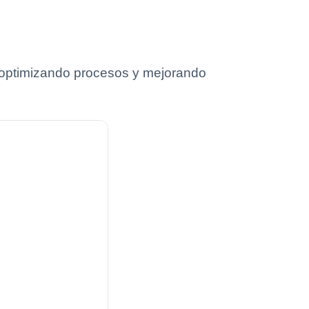
 optimizando procesos y mejorando