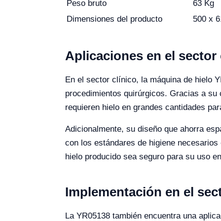
Peso bruto
63 Kg
Dimensiones del producto
500 x 
Aplicaciones en el sector 
En el sector clínico, la máquina de hielo 
procedimientos quirúrgicos. Gracias a su 
requieren hielo en grandes cantidades pa
Adicionalmente, su diseño que ahorra esp
con los estándares de higiene necesarios e
hielo producido sea seguro para su uso e
Implementación en el sect
La YR05138 también encuentra una aplicaci