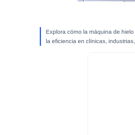
Explora cómo la máquina de hielo
la eficiencia en clínicas, industrias