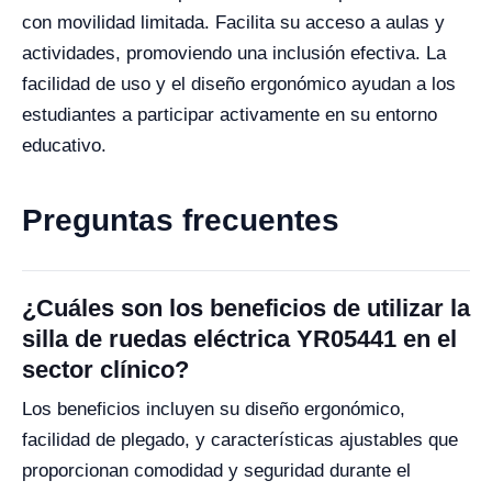
con movilidad limitada. Facilita su acceso a aulas y
actividades, promoviendo una inclusión efectiva. La
facilidad de uso y el diseño ergonómico ayudan a los
estudiantes a participar activamente en su entorno
educativo.
Preguntas frecuentes
¿Cuáles son los beneficios de utilizar la
silla de ruedas eléctrica YR05441 en el
sector clínico?
Los beneficios incluyen su diseño ergonómico,
facilidad de plegado, y características ajustables que
proporcionan comodidad y seguridad durante el