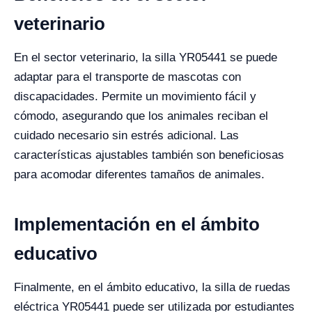
veterinario
En el sector veterinario, la silla YR05441 se puede
adaptar para el transporte de mascotas con
discapacidades. Permite un movimiento fácil y
cómodo, asegurando que los animales reciban el
cuidado necesario sin estrés adicional. Las
características ajustables también son beneficiosas
para acomodar diferentes tamaños de animales.
Implementación en el ámbito
educativo
Finalmente, en el ámbito educativo, la silla de ruedas
eléctrica YR05441 puede ser utilizada por estudiantes