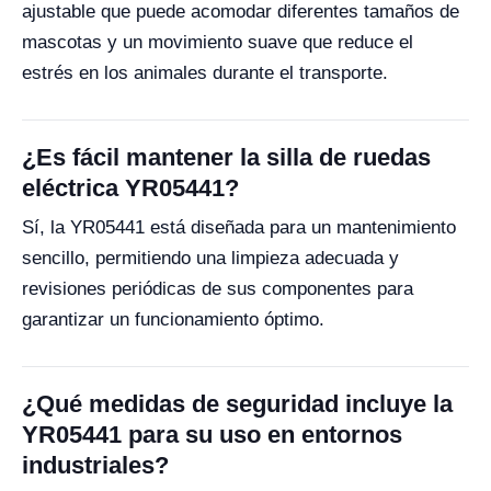
ajustable que puede acomodar diferentes tamaños de
mascotas y un movimiento suave que reduce el
estrés en los animales durante el transporte.
¿Es fácil mantener la silla de ruedas
eléctrica YR05441?
Sí, la YR05441 está diseñada para un mantenimiento
sencillo, permitiendo una limpieza adecuada y
revisiones periódicas de sus componentes para
garantizar un funcionamiento óptimo.
¿Qué medidas de seguridad incluye la
YR05441 para su uso en entornos
industriales?