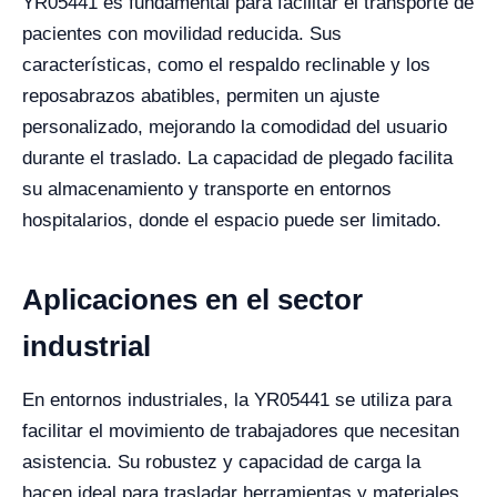
YR05441 es fundamental para facilitar el transporte de
pacientes con movilidad reducida. Sus
características, como el respaldo reclinable y los
reposabrazos abatibles, permiten un ajuste
personalizado, mejorando la comodidad del usuario
durante el traslado. La capacidad de plegado facilita
su almacenamiento y transporte en entornos
hospitalarios, donde el espacio puede ser limitado.
Aplicaciones en el sector
industrial
En entornos industriales, la YR05441 se utiliza para
facilitar el movimiento de trabajadores que necesitan
asistencia. Su robustez y capacidad de carga la
hacen ideal para trasladar herramientas y materiales