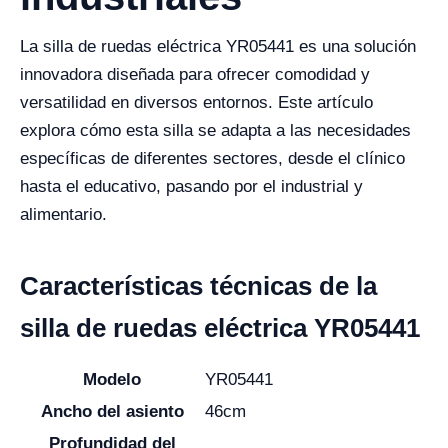
La silla de ruedas eléctrica YR05441 es una solución
innovadora diseñada para ofrecer comodidad y
versatilidad en diversos entornos. Este artículo
explora cómo esta silla se adapta a las necesidades
específicas de diferentes sectores, desde el clínico
hasta el educativo, pasando por el industrial y
alimentario.
Características técnicas de la
silla de ruedas eléctrica YR05441
Modelo
YR05441
Ancho del asiento
46cm
Profundidad del