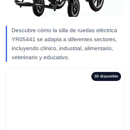
Descubre cómo la silla de ruedas eléctrica
YR05441 se adapta a diferentes sectores,
incluyendo clínico, industrial, alimentario,
veterinario y educativo.
3D disponible