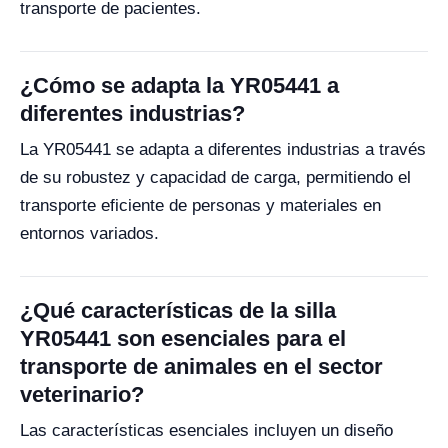
transporte de pacientes.
¿Cómo se adapta la YR05441 a
diferentes industrias?
La YR05441 se adapta a diferentes industrias a través
de su robustez y capacidad de carga, permitiendo el
transporte eficiente de personas y materiales en
entornos variados.
¿Qué características de la silla
YR05441 son esenciales para el
transporte de animales en el sector
veterinario?
Las características esenciales incluyen un diseño