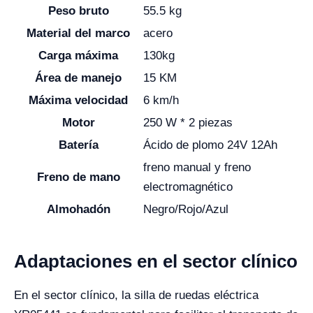
Peso bruto
55.5 kg
Material del marco
acero
Carga máxima
130kg
Área de manejo
15 KM
Máxima velocidad
6 km/h
Motor
250 W * 2 piezas
Batería
Ácido de plomo 24V 12Ah
freno manual y freno
Freno de mano
electromagnético
Almohadón
Negro/Rojo/Azul
Adaptaciones en el sector clínico
En el sector clínico, la silla de ruedas eléctrica