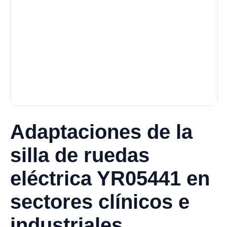
Adaptaciones de la
silla de ruedas
eléctrica YR05441 en
sectores clínicos e
industriales