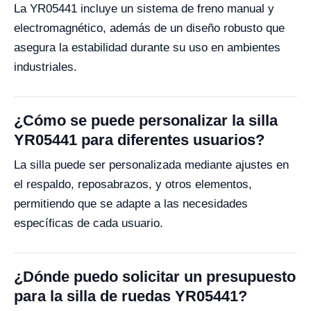
La YR05441 incluye un sistema de freno manual y
electromagnético, además de un diseño robusto que
asegura la estabilidad durante su uso en ambientes
industriales.
¿Cómo se puede personalizar la silla
YR05441 para diferentes usuarios?
La silla puede ser personalizada mediante ajustes en
el respaldo, reposabrazos, y otros elementos,
permitiendo que se adapte a las necesidades
específicas de cada usuario.
¿Dónde puedo solicitar un presupuesto
para la silla de ruedas YR05441?