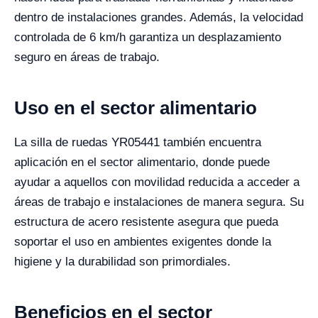
dentro de instalaciones grandes. Además, la velocidad
controlada de 6 km/h garantiza un desplazamiento
seguro en áreas de trabajo.
Uso en el sector alimentario
La silla de ruedas YR05441 también encuentra
aplicación en el sector alimentario, donde puede
ayudar a aquellos con movilidad reducida a acceder a
áreas de trabajo e instalaciones de manera segura. Su
estructura de acero resistente asegura que pueda
soportar el uso en ambientes exigentes donde la
higiene y la durabilidad son primordiales.
Beneficios en el sector