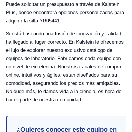
Puede solicitar un presupuesto a través de Kalstein
Plus, donde encontrará opciones personalizadas para
adquirir la silla YR05441.
Si está buscando una fusión de innovación y calidad,
ha llegado al lugar correcto. En Kalstein le ofrecemos
el lujo de explorar nuestro exclusivo catálogo de
equipos de laboratorio. Fabricamos cada equipo con
un nivel de excelencia. Nuestros canales de compra
online, intuitivos y ágiles, están diseñados para su
comodidad, asegurando los precios más amigables.
No dude más, le damos vida a la ciencia, es hora de
hacer parte de nuestra comunidad.
¿Quieres conocer este equipo en