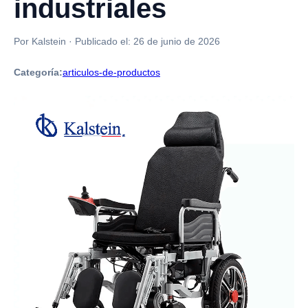
industriales
Por Kalstein
·
Publicado el:
26 de junio de 2026
Categoría:
articulos-de-productos