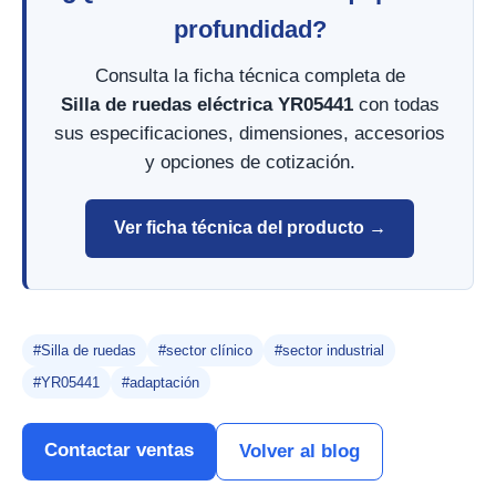
profundidad?
Consulta la ficha técnica completa de
Silla de ruedas eléctrica YR05441
con todas
sus especificaciones, dimensiones, accesorios
y opciones de cotización.
Ver ficha técnica del producto →
#Silla de ruedas
#sector clínico
#sector industrial
#YR05441
#adaptación
Contactar ventas
Volver al blog