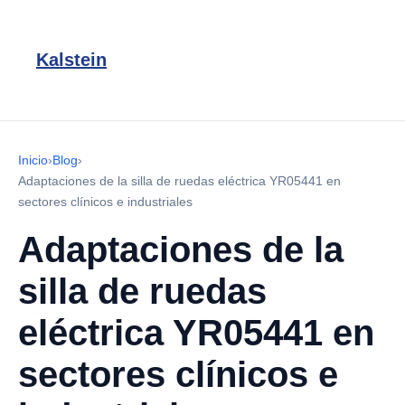
Kalstein
Inicio
›
Blog
›
Adaptaciones de la silla de ruedas eléctrica YR05441 en
sectores clínicos e industriales
Adaptaciones de la
silla de ruedas
eléctrica YR05441 en
sectores clínicos e